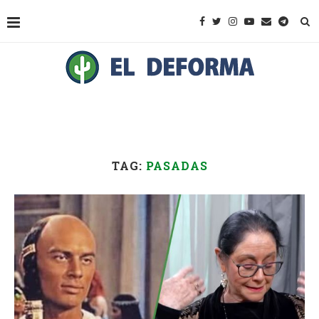
TAG:
PASADAS