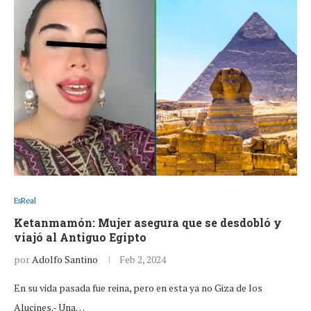
EsReal
Ketanmamón: Mujer asegura que se desdobló y
viajó al Antiguo Egipto
por
Adolfo Santino
Feb 2, 2024
En su vida pasada fue reina, pero en esta ya no Giza de los
Alucines.- Una…