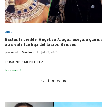
EsReal
Bastante creíble: Angélica Aragón asegura que en
otra vida fue hija del faraón Ramsés
por
Adolfo Santino
Jul 22, 2026
FARAÓNICAMENTE REAL
Leer más