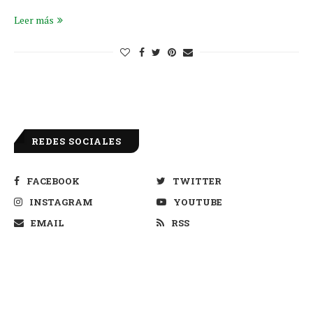
Leer más
REDES SOCIALES
FACEBOOK
TWITTER
INSTAGRAM
YOUTUBE
EMAIL
RSS