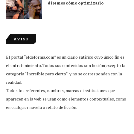
diremos cómo optimizarlo
AVISO
El portal “eldeforma.com” es un diario satírico cuyo único fin es
el entretenimiento. Todos sus contenidos son ficción(excepto la
categoría “Increíble pero cierto” y no se corresponden con la
realidad.
Todos los referentes, nombres, marcas o instituciones que
aparecen en la web se usan como elementos contextuales, como
en cualquier novela o relato de ficción.