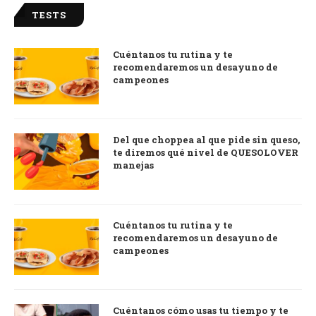
TESTS
Cuéntanos tu rutina y te
recomendaremos un desayuno de
campeones
Del que choppea al que pide sin queso,
te diremos qué nivel de QUESOLOVER
manejas
Cuéntanos tu rutina y te
recomendaremos un desayuno de
campeones
Cuéntanos cómo usas tu tiempo y te