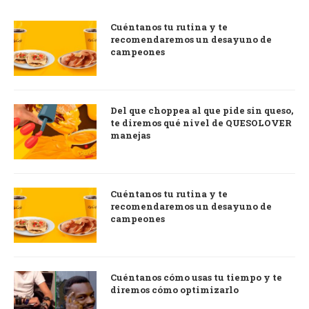
Cuéntanos tu rutina y te
recomendaremos un desayuno de
campeones
Del que choppea al que pide sin queso,
te diremos qué nivel de QUESOLOVER
manejas
Cuéntanos tu rutina y te
recomendaremos un desayuno de
campeones
Cuéntanos cómo usas tu tiempo y te
diremos cómo optimizarlo