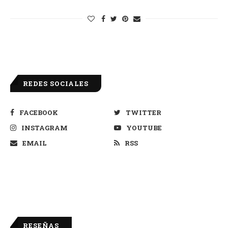
REDES SOCIALES
FACEBOOK
TWITTER
INSTAGRAM
YOUTUBE
EMAIL
RSS
RESEÑAS