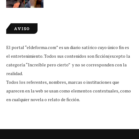
AVISO
El portal “eldeforma.com” es un diario satírico cuyo único fin es
el entretenimiento. Todos sus contenidos son ficción(excepto la
categoría “Increíble pero cierto” y no se corresponden con la
realidad.
Todos los referentes, nombres, marcas o instituciones que
aparecen en la web se usan como elementos contextuales, como
en cualquier novela o relato de ficción.