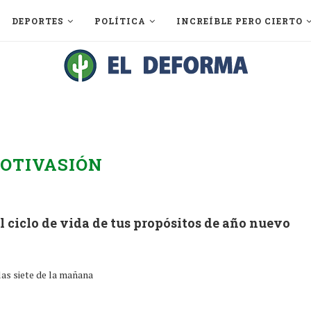
DEPORTES
POLÍTICA
INCREÍBLE PERO CIERTO
OTIVASIÓN
l ciclo de vida de tus propósitos de año nuevo
las siete de la mañana