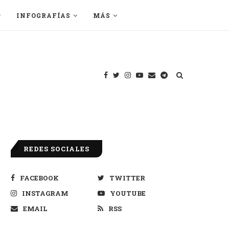
INFOGRAFÍAS
MÁS
REDES SOCIALES
FACEBOOK
TWITTER
INSTAGRAM
YOUTUBE
EMAIL
RSS