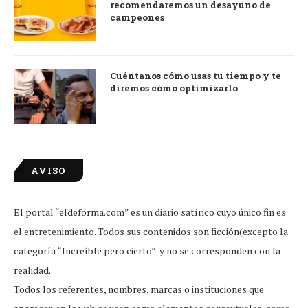
recomendaremos un desayuno de
campeones
Cuéntanos cómo usas tu tiempo y te
diremos cómo optimizarlo
AVISO
El portal “eldeforma.com” es un diario satírico cuyo único fin es
el entretenimiento. Todos sus contenidos son ficción(excepto la
categoría “Increíble pero cierto” y no se corresponden con la
realidad.
Todos los referentes, nombres, marcas o instituciones que