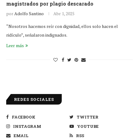
magistrados por plagio descarado
por
Adolfo Santino
Abr 1, 2025
“Nosotros hacemos reír con dignidad, ellos solo hacen el
ridículo”, señalaron indignados.
Leer más
REDES SOCIALES
FACEBOOK
TWITTER
INSTAGRAM
YOUTUBE
EMAIL
RSS