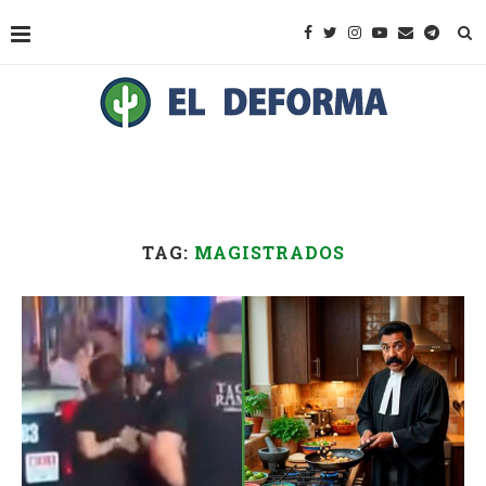
TAG:
MAGISTRADOS