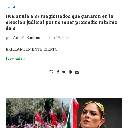
EsReal
INE anula a 37 magistrados que ganaron en la
elección judicial por no tener promedio mínimo
de 8
por
Adolfo Santino
Jun 19, 2025
BRILLANTEMENTE CIERTO
Leer más