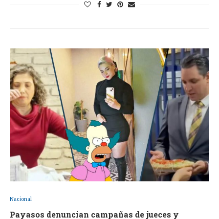
Nacional
Payasos denuncian campañas de jueces y