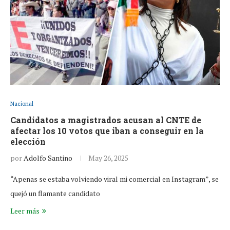
Nacional
Candidatos a magistrados acusan al CNTE de
afectar los 10 votos que iban a conseguir en la
elección
por
Adolfo Santino
May 26, 2025
“Apenas se estaba volviendo viral mi comercial en Instagram”, se
quejó un flamante candidato
Leer más