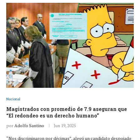
Nacional
Magistrados con promedio de 7.9 aseguran que
“El redondeo es un derecho humano”
por
Adolfo Santino
Jun 19, 2025
“Nos discriminaron por décimas”, alegó un candidato despojado