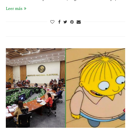
Leer más