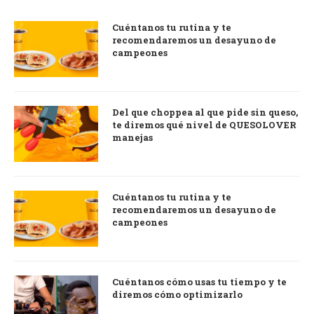
Cuéntanos tu rutina y te
recomendaremos un desayuno de
campeones
Del que choppea al que pide sin queso,
te diremos qué nivel de QUESOLOVER
manejas
Cuéntanos tu rutina y te
recomendaremos un desayuno de
campeones
Cuéntanos cómo usas tu tiempo y te
diremos cómo optimizarlo