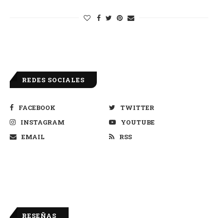
REDES SOCIALES
FACEBOOK
TWITTER
INSTAGRAM
YOUTUBE
EMAIL
RSS
RESEÑAS