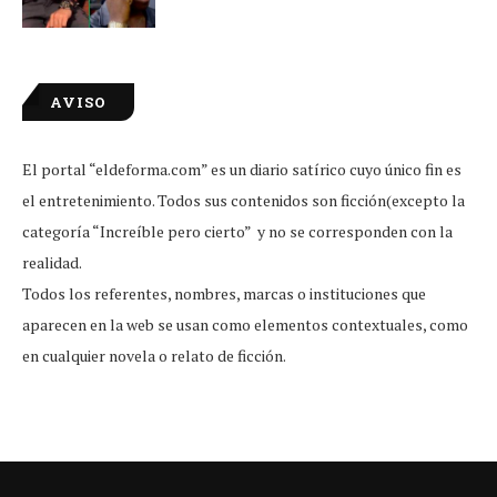
AVISO
El portal “eldeforma.com” es un diario satírico cuyo único fin es
el entretenimiento. Todos sus contenidos son ficción(excepto la
categoría “Increíble pero cierto” y no se corresponden con la
realidad.
Todos los referentes, nombres, marcas o instituciones que
aparecen en la web se usan como elementos contextuales, como
en cualquier novela o relato de ficción.