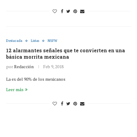
Destacada
Listas
NSFW
12 alarmantes señales que te convierten en una
básica morrita mexicana
por
Redacción
Feb 9, 2018
La ex del 90% de los mexicanos
Leer más