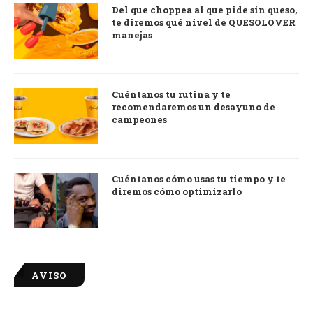
Del que choppea al que pide sin queso,
te diremos qué nivel de QUESOLOVER
manejas
Cuéntanos tu rutina y te
recomendaremos un desayuno de
campeones
Cuéntanos cómo usas tu tiempo y te
diremos cómo optimizarlo
AVISO