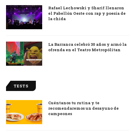
Rafael Lechowski y Sharif llenaron
el Pabellón Oeste con rap y poesía de
la chida
La Barranca celebró 30 años y armó la
ofrenda en el Teatro Metropólitan
TESTS
Cuéntanos tu rutina y te
recomendaremos un desayuno de
campeones