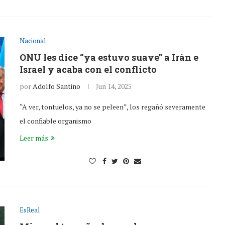
Nacional
ONU les dice “ya estuvo suave” a Irán e
Israel y acaba con el conflicto
por
Adolfo Santino
Jun 14, 2025
“A ver, tontuelos, ya no se peleen”, los regañó severamente
el confiable organismo
Leer más
EsReal