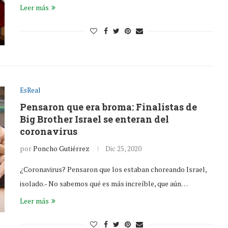
Leer más
EsReal
Pensaron que era broma: Finalistas de
Big Brother Israel se enteran del
coronavirus
por
Poncho Gutiérrez
Dic 25, 2020
¿Coronavirus? Pensaron que los estaban choreando Israel,
isolado.- No sabemos qué es más increíble, que aún…
Leer más