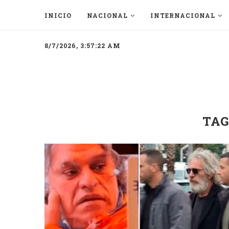
INICIO
NACIONAL
INTERNACIONAL
8/7/2026, 3:57:22 AM
TAG