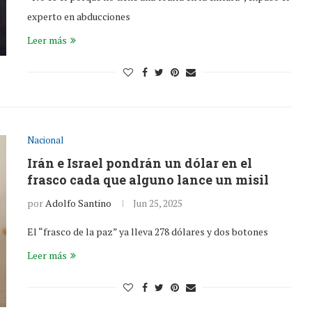
experto en abducciones
Leer más
Nacional
Irán e Israel pondrán un dólar en el
frasco cada que alguno lance un misil
por
Adolfo Santino
Jun 25, 2025
El “frasco de la paz” ya lleva 278 dólares y dos botones
Leer más