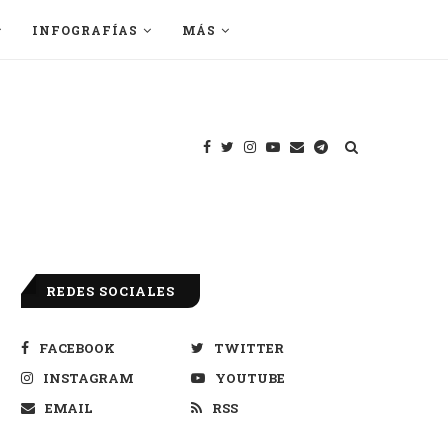
INFOGRAFÍAS
MÁS
REDES SOCIALES
FACEBOOK
TWITTER
INSTAGRAM
YOUTUBE
EMAIL
RSS