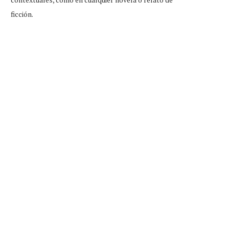
ficción.