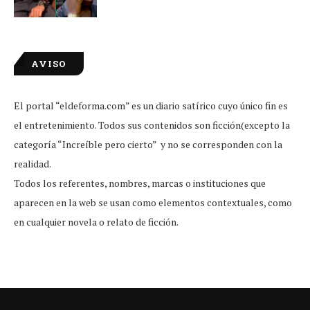
AVISO
El portal “eldeforma.com” es un diario satírico cuyo único fin es
el entretenimiento. Todos sus contenidos son ficción(excepto la
categoría “Increíble pero cierto” y no se corresponden con la
realidad.
Todos los referentes, nombres, marcas o instituciones que
aparecen en la web se usan como elementos contextuales, como
en cualquier novela o relato de ficción.