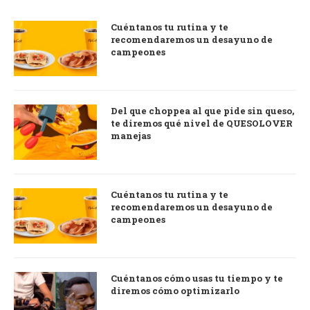
Cuéntanos tu rutina y te
recomendaremos un desayuno de
campeones
Del que choppea al que pide sin queso,
te diremos qué nivel de QUESOLOVER
manejas
Cuéntanos tu rutina y te
recomendaremos un desayuno de
campeones
Cuéntanos cómo usas tu tiempo y te
diremos cómo optimizarlo