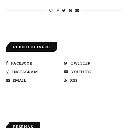
REDES SOCIALES
FACEBOOK
TWITTER
INSTAGRAM
YOUTUBE
EMAIL
RSS
RESEÑAS