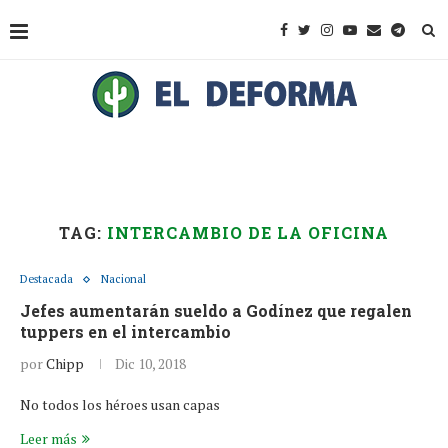
TAG:
INTERCAMBIO DE LA OFICINA
Destacada
Nacional
Jefes aumentarán sueldo a Godínez que regalen
tuppers en el intercambio
por
Chipp
Dic 10, 2018
No todos los héroes usan capas
Leer más