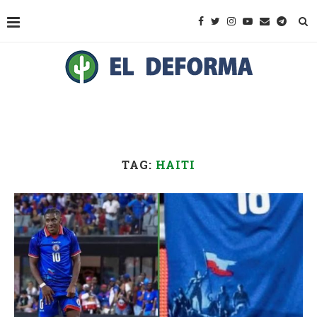
TAG:
HAITI