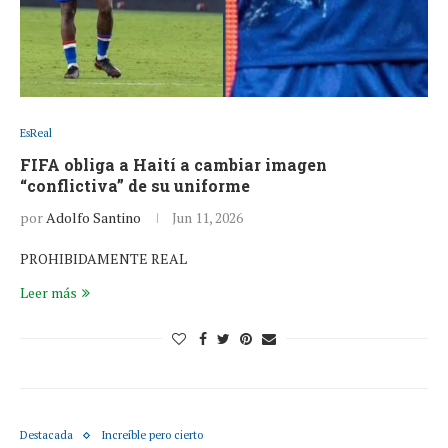
EsReal
FIFA obliga a Haití a cambiar imagen
“conflictiva” de su uniforme
por
Adolfo Santino
Jun 11, 2026
PROHIBIDAMENTE REAL
Leer más
Destacada
Increíble pero cierto