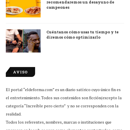
recomendaremos un desayuno de
campeones
Cuéntanos cómo usas tu tiempo y te
diremos cómo optimizarlo
AVISO
El portal “eldeforma.com” es un diario satírico cuyo único fin es
el entretenimiento. Todos sus contenidos son ficción(excepto la
categoría “Increíble pero cierto” y no se corresponden con la
realidad.
Todos los referentes, nombres, marcas o instituciones que