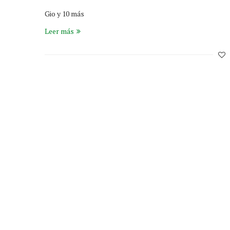
Gio y 10 más
Leer más