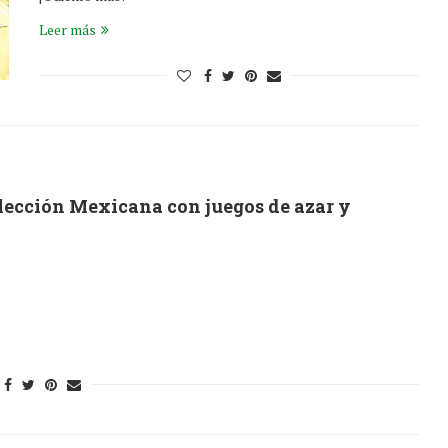
Leer más
ección Mexicana con juegos de azar y