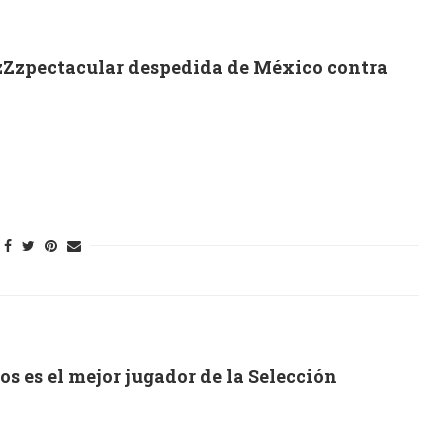
ezZzpectacular despedida de México contra
os es el mejor jugador de la Selección