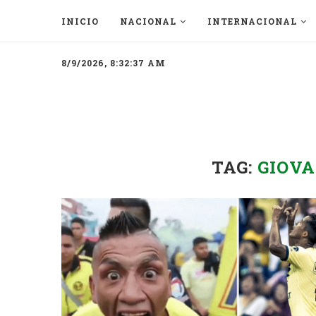
INICIO
NACIONAL
INTERNACIONAL
8/9/2026, 8:32:37 AM
TAG:
GIOVA