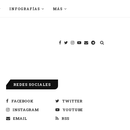
INFOGRAFÍAS
MÁS
REDES SOCIALES
FACEBOOK
TWITTER
INSTAGRAM
YOUTUBE
EMAIL
RSS