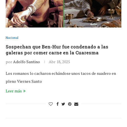
Nacional
Sospechan que Ben-Hur fue condenado a las
galeras por comer carne en la Cuaresma
por
Adolfo Santino
Abr 18, 2025
Los romanos lo cacharon echándose unos tacos de suadero en
pleno Viernes Santo
Leer más