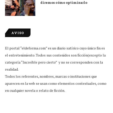
diremos cómo optimizarlo
AVISO
El portal “eldeforma.com” es un diario satírico cuyo único fin es
el entretenimiento. Todos sus contenidos son ficción(excepto la
categoría “Increíble pero cierto” y no se corresponden con la
realidad.
Todos los referentes, nombres, marcas o instituciones que
aparecen en la web se usan como elementos contextuales, como
en cualquier novela o relato de ficción.