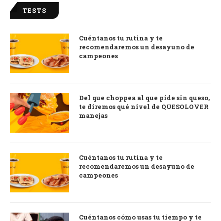
TESTS
Cuéntanos tu rutina y te
recomendaremos un desayuno de
campeones
Del que choppea al que pide sin queso,
te diremos qué nivel de QUESOLOVER
manejas
Cuéntanos tu rutina y te
recomendaremos un desayuno de
campeones
Cuéntanos cómo usas tu tiempo y te