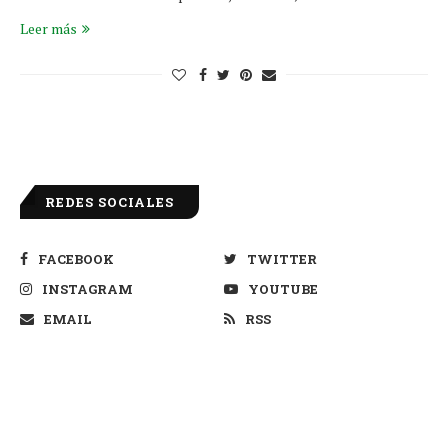
Leer más
REDES SOCIALES
FACEBOOK
TWITTER
INSTAGRAM
YOUTUBE
EMAIL
RSS