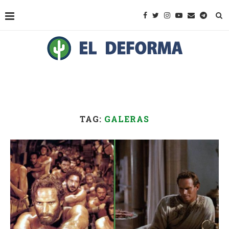
TAG:
GALERAS