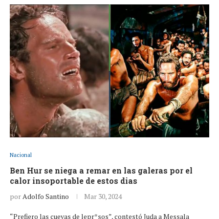
Nacional
Ben Hur se niega a remar en las galeras por el
calor insoportable de estos dias
por
Adolfo Santino
Mar 30, 2024
“Prefiero las cuevas de lepr*sos”, contestó Juda a Messala