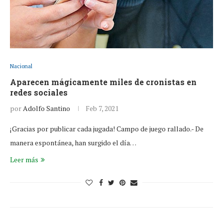
Nacional
Aparecen mágicamente miles de cronistas en
redes sociales
por
Adolfo Santino
Feb 7, 2021
¡Gracias por publicar cada jugada! Campo de juego rallado.- De
manera espontánea, han surgido el día…
Leer más