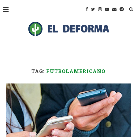
TAG:
FUTBOLAMERICANO