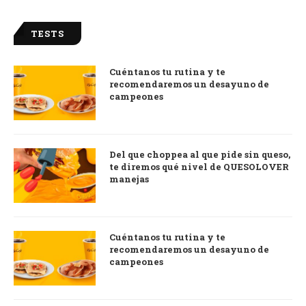
TESTS
Cuéntanos tu rutina y te
recomendaremos un desayuno de
campeones
Del que choppea al que pide sin queso,
te diremos qué nivel de QUESOLOVER
manejas
Cuéntanos tu rutina y te
recomendaremos un desayuno de
campeones