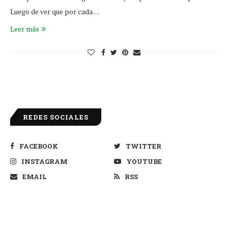
Luego de ver que por cada…
Leer más
REDES SOCIALES
FACEBOOK
TWITTER
INSTAGRAM
YOUTUBE
EMAIL
RSS