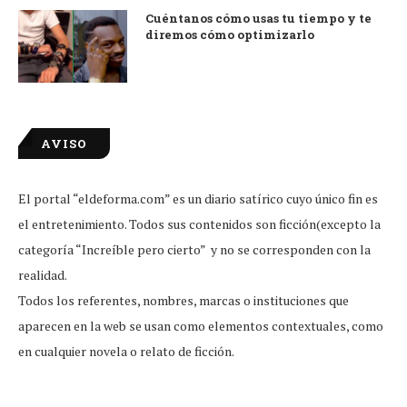
Cuéntanos cómo usas tu tiempo y te
diremos cómo optimizarlo
AVISO
El portal “eldeforma.com” es un diario satírico cuyo único fin es
el entretenimiento. Todos sus contenidos son ficción(excepto la
categoría “Increíble pero cierto” y no se corresponden con la
realidad.
Todos los referentes, nombres, marcas o instituciones que
aparecen en la web se usan como elementos contextuales, como
en cualquier novela o relato de ficción.