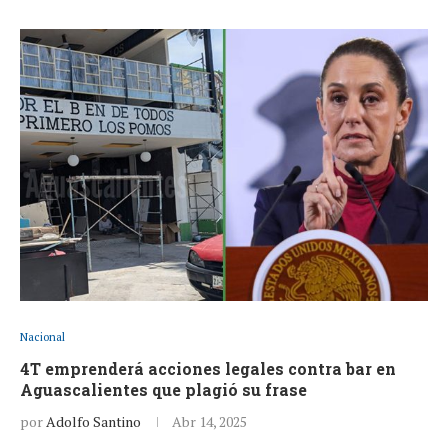
Nacional
4T emprenderá acciones legales contra bar en
Aguascalientes que plagió su frase
por
Adolfo Santino
Abr 14, 2025