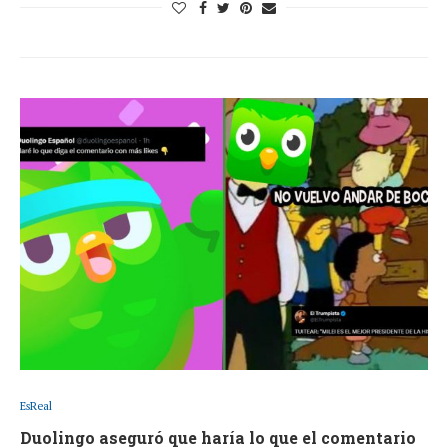
EsReal
Duolingo aseguró que haría lo que el comentario