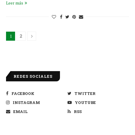
Leer más
1
2
REDES SOCIALES
FACEBOOK
TWITTER
INSTAGRAM
YOUTUBE
EMAIL
RSS