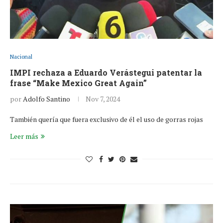
Nacional
IMPI rechaza a Eduardo Verástegui patentar la
frase “Make Mexico Great Again”
por
Adolfo Santino
Nov 7, 2024
También quería que fuera exclusivo de él el uso de gorras rojas
Leer más