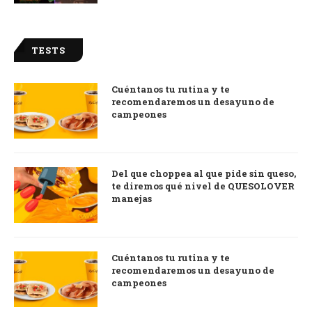
TESTS
Cuéntanos tu rutina y te
recomendaremos un desayuno de
campeones
Del que choppea al que pide sin queso,
te diremos qué nivel de QUESOLOVER
manejas
Cuéntanos tu rutina y te
recomendaremos un desayuno de
campeones