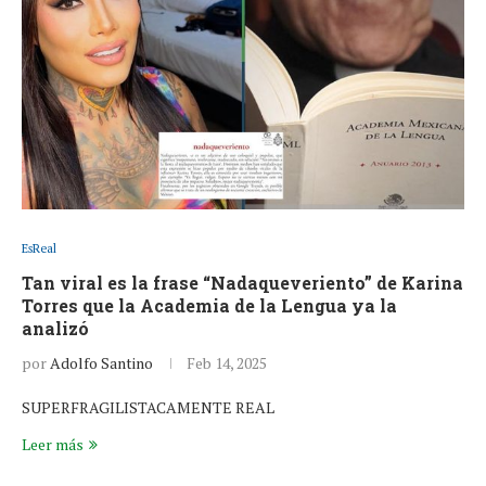
EsReal
Tan viral es la frase “Nadaqueveriento” de Karina
Torres que la Academia de la Lengua ya la
analizó
por
Adolfo Santino
Feb 14, 2025
SUPERFRAGILISTACAMENTE REAL
Leer más