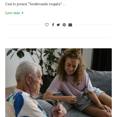
Casi le ponen “Sembrando tequila”…
Leer más