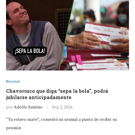
Nacional
Chavorruco que diga “sepa la bola”, podrá
jubilarse anticipadamente
por
Adolfo Santino
Sep 2, 2024
“Ya estuvo suave”, comentó un xennial a punto de recibir su
pensión