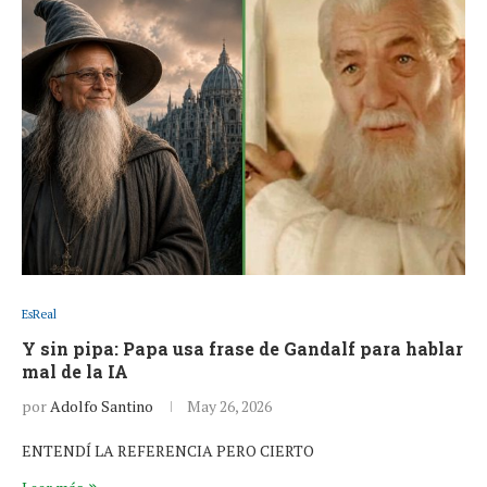
EsReal
Y sin pipa: Papa usa frase de Gandalf para hablar
mal de la IA
por
Adolfo Santino
May 26, 2026
ENTENDÍ LA REFERENCIA PERO CIERTO