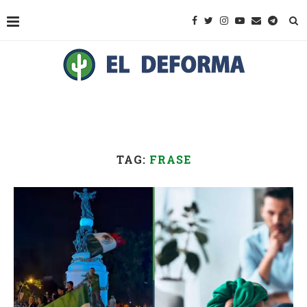
TAG:
FRASE