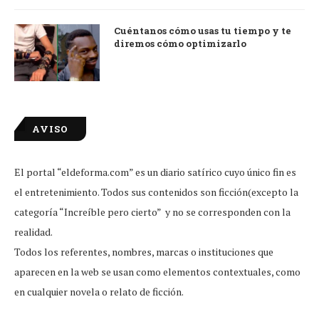
Cuéntanos cómo usas tu tiempo y te
diremos cómo optimizarlo
AVISO
El portal “eldeforma.com” es un diario satírico cuyo único fin es
el entretenimiento. Todos sus contenidos son ficción(excepto la
categoría “Increíble pero cierto” y no se corresponden con la
realidad.
Todos los referentes, nombres, marcas o instituciones que
aparecen en la web se usan como elementos contextuales, como
en cualquier novela o relato de ficción.