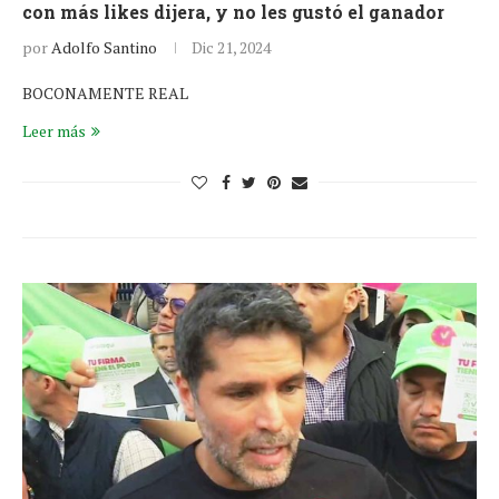
con más likes dijera, y no les gustó el ganador
por
Adolfo Santino
Dic 21, 2024
BOCONAMENTE REAL
Leer más