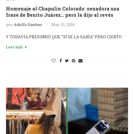
Homenaje al Chapulín Colorado: senadora usa
frase de Benito Juárez… pero la dijo al revés
por
Adolfo Santino
May 15, 2026
Y TODAVÍA PRESUMIÓ QUE “SÍ SE LA SABÍA” PERO CIERTO
Leer más