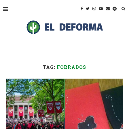
TAG:
FORRADOS