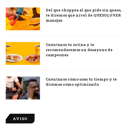
Del que choppea al que pide sin queso,
te diremos qué nivel de QUESOLOVER
manejas
Cuéntanos tu rutina y te
recomendaremos un desayuno de
campeones
Cuéntanos cómo usas tu tiempo y te
diremos cómo optimizarlo
AVISO