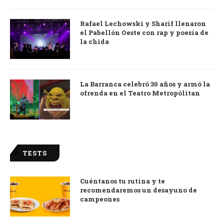
Rafael Lechowski y Sharif llenaron
el Pabellón Oeste con rap y poesía de
la chida
La Barranca celebró 30 años y armó la
ofrenda en el Teatro Metropólitan
TESTS
Cuéntanos tu rutina y te
recomendaremos un desayuno de
campeones