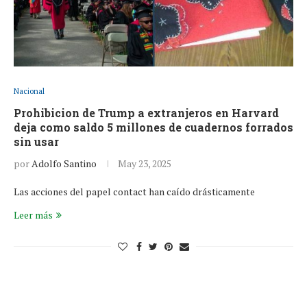
Nacional
Prohibicion de Trump a extranjeros en Harvard
deja como saldo 5 millones de cuadernos forrados
sin usar
por
Adolfo Santino
May 23, 2025
Las acciones del papel contact han caído drásticamente
Leer más