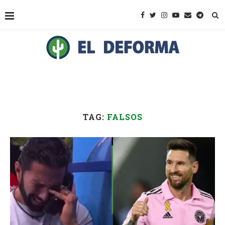
TAG:
FALSOS