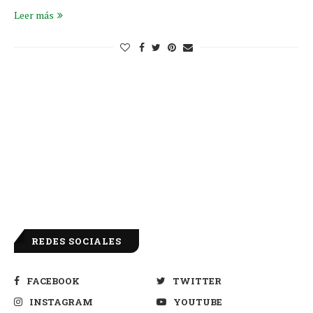
Leer más
REDES SOCIALES
FACEBOOK
TWITTER
INSTAGRAM
YOUTUBE