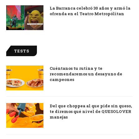
La Barranca celebró 30 años y armó la
ofrenda en el Teatro Metropólitan
TESTS
Cuéntanos tu rutina y te
recomendaremos un desayuno de
campeones
Del que choppea al que pide sin queso,
te diremos qué nivel de QUESOLOVER
manejas