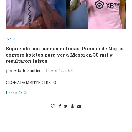
EsReal
Siguiendo con buenas noticias: Poncho de Nigris
compró boletos para ver a Messi en 30 mil y
resultaron falsos
por
Adolfo Santino
Abr 12, 2024
CLONADAMENTE CIERTO
Leer más