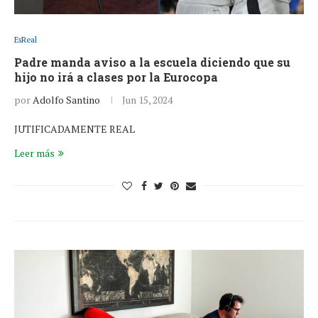
EsReal
Padre manda aviso a la escuela diciendo que su
hijo no irá a clases por la Eurocopa
por
Adolfo Santino
Jun 15, 2024
JUTIFICADAMENTE REAL
Leer más