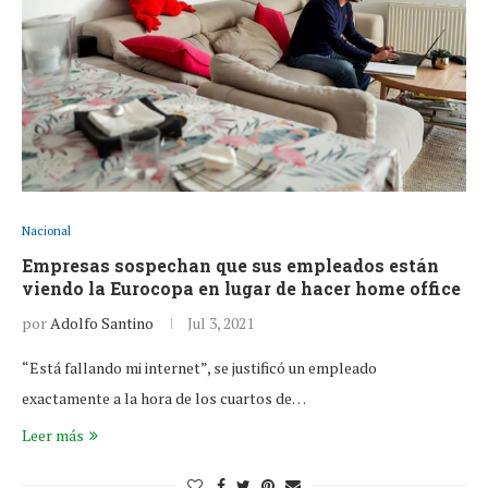
Nacional
Empresas sospechan que sus empleados están
viendo la Eurocopa en lugar de hacer home office
por
Adolfo Santino
Jul 3, 2021
“Está fallando mi internet”, se justificó un empleado
exactamente a la hora de los cuartos de…
Leer más