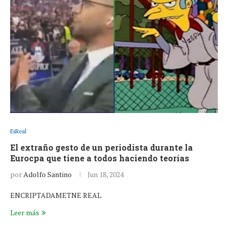
EsReal
El extraño gesto de un periodista durante la
Eurocpa que tiene a todos haciendo teorías
por
Adolfo Santino
Jun 18, 2024
ENCRIPTADAMETNE REAL
Leer más