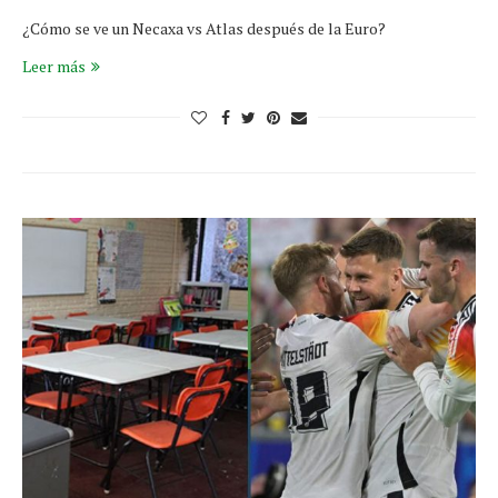
¿Cómo se ve un Necaxa vs Atlas después de la Euro?
Leer más