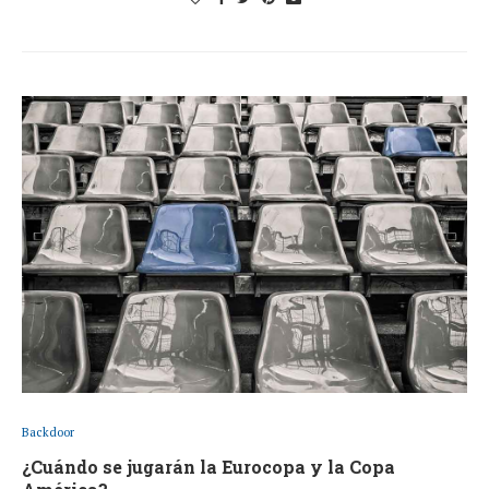
Backdoor
¿Cuándo se jugarán la Eurocopa y la Copa