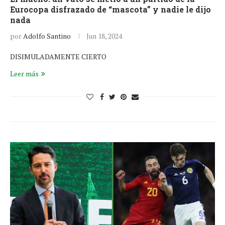
Eurocopa disfrazado de “mascota” y nadie le dijo
nada
por
Adolfo Santino
Jun 18, 2024
DISIMULADAMENTE CIERTO
Leer más