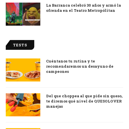
La Barranca celebró 30 años y armó la
ofrenda en el Teatro Metropólitan
TESTS
Cuéntanos tu rutina y te
recomendaremos un desayuno de
campeones
Del que choppea al que pide sin queso,
te diremos qué nivel de QUESOLOVER
manejas