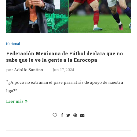
Nacional
Federación Mexicana de Fútbol declara que no
sabe qué le ve la gente a la Eurocopa
por
Adolfo Santino
Jun 17, 2024
“¿A poco no extrañan el pase para atrás de apoyo de nuestra
liga?”
Leer más