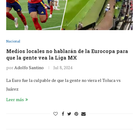
Nacional
Medios locales no hablarán de la Eurocopa para
que la gente vea la Liga MX
por
Adolfo Santino
Jul 8, 2024
La Euro fue la culpable de que la gente no viera el Toluca vs
Juárez
Leer más