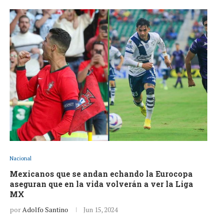
Nacional
Mexicanos que se andan echando la Eurocopa
aseguran que en la vida volverán a ver la Liga
MX
por
Adolfo Santino
Jun 15, 2024