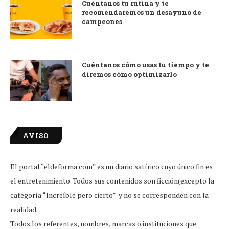
Cuéntanos tu rutina y te
recomendaremos un desayuno de
campeones
Cuéntanos cómo usas tu tiempo y te
diremos cómo optimizarlo
AVISO
El portal “eldeforma.com” es un diario satírico cuyo único fin es
el entretenimiento. Todos sus contenidos son ficción(excepto la
categoría “Increíble pero cierto” y no se corresponden con la
realidad.
Todos los referentes, nombres, marcas o instituciones que