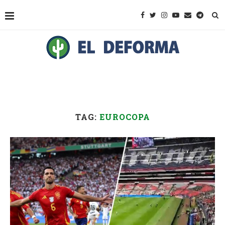
TAG:
EUROCOPA