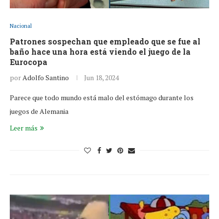
Nacional
Patrones sospechan que empleado que se fue al
baño hace una hora está viendo el juego de la
Eurocopa
por
Adolfo Santino
Jun 18, 2024
Parece que todo mundo está malo del estómago durante los
juegos de Alemania
Leer más