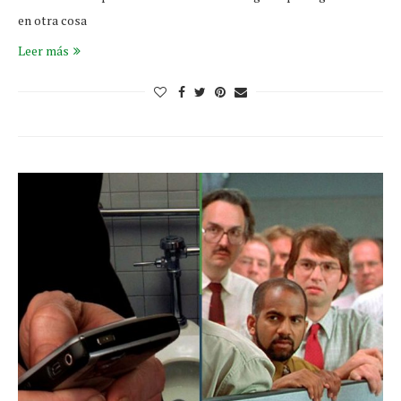
en otra cosa
Leer más