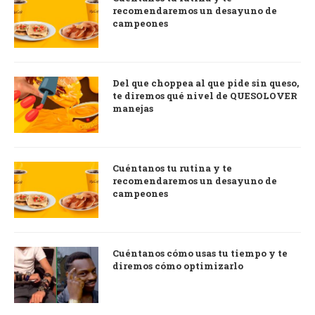
recomendaremos un desayuno de
campeones
Del que choppea al que pide sin queso,
te diremos qué nivel de QUESOLOVER
manejas
Cuéntanos tu rutina y te
recomendaremos un desayuno de
campeones
Cuéntanos cómo usas tu tiempo y te
diremos cómo optimizarlo