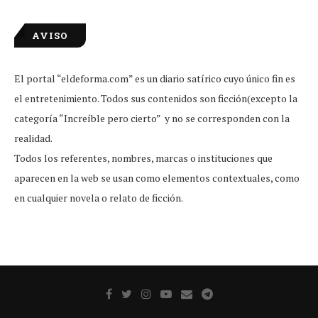
AVISO
El portal “eldeforma.com” es un diario satírico cuyo único fin es
el entretenimiento. Todos sus contenidos son ficción(excepto la
categoría “Increíble pero cierto” y no se corresponden con la
realidad.
Todos los referentes, nombres, marcas o instituciones que
aparecen en la web se usan como elementos contextuales, como
en cualquier novela o relato de ficción.