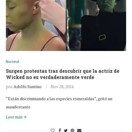
Nacional
Surgen protestas tras descubrir que la actriz de
Wicked no es verdaderamente verde
por
Adolfo Santino
Nov 28, 2024
“Están discriminando a las especies esmeraldas”, gritó un
manifestante
Leer más