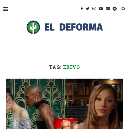
TAG:
ERIVO