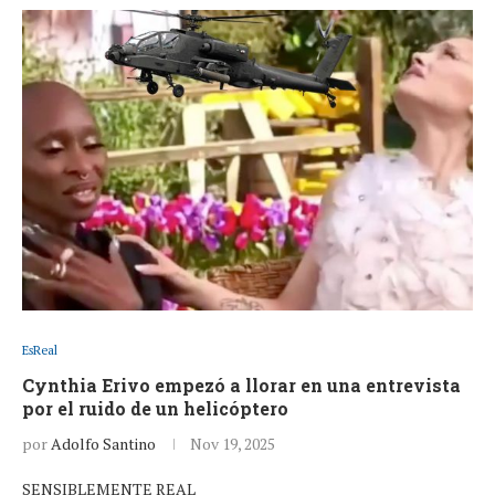
EsReal
Cynthia Erivo empezó a llorar en una entrevista
por el ruido de un helicóptero
por
Adolfo Santino
Nov 19, 2025
SENSIBLEMENTE REAL