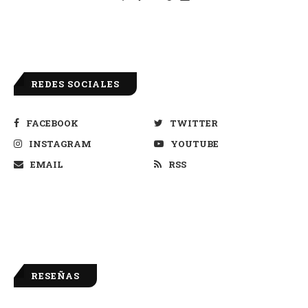
REDES SOCIALES
FACEBOOK
TWITTER
INSTAGRAM
YOUTUBE
EMAIL
RSS
RESEÑAS