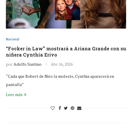
Nacional
“Focker in Law” mostrará a Ariana Grande con su
niñera Cynthia Erivo
por
Adolfo Santino
Abr 16, 2026
“Cada que Robert de Niro la moleste, Cynthia aparecerá en
pantalla”
Leer más