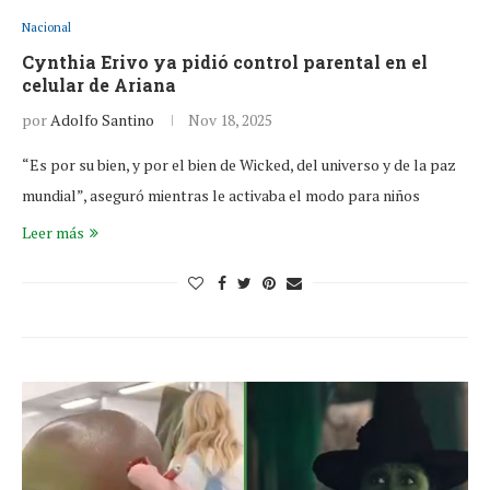
Nacional
Cynthia Erivo ya pidió control parental en el
celular de Ariana
por
Adolfo Santino
Nov 18, 2025
“Es por su bien, y por el bien de Wicked, del universo y de la paz
mundial”, aseguró mientras le activaba el modo para niños
Leer más