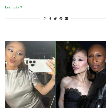
Leer más