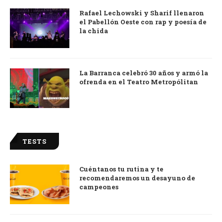
Rafael Lechowski y Sharif llenaron
el Pabellón Oeste con rap y poesía de
la chida
La Barranca celebró 30 años y armó la
ofrenda en el Teatro Metropólitan
TESTS
Cuéntanos tu rutina y te
recomendaremos un desayuno de
campeones