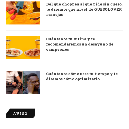
Del que choppea al que pide sin queso,
te diremos qué nivel de QUESOLOVER
manejas
Cuéntanos tu rutina y te
recomendaremos un desayuno de
campeones
Cuéntanos cómo usas tu tiempo y te
diremos cómo optimizarlo
AVISO