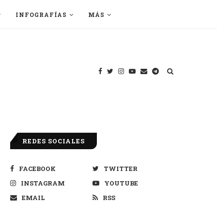
INFOGRAFÍAS
MÁS
REDES SOCIALES
FACEBOOK
TWITTER
INSTAGRAM
YOUTUBE
EMAIL
RSS