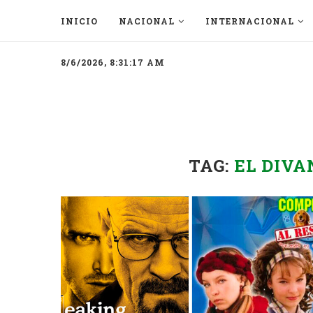
INICIO
NACIONAL
INTERNACIONAL
8/6/2026, 8:31:17 AM
TAG:
EL DIVA