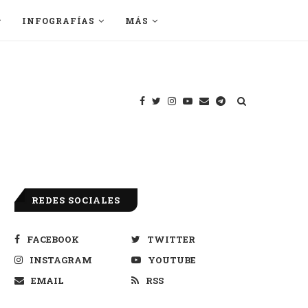
INFOGRAFÍAS
MÁS
REDES SOCIALES
FACEBOOK
TWITTER
INSTAGRAM
YOUTUBE
EMAIL
RSS