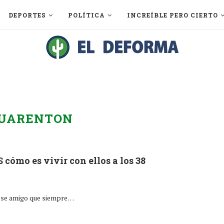
DEPORTES
POLÍTICA
INCREÍBLE PERO CIERTO
UARENTON
 cómo es vivir con ellos a los 38
 ese amigo que siempre…