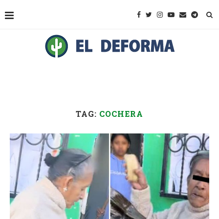
TAG:
COCHERA