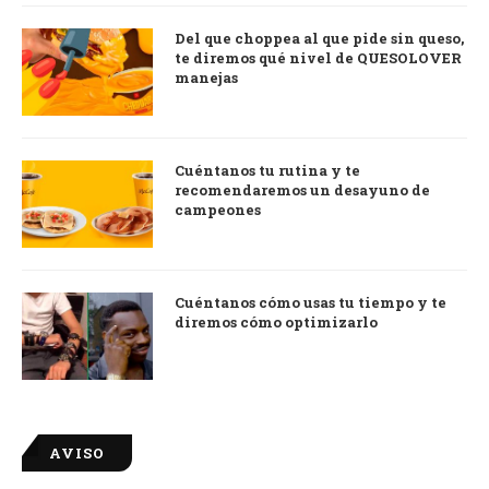
Del que choppea al que pide sin queso,
te diremos qué nivel de QUESOLOVER
manejas
Cuéntanos tu rutina y te
recomendaremos un desayuno de
campeones
Cuéntanos cómo usas tu tiempo y te
diremos cómo optimizarlo
AVISO