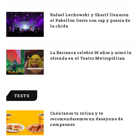
Rafael Lechowski y Sharif llenaron
el Pabellón Oeste con rap y poesía de
la chida
La Barranca celebró 30 años y armó la
ofrenda en el Teatro Metropólitan
TESTS
Cuéntanos tu rutina y te
recomendaremos un desayuno de
campeones