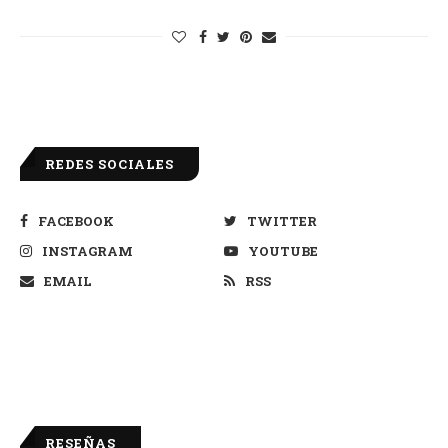
REDES SOCIALES
FACEBOOK
TWITTER
INSTAGRAM
YOUTUBE
EMAIL
RSS
RESEÑAS