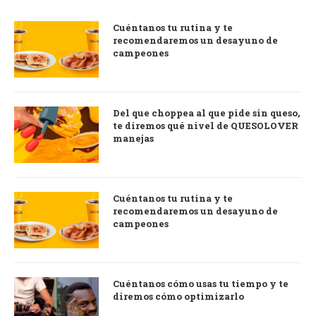
Cuéntanos tu rutina y te
recomendaremos un desayuno de
campeones
Del que choppea al que pide sin queso,
te diremos qué nivel de QUESOLOVER
manejas
Cuéntanos tu rutina y te
recomendaremos un desayuno de
campeones
Cuéntanos cómo usas tu tiempo y te
diremos cómo optimizarlo