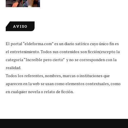
AVISO
El portal “eldeforma.com” es un diario satírico cuyo único fin es
el entretenimiento. Todos sus contenidos son ficción(excepto la
categoría “Increíble pero cierto” y no se corresponden con la
realidad.
Todos los referentes, nombres, marcas o instituciones que
aparecen en la web se usan como elementos contextuales, como
en cualquier novela o relato de ficción.