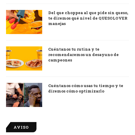
Del que choppea al que pide sin queso,
te diremos qué nivel de QUESOLOVER
manejas
Cuéntanos tu rutina y te
recomendaremos un desayuno de
campeones
Cuéntanos cómo usas tu tiempo y te
diremos cómo optimizarlo
AVISO