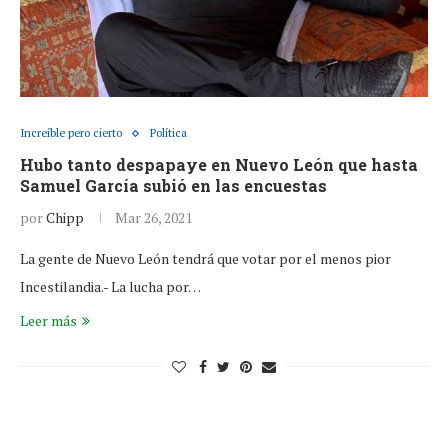
Increíble pero cierto
Política
Hubo tanto despapaye en Nuevo León que hasta
Samuel García subió en las encuestas
por
Chipp
Mar 26, 2021
La gente de Nuevo León tendrá que votar por el menos pior
Incestilandia.- La lucha por…
Leer más