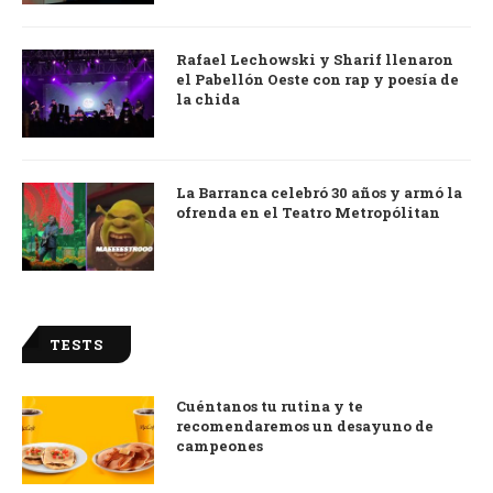
Rafael Lechowski y Sharif llenaron
el Pabellón Oeste con rap y poesía de
la chida
La Barranca celebró 30 años y armó la
ofrenda en el Teatro Metropólitan
TESTS
Cuéntanos tu rutina y te
recomendaremos un desayuno de
campeones