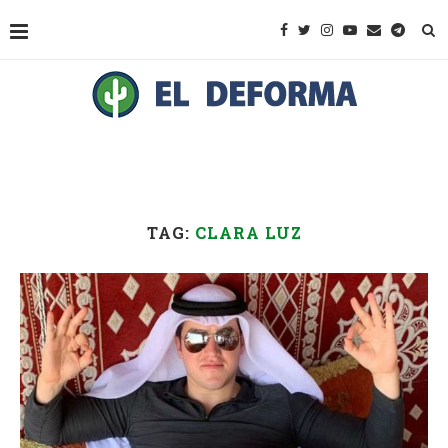
TAG:
CLARA LUZ