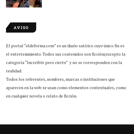
AVISO
El portal “eldeforma.com” es un diario satírico cuyo único fin es
el entretenimiento. Todos sus contenidos son ficción(excepto la
categoría “Increíble pero cierto” y no se corresponden con la
realidad.
Todos los referentes, nombres, marcas o instituciones que
aparecen en la web se usan como elementos contextuales, como
en cualquier novela o relato de ficción.