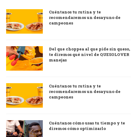
Cuéntanos tu rutina y te
recomendaremos un desayuno de
campeones
Del que choppea al que pide sin queso,
te diremos qué nivel de QUESOLOVER
manejas
Cuéntanos tu rutina y te
recomendaremos un desayuno de
campeones
Cuéntanos cómo usas tu tiempo y te
diremos cómo optimizarlo