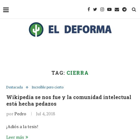
TAG:
CIERRA
Destacada
Increíble pero cierto
Wikipedia se nos fue y la comunidad intelectual
está hecha pedazos
por
Pedro
Jul 4, 2018
¡Adiós a la tesis!
Leer más