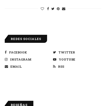
REDES SOCIALES
FACEBOOK
TWITTER
INSTAGRAM
YOUTUBE
EMAIL
RSS
RESEÑAS