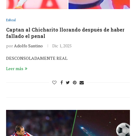
EsReal
Captan al Chicharito llorando después de haber
fallado el penal
por
Adolfo Santino
Dic 1, 2025
DESCONSOLADAMENTE REAL
Leer más