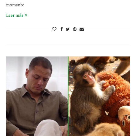
momento
Leer más