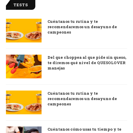
TESTS
Cuéntanos tu rutina y te
recomendaremos un desayuno de
campeones
Del que choppea al que pide sin queso,
te diremos qué nivel de QUESOLOVER
manejas
Cuéntanos tu rutina y te
recomendaremos un desayuno de
campeones
Cuéntanos cómo usas tu tiempo y te