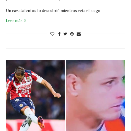
Un cazatalentos lo descubrió mientras veía el juego
Leer más