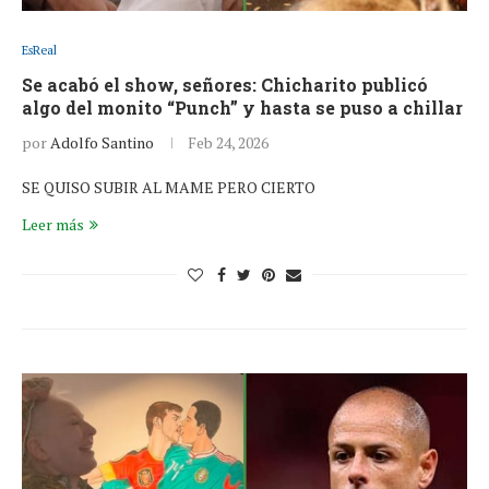
EsReal
Se acabó el show, señores: Chicharito publicó
algo del monito “Punch” y hasta se puso a chillar
por
Adolfo Santino
Feb 24, 2026
SE QUISO SUBIR AL MAME PERO CIERTO
Leer más