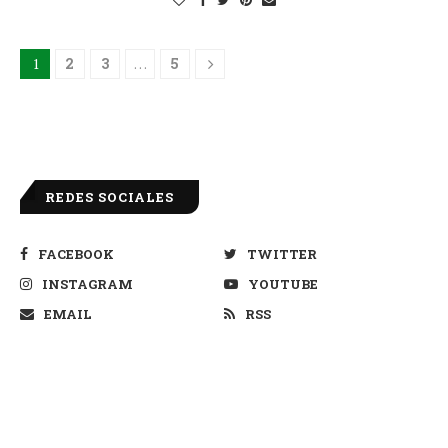
1
2
3
…
5
REDES SOCIALES
FACEBOOK
TWITTER
INSTAGRAM
YOUTUBE
EMAIL
RSS