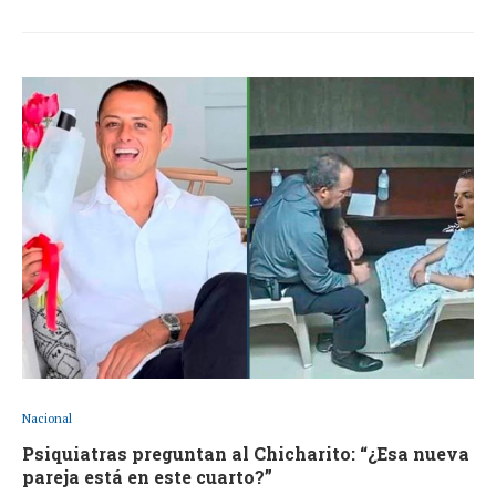
Nacional
Psiquiatras preguntan al Chicharito: “¿Esa nueva
pareja está en este cuarto?”