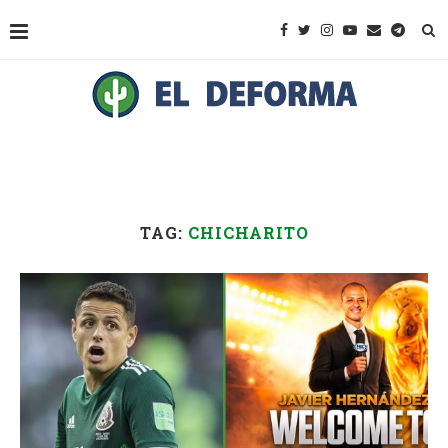
TAG:
CHICHARITO