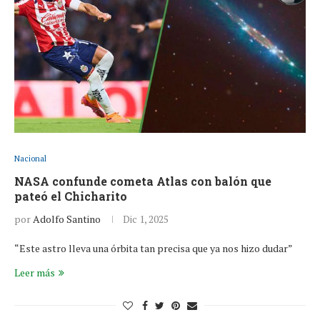
Nacional
NASA confunde cometa Atlas con balón que
pateó el Chicharito
por
Adolfo Santino
Dic 1, 2025
“Este astro lleva una órbita tan precisa que ya nos hizo dudar”
Leer más