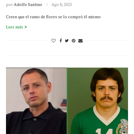
por
Adolfo Santino
Ago 8, 2025
Creen que el ramo de flores se lo compró él mismo
Leer más