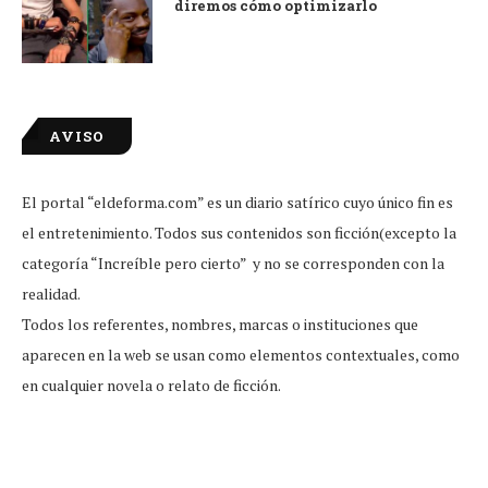
diremos cómo optimizarlo
AVISO
El portal “eldeforma.com” es un diario satírico cuyo único fin es
el entretenimiento. Todos sus contenidos son ficción(excepto la
categoría “Increíble pero cierto” y no se corresponden con la
realidad.
Todos los referentes, nombres, marcas o instituciones que
aparecen en la web se usan como elementos contextuales, como
en cualquier novela o relato de ficción.