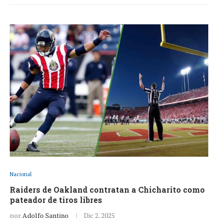
Nacional
Raiders de Oakland contratan a Chicharito como
pateador de tiros libres
por
Adolfo Santino
Dic 2, 2025