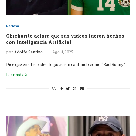
Nacional
Chicharito aclara que sus videos fueron hechos
con Inteligencia Artificial
por
Adolfo Santino
Ago 4, 2025
Dice que en otro video lo pusieron cantando como “Bad Bunny”
Leer más