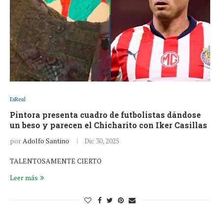
EsReal
Pintora presenta cuadro de futbolistas dándose
un beso y parecen el Chicharito con Iker Casillas
por
Adolfo Santino
Dic 30, 2025
TALENTOSAMENTE CIERTO
Leer más