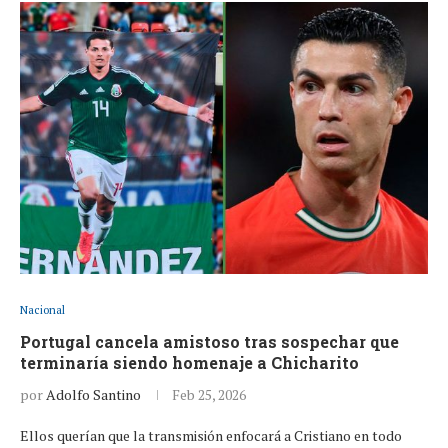
Nacional
Portugal cancela amistoso tras sospechar que
terminaría siendo homenaje a Chicharito
por
Adolfo Santino
Feb 25, 2026
Ellos querían que la transmisión enfocará a Cristiano en todo