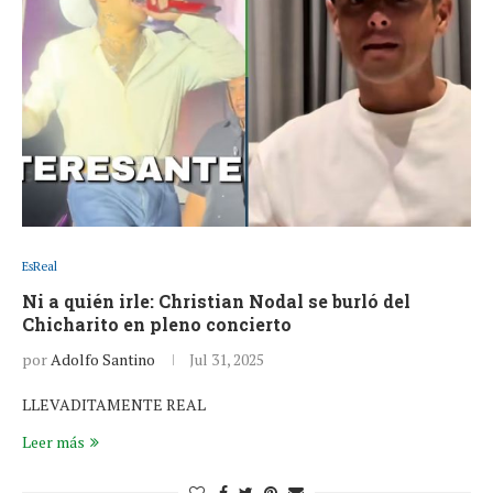
EsReal
Ni a quién irle: Christian Nodal se burló del
Chicharito en pleno concierto
por
Adolfo Santino
Jul 31, 2025
LLEVADITAMENTE REAL
Leer más