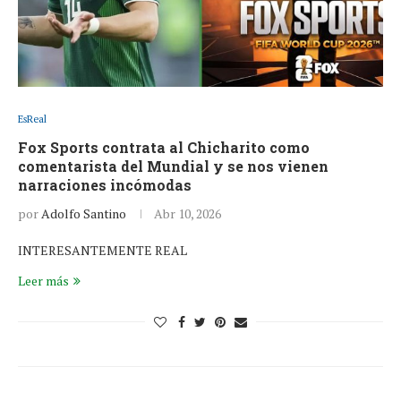
EsReal
Fox Sports contrata al Chicharito como
comentarista del Mundial y se nos vienen
narraciones incómodas
por
Adolfo Santino
Abr 10, 2026
INTERESANTEMENTE REAL
Leer más