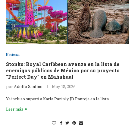
Nacional
Stonks: Royal Caribbean avanza en la lista de
enemigos públicos de México por su proyecto
“Perfect Day” en Mahahual
por
Adolfo Santino
May 18, 2026
Ya incluso superó a Karla Panini y JD Pantoja en la lista
Leer más