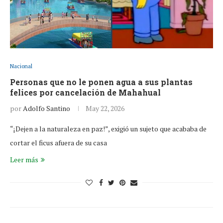
Nacional
Personas que no le ponen agua a sus plantas
felices por cancelación de Mahahual
por
Adolfo Santino
May 22, 2026
“¡Dejen a la naturaleza en paz!”, exigió un sujeto que acababa de
cortar el ficus afuera de su casa
Leer más