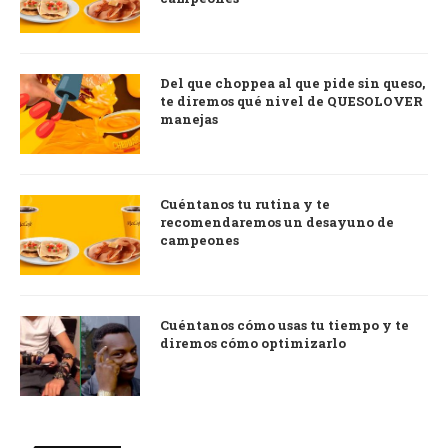
Del que choppea al que pide sin queso,
te diremos qué nivel de QUESOLOVER
manejas
Cuéntanos tu rutina y te
recomendaremos un desayuno de
campeones
Cuéntanos cómo usas tu tiempo y te
diremos cómo optimizarlo