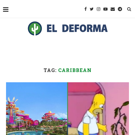
TAG:
CARIBBEAN