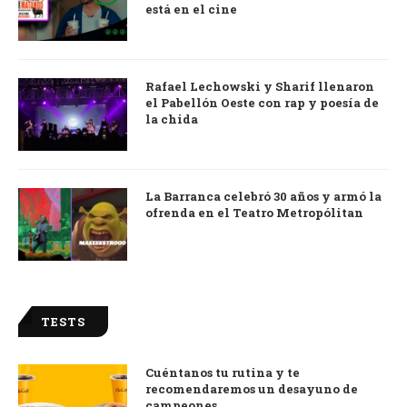
está en el cine
Rafael Lechowski y Sharif llenaron
el Pabellón Oeste con rap y poesía de
la chida
La Barranca celebró 30 años y armó la
ofrenda en el Teatro Metropólitan
TESTS
Cuéntanos tu rutina y te
recomendaremos un desayuno de
campeones