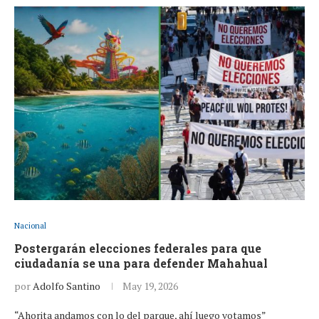
Nacional
Postergarán elecciones federales para que
ciudadanía se una para defender Mahahual
por
Adolfo Santino
May 19, 2026
“Ahorita andamos con lo del parque, ahí luego votamos”