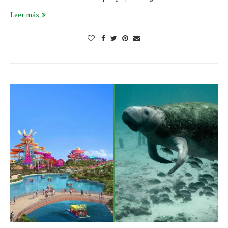
Leer más