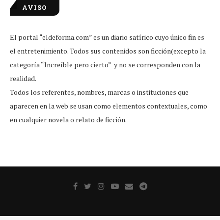
AVISO
El portal “eldeforma.com” es un diario satírico cuyo único fin es
el entretenimiento. Todos sus contenidos son ficción(excepto la
categoría “Increíble pero cierto” y no se corresponden con la
realidad.
Todos los referentes, nombres, marcas o instituciones que
aparecen en la web se usan como elementos contextuales, como
en cualquier novela o relato de ficción.