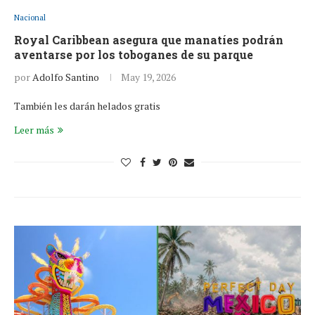
Nacional
Royal Caribbean asegura que manatíes podrán
aventarse por los toboganes de su parque
por
Adolfo Santino
May 19, 2026
También les darán helados gratis
Leer más