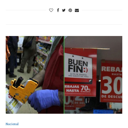
Nacional