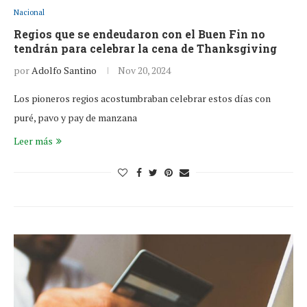
Nacional
Regios que se endeudaron con el Buen Fin no
tendrán para celebrar la cena de Thanksgiving
por
Adolfo Santino
Nov 20, 2024
Los pioneros regios acostumbraban celebrar estos días con
puré, pavo y pay de manzana
Leer más