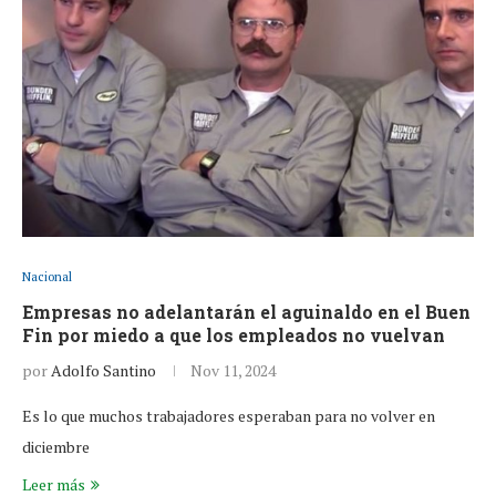
Nacional
Empresas no adelantarán el aguinaldo en el Buen
Fin por miedo a que los empleados no vuelvan
por
Adolfo Santino
Nov 11, 2024
Es lo que muchos trabajadores esperaban para no volver en
diciembre
Leer más