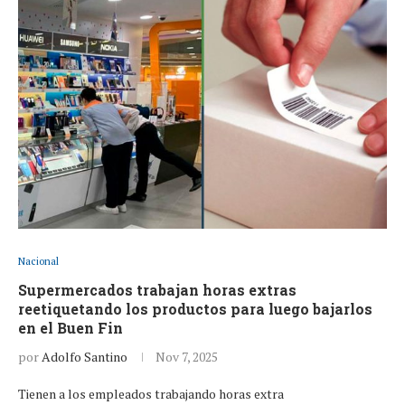
Nacional
Supermercados trabajan horas extras
reetiquetando los productos para luego bajarlos
en el Buen Fin
por
Adolfo Santino
Nov 7, 2025
Tienen a los empleados trabajando horas extra