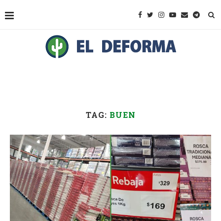
TAG:
BUEN