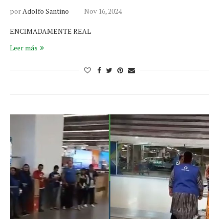
por
Adolfo Santino
Nov 16, 2024
ENCIMADAMENTE REAL
Leer más