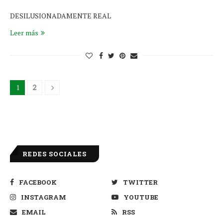
DESILUSIONADAMENTE REAL
Leer más
1
2
REDES SOCIALES
FACEBOOK
TWITTER
INSTAGRAM
YOUTUBE
EMAIL
RSS