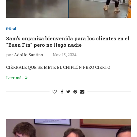
EsReal
Sam’s organiza bienvenida para los clientes en el
“Buen Fin” pero no llegó nadie
por
Adolfo Santino
Nov 15, 2024
CIÉRRALE QUE SE METE EL CHIFLÓN PERO CIERTO
Leer más