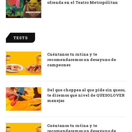
ofrenda en el Teatro Metropólitan
TESTS
Cuéntanos tu rutina y te
recomendaremos un desayuno de
campeones
Del que choppea al que pide sin queso,
te diremos qué nivel de QUESOLOVER
manejas
Cuéntanos tu rutina y te
recomendaremos un desayuno de