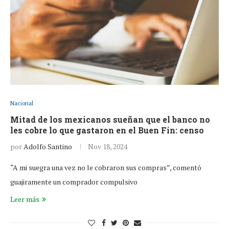
Nacional
Mitad de los mexicanos sueñan que el banco no
les cobre lo que gastaron en el Buen Fin: censo
por
Adolfo Santino
Nov 18, 2024
“A mi suegra una vez no le cobraron sus compras”, comentó
guajiramente un comprador compulsivo
Leer más