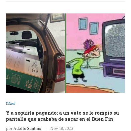
EsReal
Y a seguirla pagando: a un vato se le rompió su
pantalla que acababa de sacar en el Buen Fin
por
Adolfo Santino
Nov 18, 2023