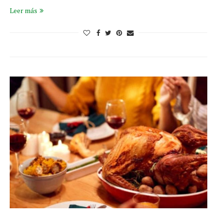
Leer más