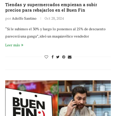
Tiendas y supermercados empiezan a subir
precios para rebajarlos en el Buen Fin
por
Adolfo Santino
Oct 28, 2024
“Si le subimos el 30% y luego lo ponemos al 25% de descuento
parecerá una ganga”, ideó un maquiavélico vendedor
Leer más