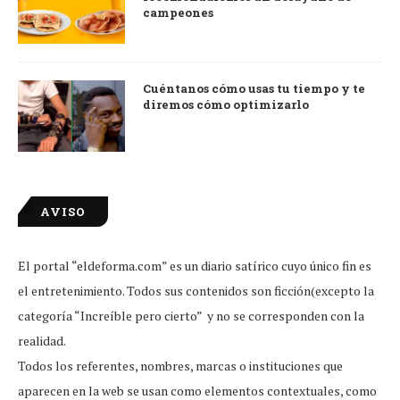
campeones
Cuéntanos cómo usas tu tiempo y te
diremos cómo optimizarlo
AVISO
El portal “eldeforma.com” es un diario satírico cuyo único fin es
el entretenimiento. Todos sus contenidos son ficción(excepto la
categoría “Increíble pero cierto” y no se corresponden con la
realidad.
Todos los referentes, nombres, marcas o instituciones que
aparecen en la web se usan como elementos contextuales, como