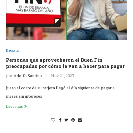
Nacional
Personas que aprovecharon el Buen Fin
preocupadas por cómo le van a hacer para pagar
por
Adolfo Santino
Nov 21, 2023
Justo el corte de su tarjeta llegó al día siguiente de pagar a
meses sin intereses
Leer más