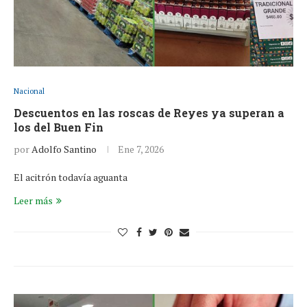
Nacional
Descuentos en las roscas de Reyes ya superan a
los del Buen Fin
por
Adolfo Santino
Ene 7, 2026
El acitrón todavía aguanta
Leer más