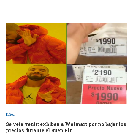
EsReal
Se veía venir: exhiben a Walmart por no bajar los
precios durante el Buen Fin