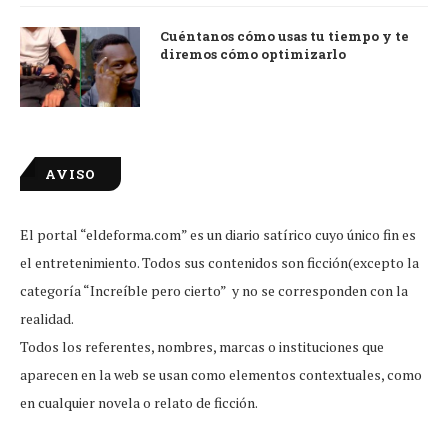
Cuéntanos cómo usas tu tiempo y te
diremos cómo optimizarlo
AVISO
El portal “eldeforma.com” es un diario satírico cuyo único fin es
el entretenimiento. Todos sus contenidos son ficción(excepto la
categoría “Increíble pero cierto” y no se corresponden con la
realidad.
Todos los referentes, nombres, marcas o instituciones que
aparecen en la web se usan como elementos contextuales, como
en cualquier novela o relato de ficción.