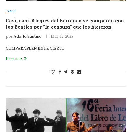
EsReal
Casi, casi: Alegres del Barranco se comparan con
los Beatles por “la censura” que les hicieron
por
Adolfo Santino
May 17, 2025
COMPARABLEMENTE CIERTO
Leer más