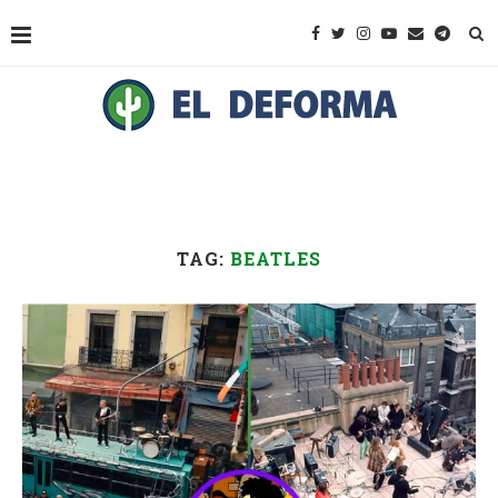
TAG:
BEATLES