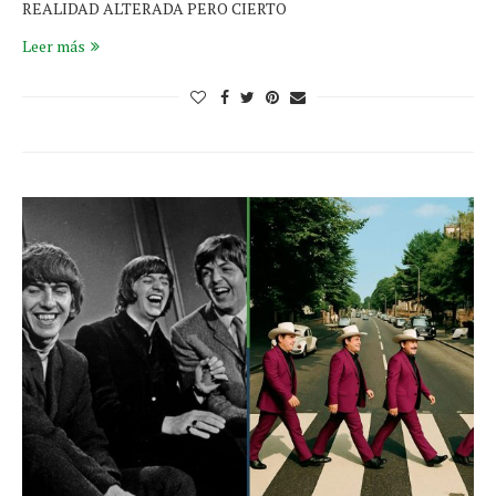
REALIDAD ALTERADA PERO CIERTO
Leer más