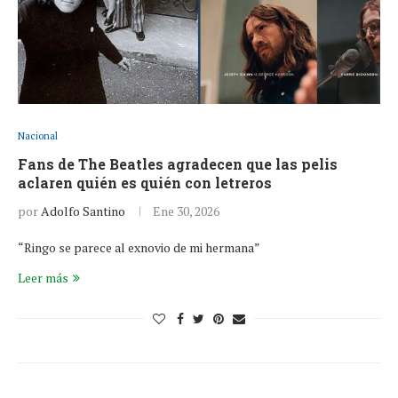
Nacional
Fans de The Beatles agradecen que las pelis
aclaren quién es quién con letreros
por
Adolfo Santino
Ene 30, 2026
“Ringo se parece al exnovio de mi hermana”
Leer más