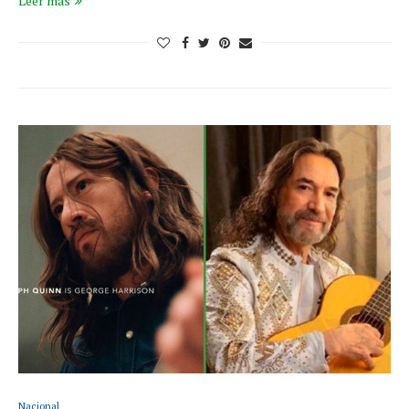
Leer más
Nacional