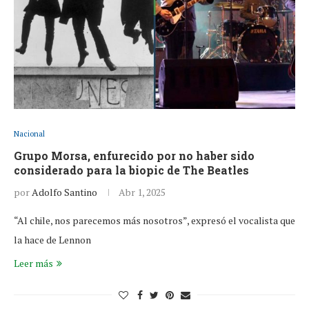
Nacional
Grupo Morsa, enfurecido por no haber sido
considerado para la biopic de The Beatles
por
Adolfo Santino
Abr 1, 2025
“Al chile, nos parecemos más nosotros”, expresó el vocalista que
la hace de Lennon
Leer más