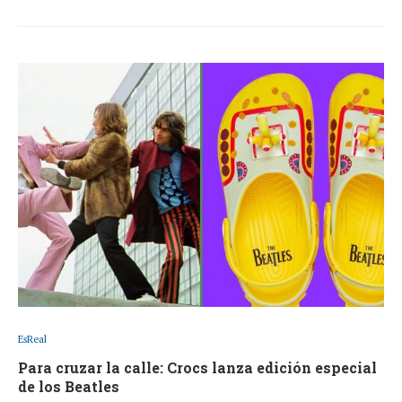
EsReal
Para cruzar la calle: Crocs lanza edición especial
de los Beatles