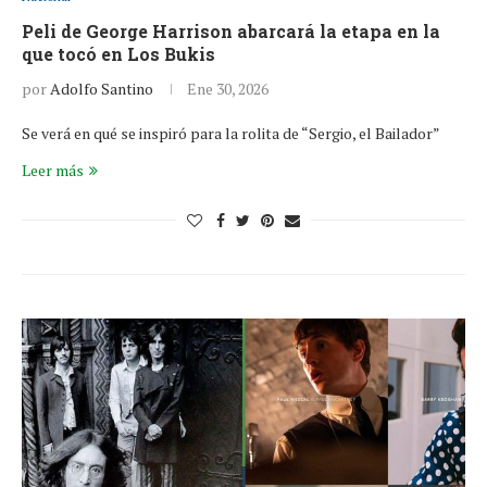
Peli de George Harrison abarcará la etapa en la
que tocó en Los Bukis
por
Adolfo Santino
Ene 30, 2026
Se verá en qué se inspiró para la rolita de “Sergio, el Bailador”
Leer más