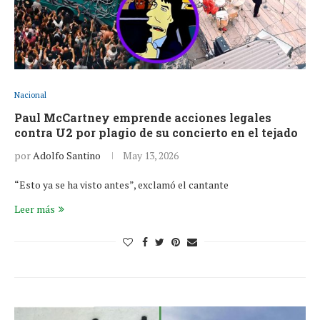
Nacional
Paul McCartney emprende acciones legales
contra U2 por plagio de su concierto en el tejado
por
Adolfo Santino
May 13, 2026
“Esto ya se ha visto antes”, exclamó el cantante
Leer más