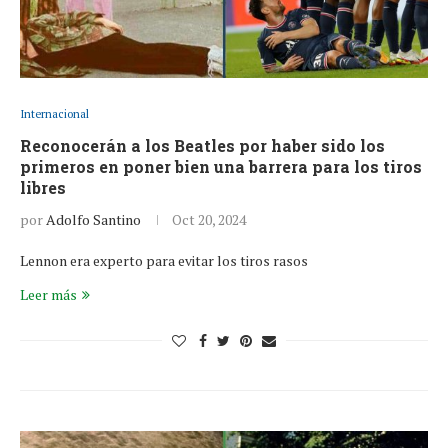
Internacional
Reconocerán a los Beatles por haber sido los
primeros en poner bien una barrera para los tiros
libres
por
Adolfo Santino
Oct 20, 2024
Lennon era experto para evitar los tiros rasos
Leer más