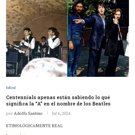
EsReal
Centennials apenas están sabiendo lo qué
significa la “A” en el nombre de los Beatles
por
Adolfo Santino
Jul 6, 2024
ETIMOLÓGICAMENTE REAL