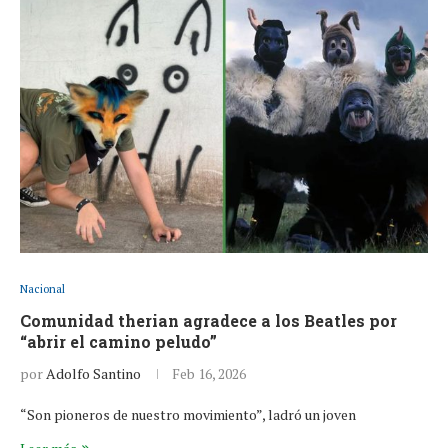
Nacional
Comunidad therian agradece a los Beatles por
“abrir el camino peludo”
por
Adolfo Santino
Feb 16, 2026
“Son pioneros de nuestro movimiento”, ladró un joven