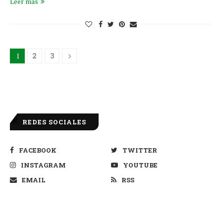
Leer más
1
2
3
REDES SOCIALES
FACEBOOK
TWITTER
INSTAGRAM
YOUTUBE
EMAIL
RSS