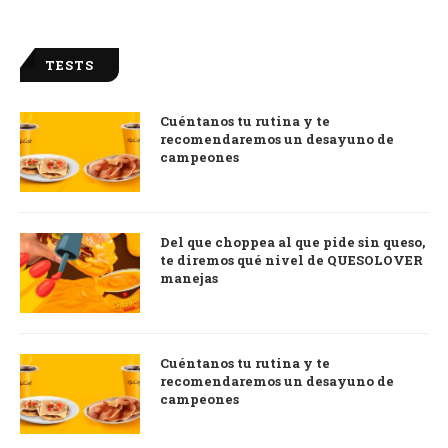
TESTS
Cuéntanos tu rutina y te
recomendaremos un desayuno de
campeones
Del que choppea al que pide sin queso,
te diremos qué nivel de QUESOLOVER
manejas
Cuéntanos tu rutina y te
recomendaremos un desayuno de
campeones