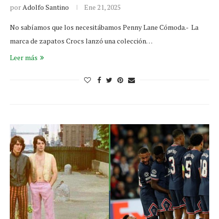
por
Adolfo Santino
Ene 21, 2025
No sabíamos que los necesitábamos Penny Lane Cómoda.- La
marca de zapatos Crocs lanzó una colección…
Leer más