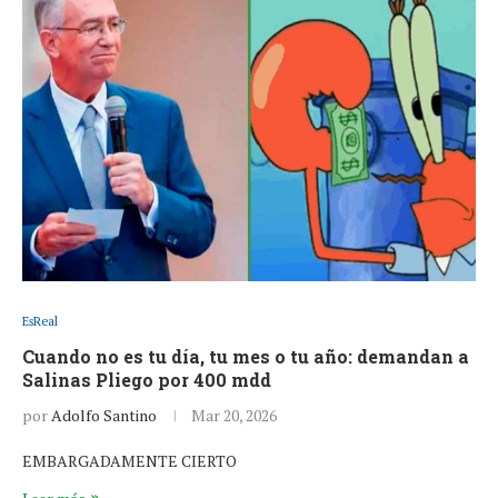
EsReal
Cuando no es tu día, tu mes o tu año: demandan a
Salinas Pliego por 400 mdd
por
Adolfo Santino
Mar 20, 2026
EMBARGADAMENTE CIERTO