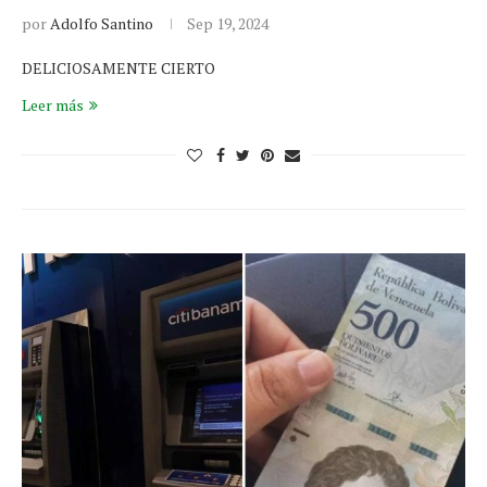
por
Adolfo Santino
Sep 19, 2024
DELICIOSAMENTE CIERTO
Leer más