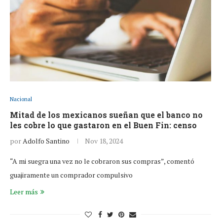
Nacional
Mitad de los mexicanos sueñan que el banco no
les cobre lo que gastaron en el Buen Fin: censo
por
Adolfo Santino
Nov 18, 2024
“A mi suegra una vez no le cobraron sus compras”, comentó
guajiramente un comprador compulsivo
Leer más