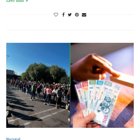
Leer más
Nacional