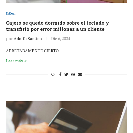
EsReal
Cajero se quedó dormido sobre el teclado y
transfirió por error millones a un cliente
por
Adolfo Santino
Dic 6, 2024
APRETADAMENTE CIERTO
Leer más