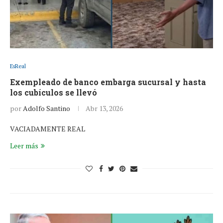
EsReal
Exempleado de banco embarga sucursal y hasta
los cubículos se llevó
por
Adolfo Santino
Abr 13, 2026
VACIADAMENTE REAL
Leer más