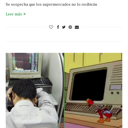
Se sospecha que los supermercados no lo recibirán
Leer más