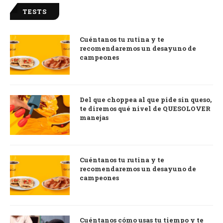
TESTS
Cuéntanos tu rutina y te
recomendaremos un desayuno de
campeones
Del que choppea al que pide sin queso,
te diremos qué nivel de QUESOLOVER
manejas
Cuéntanos tu rutina y te
recomendaremos un desayuno de
campeones
Cuéntanos cómo usas tu tiempo y te