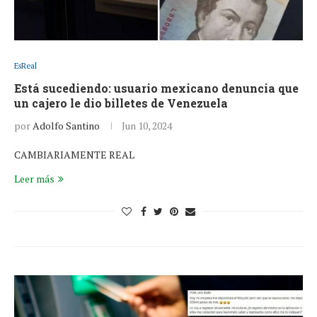
EsReal
Está sucediendo: usuario mexicano denuncia que
un cajero le dio billetes de Venezuela
por
Adolfo Santino
Jun 10, 2024
CAMBIARIAMENTE REAL
Leer más