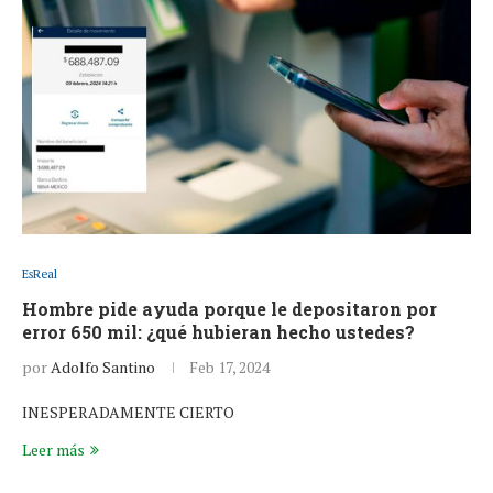
EsReal
Hombre pide ayuda porque le depositaron por
error 650 mil: ¿qué hubieran hecho ustedes?
por
Adolfo Santino
Feb 17, 2024
INESPERADAMENTE CIERTO
Leer más