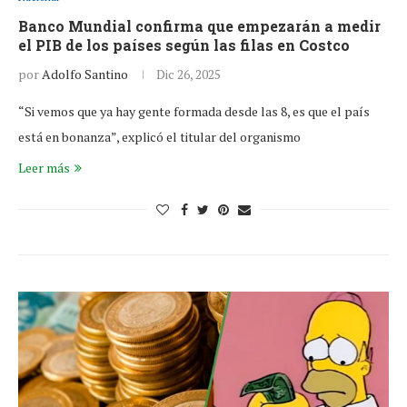
Banco Mundial confirma que empezarán a medir
el PIB de los países según las filas en Costco
por
Adolfo Santino
Dic 26, 2025
“Si vemos que ya hay gente formada desde las 8, es que el país
está en bonanza”, explicó el titular del organismo
Leer más