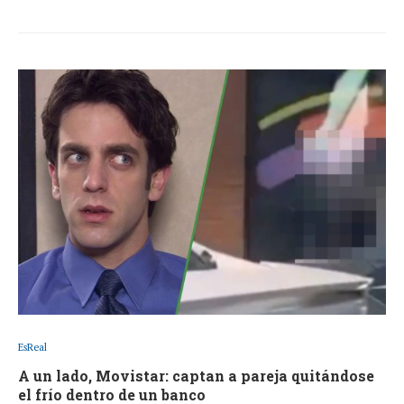
EsReal
A un lado, Movistar: captan a pareja quitándose
el frío dentro de un banco