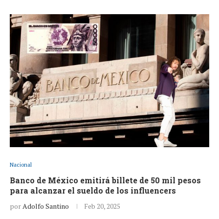
Nacional
Banco de México emitirá billete de 50 mil pesos
para alcanzar el sueldo de los influencers
por
Adolfo Santino
Feb 20, 2025