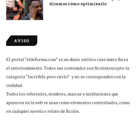
diremos cómo optimizarlo
AVISO
El portal “eldeforma.com” es un diario satírico cuyo único fin es
el entretenimiento. Todos sus contenidos son ficción(excepto la
categoría “Increíble pero cierto” y no se corresponden con la
realidad.
Todos los referentes, nombres, marcas o instituciones que
aparecen en la web se usan como elementos contextuales, como
en cualquier novela o relato de ficción.