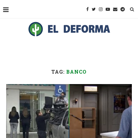
TAG:
BANCO