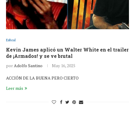
EsReal
Kevin James aplicó un Walter White en el trailer
de ¡Armados! y se ve brutal
por
Adolfo Santino
May 16, 2025
ACCIÓN DE LA BUENA PERO CIERTO
Leer más