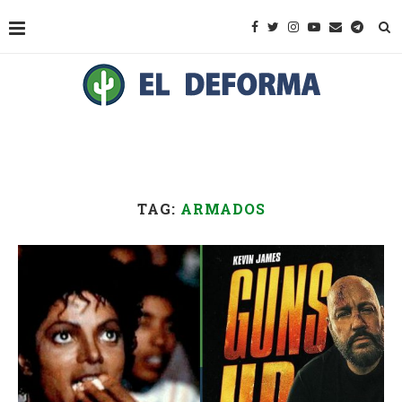
TAG:
ARMADOS