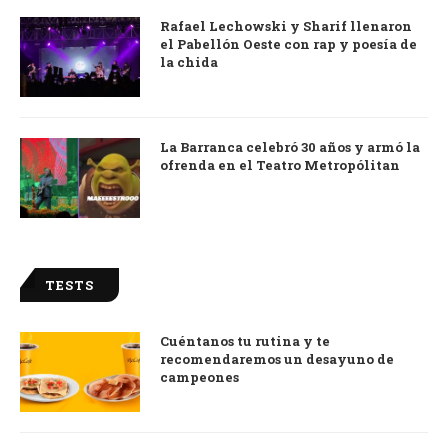
Rafael Lechowski y Sharif llenaron
el Pabellón Oeste con rap y poesía de
la chida
La Barranca celebró 30 años y armó la
ofrenda en el Teatro Metropólitan
TESTS
Cuéntanos tu rutina y te
recomendaremos un desayuno de
campeones