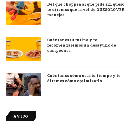
Del que choppea al que pide sin queso,
te diremos qué nivel de QUESOLOVER
manejas
Cuéntanos tu rutina y te
recomendaremos un desayuno de
campeones
Cuéntanos cómo usas tu tiempo y te
diremos cómo optimizarlo
AVISO