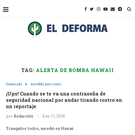
TAG:
ALERTA DE BOMBA HAWAII
Destacada
Increíble pero cierto
¡Ups! Cuando se te va una contraseña de
seguridad nacional por andar tirando rostro en
un reportaje
por
Redacción
Ene 17, 2018
Tranquilos todos, sucedió en Hawaii