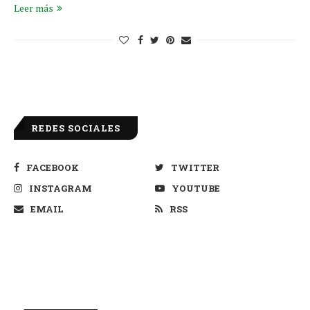
Leer más
REDES SOCIALES
FACEBOOK
TWITTER
INSTAGRAM
YOUTUBE
EMAIL
RSS