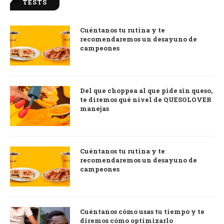
TESTS
Cuéntanos tu rutina y te
recomendaremos un desayuno de
campeones
Del que choppea al que pide sin queso,
te diremos qué nivel de QUESOLOVER
manejas
Cuéntanos tu rutina y te
recomendaremos un desayuno de
campeones
Cuéntanos cómo usas tu tiempo y te
diremos cómo optimizarlo