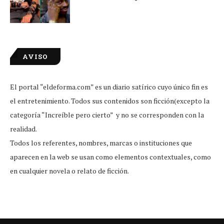
AVISO
El portal “eldeforma.com” es un diario satírico cuyo único fin es
el entretenimiento. Todos sus contenidos son ficción(excepto la
categoría “Increíble pero cierto” y no se corresponden con la
realidad.
Todos los referentes, nombres, marcas o instituciones que
aparecen en la web se usan como elementos contextuales, como
en cualquier novela o relato de ficción.