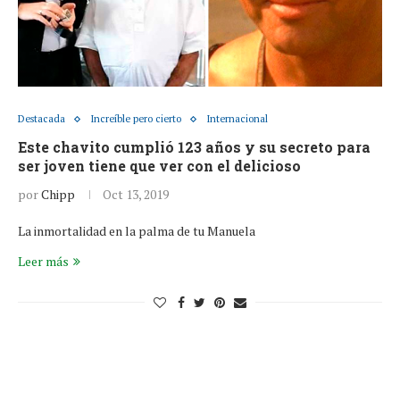
Destacada
Increíble pero cierto
Internacional
Este chavito cumplió 123 años y su secreto para
ser joven tiene que ver con el delicioso
por
Chipp
Oct 13, 2019
La inmortalidad en la palma de tu Manuela
Leer más