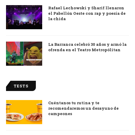
Rafael Lechowski y Sharif llenaron
el Pabellón Oeste con rap y poesía de
la chida
La Barranca celebró 30 años y armó la
ofrenda en el Teatro Metropólitan
TESTS
Cuéntanos tu rutina y te
recomendaremos un desayuno de
campeones