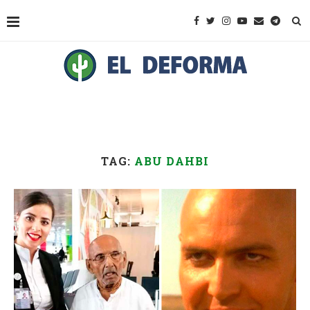
TAG:
ABU DAHBI