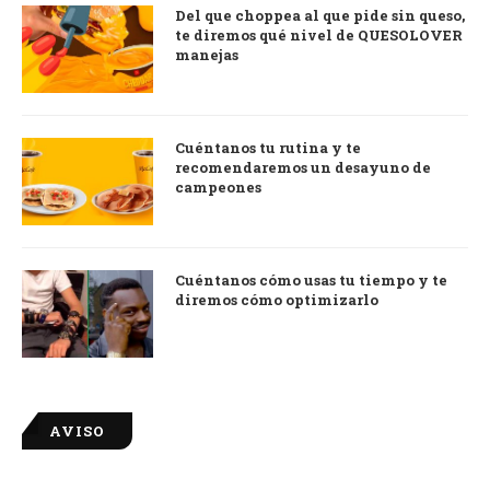
Del que choppea al que pide sin queso,
te diremos qué nivel de QUESOLOVER
manejas
Cuéntanos tu rutina y te
recomendaremos un desayuno de
campeones
Cuéntanos cómo usas tu tiempo y te
diremos cómo optimizarlo
AVISO