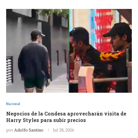
Nacional
Negocios de la Condesa aprovecharán visita de
Harry Styles para subir precios
por
Adolfo Santino
Jul 28, 2026