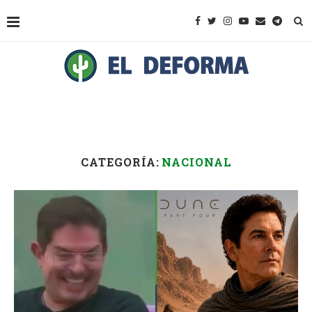
CATEGORÍA:
NACIONAL