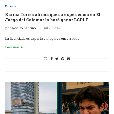
Nacional
Karina Torres afirma que su experiencia en El
Juego del Calamar la hará ganar LCDLF
por
Adolfo Santino
Jul 28, 2026
La licenciada es experta en lugares encerrados
Leer más