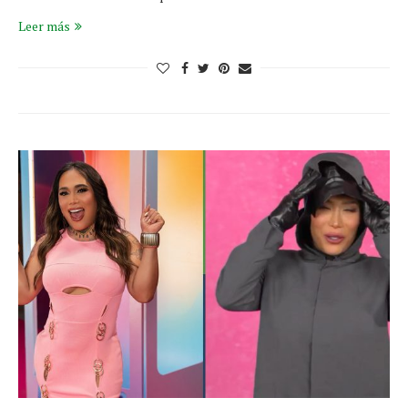
Leer más