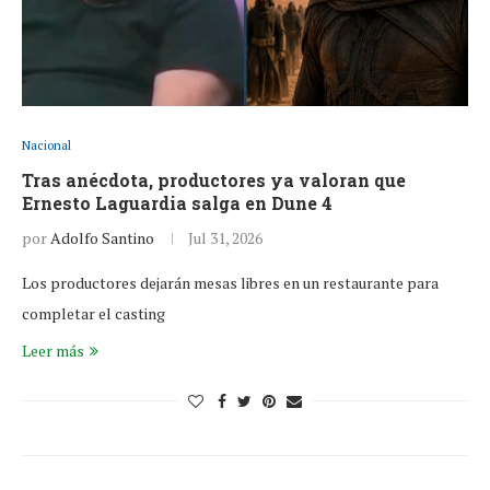
Nacional
Tras anécdota, productores ya valoran que
Ernesto Laguardia salga en Dune 4
por
Adolfo Santino
Jul 31, 2026
Los productores dejarán mesas libres en un restaurante para
completar el casting
Leer más