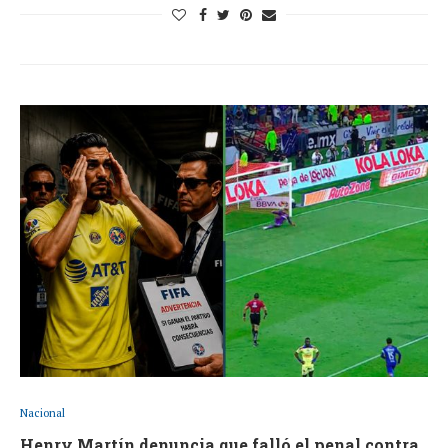
Nacional
Henry Martín denuncia que falló el penal contra