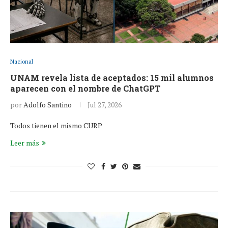
Nacional
UNAM revela lista de aceptados: 15 mil alumnos
aparecen con el nombre de ChatGPT
por
Adolfo Santino
Jul 27, 2026
Todos tienen el mismo CURP
Leer más