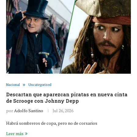
Nacional
Uncategorized
Descartan que aparezcan piratas en nueva cinta
de Scrooge con Johnny Depp
por
Adolfo Santino
Jul 26, 2026
Habrá sombreros de copa, pero no de corsarios
Leer más