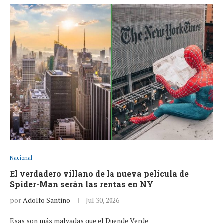
Nacional
El verdadero villano de la nueva película de
Spider-Man serán las rentas en NY
por
Adolfo Santino
Jul 30, 2026
Esas son más malvadas que el Duende Verde