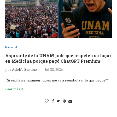
Nacional
Aspirante de la UNAM pide que respeten su lugar
en Medicina porque pagó ChatGPT Premium
por
Adolfo Santino
Jul 28, 2026
“Si repiten el examen ¿quién me va a reembolsar lo que pagué?”
Leer más