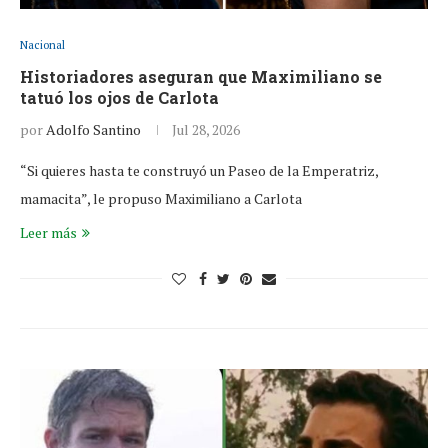
Nacional
Historiadores aseguran que Maximiliano se
tatuó los ojos de Carlota
por
Adolfo Santino
Jul 28, 2026
“Si quieres hasta te construyó un Paseo de la Emperatriz,
mamacita”, le propuso Maximiliano a Carlota
Leer más