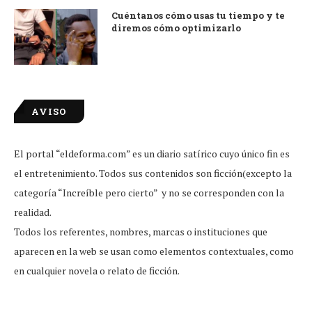
Cuéntanos cómo usas tu tiempo y te
diremos cómo optimizarlo
AVISO
El portal “eldeforma.com” es un diario satírico cuyo único fin es
el entretenimiento. Todos sus contenidos son ficción(excepto la
categoría “Increíble pero cierto” y no se corresponden con la
realidad.
Todos los referentes, nombres, marcas o instituciones que
aparecen en la web se usan como elementos contextuales, como
en cualquier novela o relato de ficción.