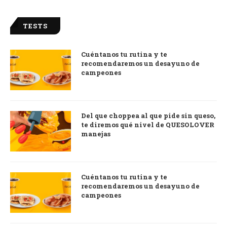
TESTS
Cuéntanos tu rutina y te
recomendaremos un desayuno de
campeones
Del que choppea al que pide sin queso,
te diremos qué nivel de QUESOLOVER
manejas
Cuéntanos tu rutina y te
recomendaremos un desayuno de
campeones