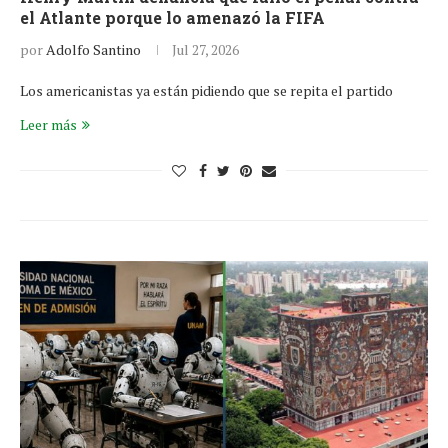
el Atlante porque lo amenazó la FIFA
por
Adolfo Santino
Jul 27, 2026
Los americanistas ya están pidiendo que se repita el partido
Leer más