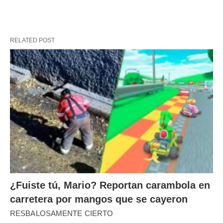
RELATED POST
¿Fuiste tú, Mario? Reportan carambola en
carretera por mangos que se cayeron
RESBALOSAMENTE CIERTO