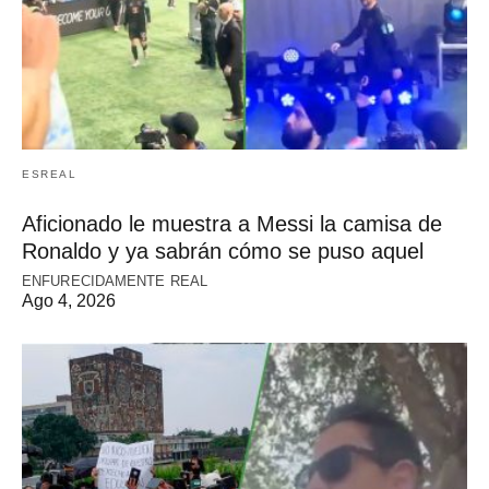
ESREAL
Aficionado le muestra a Messi la camisa de
Ronaldo y ya sabrán cómo se puso aquel
ENFURECIDAMENTE REAL
Ago 4, 2026