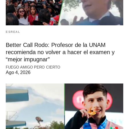
ESREAL
Better Call Rodo: Profesor de la UNAM
recomienda no volver a hacer el examen y
“mejor impugnar”
FUEGO AMIGO PERO CIERTO
Ago 4, 2026