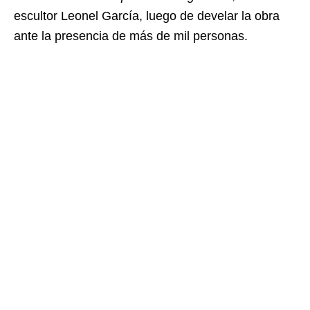
escultor Leonel García, luego de develar la obra
ante la presencia de más de mil personas.