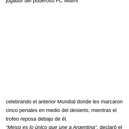
jugador del poderoso
FC Miami
celebrando el anterior Mundial donde les marcaron
cinco penales en medio del desierto, mientras el
trofeo reposa debajo de él.
“Messi es lo único que une a Argentina”,
declaró el