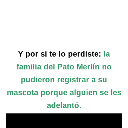
Y por si te lo perdiste:
la
familia del Pato Merlín no
pudieron registrar a su
mascota porque alguien se les
adelantó.