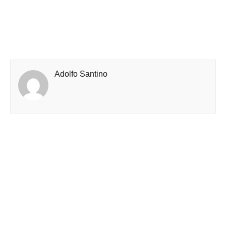
Adolfo Santino