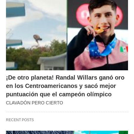
¡De otro planeta! Randal Willars ganó oro
en los Centroamericanos y sacó mejor
puntuación que el campeón olímpico
CLAVADÓN PERO CIERTO
RECENT POSTS