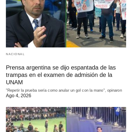
NACIONAL
Prensa argentina se dijo espantada de las
trampas en el examen de admisión de la
UNAM
"Repetir la prueba sería como anular un gol con la mano", opinaron
Ago 4, 2026