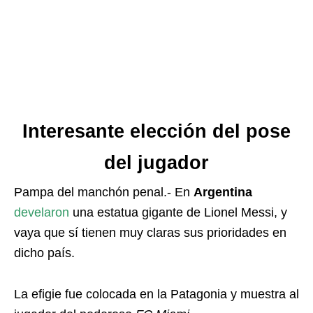
Interesante elección del pose
del jugador
Pampa del manchón penal.- En
Argentina
develaron
una estatua gigante de Lionel Messi, y
vaya que sí tienen muy claras sus prioridades en
dicho país.
La efigie fue colocada en la Patagonia y muestra al