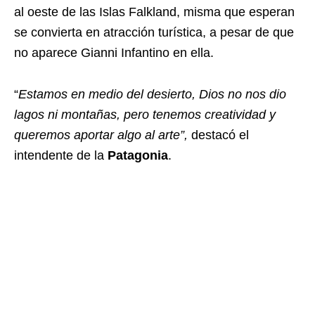
al oeste de las Islas Falkland, misma que esperan
se convierta en atracción turística, a pesar de que
no aparece Gianni Infantino en ella.
“
Estamos en medio del desierto, Dios no nos dio
lagos ni montañas, pero tenemos creatividad y
queremos aportar algo al arte”,
destacó el
intendente de la
Patagonia
.