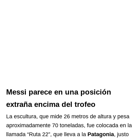
Messi parece en una posición
extraña encima del trofeo
La escultura, que mide 26 metros de altura y pesa
aproximadamente 70 toneladas, fue colocada en la
llamada “Ruta 22”, que lleva a la
Patagonia
, justo