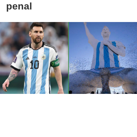
penal