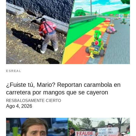
ESREAL
¿Fuiste tú, Mario? Reportan carambola en
carretera por mangos que se cayeron
RESBALOSAMENTE CIERTO
Ago 4, 2026