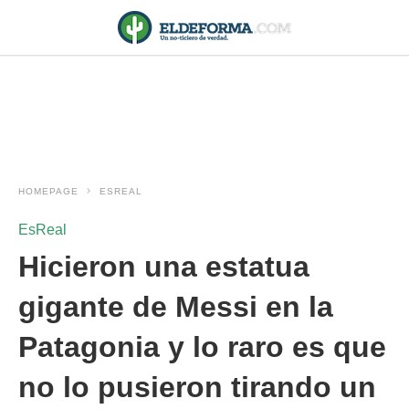
HOMEPAGE
ESREAL
EsReal
Hicieron una estatua
gigante de Messi en la
Patagonia y lo raro es que
no lo pusieron tirando un