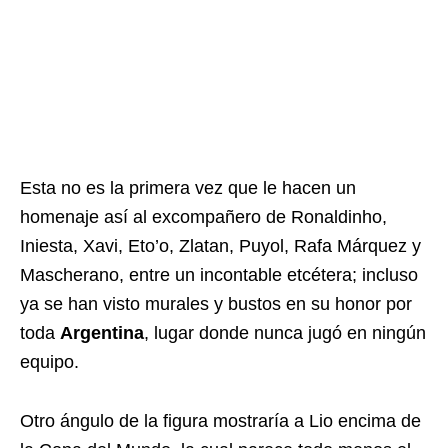
Esta no es la primera vez que le hacen un
homenaje así al excompañero de Ronaldinho,
Iniesta, Xavi, Eto’o, Zlatan, Puyol, Rafa Márquez y
Mascherano, entre un incontable etcétera; incluso
ya se han visto murales y bustos en su honor por
toda
Argentina
, lugar donde nunca jugó en ningún
equipo.
Otro ángulo de la figura mostraría a Lio encima de