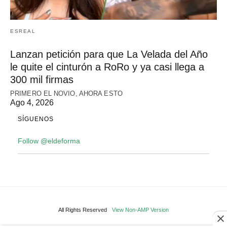
ESREAL
Lanzan petición para que La Velada del Año
le quite el cinturón a RoRo y ya casi llega a
300 mil firmas
PRIMERO EL NOVIO, AHORA ESTO
Ago 4, 2026
SÍGUENOS
Follow @eldeforma
All Rights Reserved
View Non-AMP Version