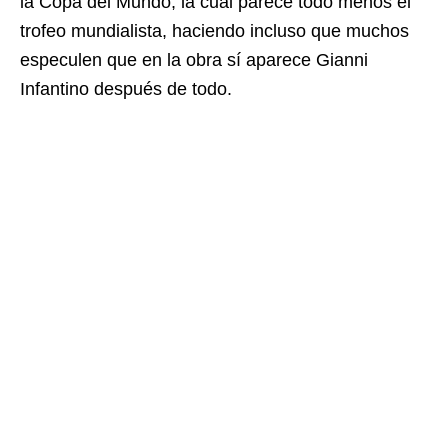
la Copa del Mundo, la cual parece todo menos el
trofeo mundialista, haciendo incluso que muchos
especulen que en la obra sí aparece Gianni
Infantino después de todo.