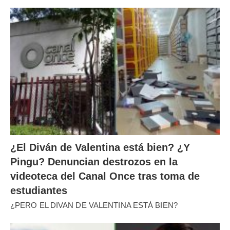
¿El Diván de Valentina está bien? ¿Y
Pingu? Denuncian destrozos en la
videoteca del Canal Once tras toma de
estudiantes
¿PERO EL DIVAN DE VALENTINA ESTÁ BIEN?