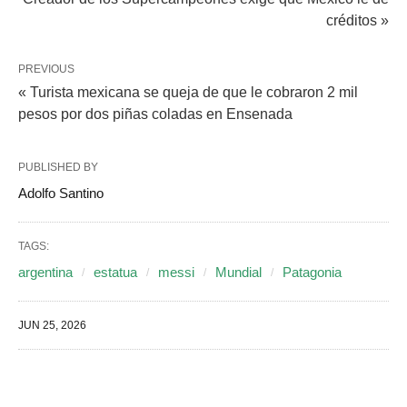
créditos »
PREVIOUS
« Turista mexicana se queja de que le cobraron 2 mil
pesos por dos piñas coladas en Ensenada
PUBLISHED BY
Adolfo Santino
TAGS:
argentina
estatua
messi
Mundial
Patagonia
JUN 25, 2026