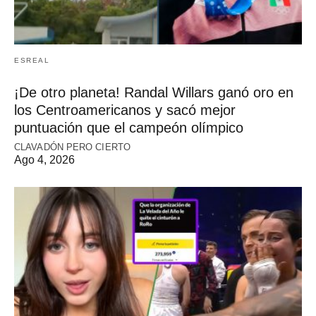
ESREAL
¡De otro planeta! Randal Willars ganó oro en
los Centroamericanos y sacó mejor
puntuación que el campeón olímpico
CLAVADÓN PERO CIERTO
Ago 4, 2026