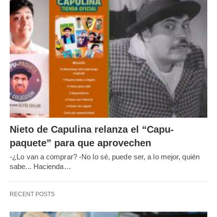
Nieto de Capulina relanza el “Capu-
paquete” para que aprovechen
-¿Lo van a comprar? -No lo sé, puede ser, a lo mejor, quién
sabe... Hacienda…
RECENT POSTS