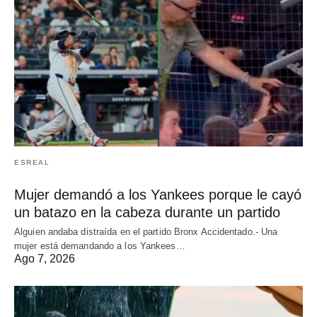
ESREAL
Mujer demandó a los Yankees porque le cayó
un batazo en la cabeza durante un partido
Alguien andaba distraída en el partido Bronx Accidentado.- Una
mujer está demandando a los Yankees…
Ago 7, 2026