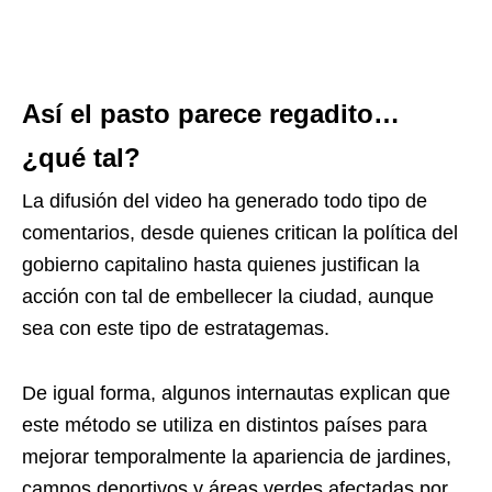
Así el pasto parece regadito…
¿qué tal?
La difusión del video ha generado todo tipo de
comentarios, desde quienes critican la política del
gobierno capitalino hasta quienes justifican la
acción con tal de embellecer la ciudad, aunque
sea con este tipo de estratagemas.
De igual forma, algunos internautas explican que
este método se utiliza en distintos países para
mejorar temporalmente la apariencia de jardines,
campos deportivos y áreas verdes afectadas por