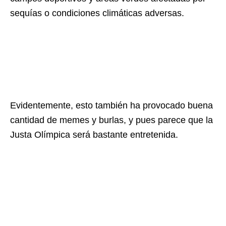
sequías o condiciones climáticas adversas.
Evidentemente, esto también ha provocado buena
cantidad de memes y burlas, y pues parece que la
Justa Olímpica será bastante entretenida.