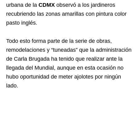
urbana de la
CDMX
observó a los jardineros
recubriendo las zonas amarillas con pintura color
pasto inglés.
Todo esto forma parte de la serie de obras,
remodelaciones y “tuneadas” que la administración
de Carla Brugada ha tenido que realizar ante la
llegada del Mundial, aunque en esta ocasión no
hubo oportunidad de meter ajolotes por ningún
lado.