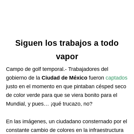
Siguen los trabajos a todo
vapor
Campo de golf temporal.- Trabajadores del
gobierno de la
Ciudad de México
fueron
captados
justo en el momento en que pintaban césped seco
de color verde para que se viera bonito para el
Mundial, y pues… ¡qué trucazo, no?
En las imágenes, un ciudadano consternado por el
constante cambio de colores en la infraestructura