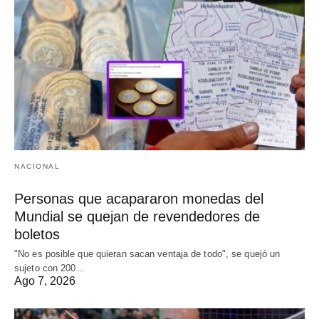
NACIONAL
Personas que acapararon monedas del
Mundial se quejan de revendedores de
boletos
"No es posible que quieran sacan ventaja de todo", se quejó un
sujeto con 200…
Ago 7, 2026