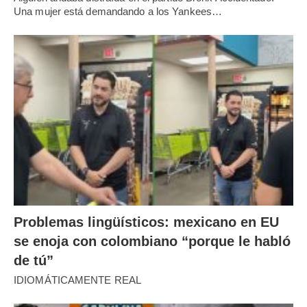
Una mujer está demandando a los Yankees…
Problemas lingüísticos: mexicano en EU
se enoja con colombiano “porque le habló
de tú”
IDIOMÁTICAMENTE REAL