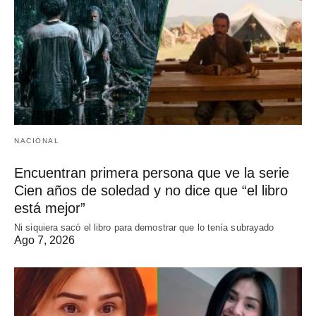
NACIONAL
Encuentran primera persona que ve la serie
Cien años de soledad y no dice que “el libro
está mejor”
Ni siquiera sacó el libro para demostrar que lo tenía subrayado
Ago 7, 2026