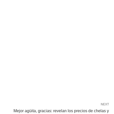
NEXT
Mejor agüita, gracias: revelan los precios de chelas y