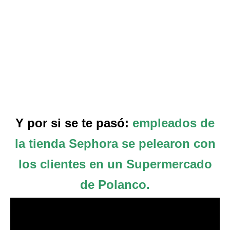
Y por si se te pasó:
empleados de
la tienda Sephora se pelearon con
los clientes en un Supermercado
de Polanco.