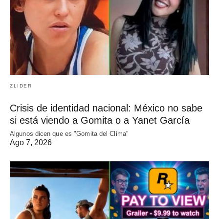
ZLIDER
Crisis de identidad nacional: México no sabe
si está viendo a Gomita o a Yanet García
Algunos dicen que es "Gomita del Clima"
Ago 7, 2026