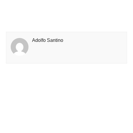
Adolfo Santino