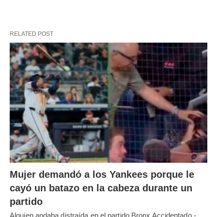
RELATED POST
Mujer demandó a los Yankees porque le
cayó un batazo en la cabeza durante un
partido
Alguien andaba distraída en el partido Bronx Accidentado.-