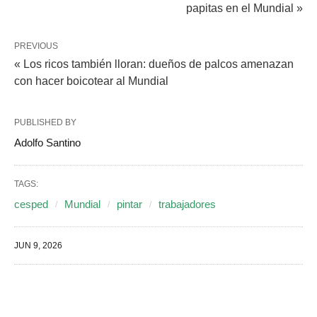
papitas en el Mundial »
PREVIOUS
« Los ricos también lloran: dueños de palcos amenazan
con hacer boicotear al Mundial
PUBLISHED BY
Adolfo Santino
TAGS:
cesped
Mundial
pintar
trabajadores
JUN 9, 2026