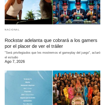
NACIONAL
Rockstar adelanta que cobrará a los gamers
por el placer de ver el tráiler
"Será privilegiados que les mostremos el gameplay del juego", aclaró
el estudio
Ago 7, 2026