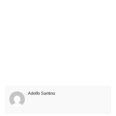
Adolfo Santino