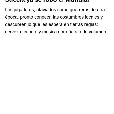
Los jugadores, ataviados como guerreros de otra
época, pronto conocen las costumbres locales y
descubren lo que les espera en tierras regias:
cerveza, cabrito y música norteña a todo volumen.