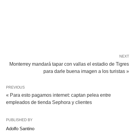
NEXT
Monterrey mandará tapar con vallas el estadio de Tigres
para darle buena imagen a los turistas »
PREVIOUS
« Para esto pagamos internet: captan pelea entre
empleados de tienda Sephora y clientes
PUBLISHED BY
Adolfo Santino