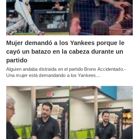
Mujer demandó a los Yankees porque le
cayó un batazo en la cabeza durante un
partido
Alguien andaba distraída en el partido Bronx Accidentado.-
Una mujer está demandando a los Yankees…