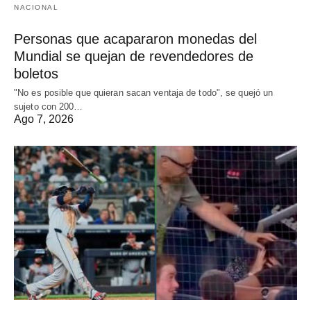
NACIONAL
Personas que acapararon monedas del
Mundial se quejan de revendedores de
boletos
"No es posible que quieran sacan ventaja de todo", se quejó un
sujeto con 200…
Ago 7, 2026