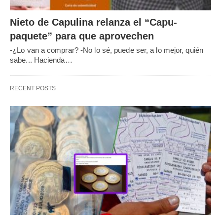
Nieto de Capulina relanza el “Capu-
paquete” para que aprovechen
-¿Lo van a comprar? -No lo sé, puede ser, a lo mejor, quién
sabe... Hacienda…
RECENT POSTS