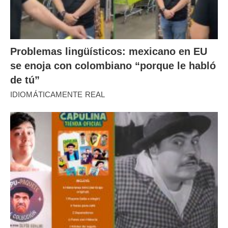
Problemas lingüísticos: mexicano en EU
se enoja con colombiano “porque le habló
de tú”
IDIOMÁTICAMENTE REAL