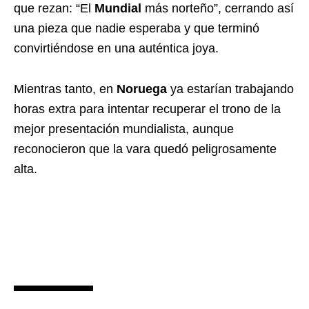
que rezan: “El
Mundial
más norteño”, cerrando así
una pieza que nadie esperaba y que terminó
convirtiéndose en una auténtica joya.
Mientras tanto, en
Noruega
ya estarían trabajando
horas extra para intentar recuperar el trono de la
mejor presentación mundialista, aunque
reconocieron que la vara quedó peligrosamente
alta.