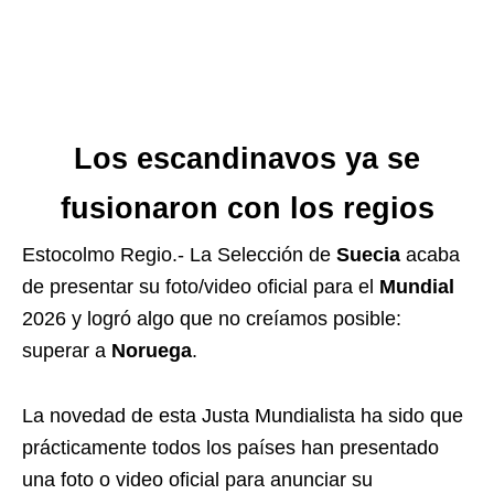
Los escandinavos ya se
fusionaron con los regios
Estocolmo Regio.- La Selección de
Suecia
acaba
de presentar su foto/video oficial para el
Mundial
2026 y logró algo que no creíamos posible:
superar a
Noruega
.
La novedad de esta Justa Mundialista ha sido que
prácticamente todos los países han presentado
una foto o video oficial para anunciar su