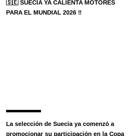
🇸🇪 SUECIA YA CALIENTA MOTORES
PARA EL MUNDIAL 2026 ‼️
La selección de Suecia ya comenzó a
promocionar su participación en la Copa