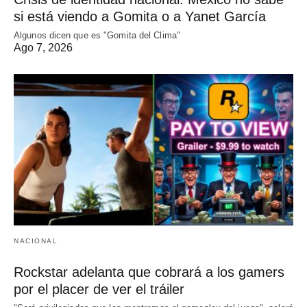
si está viendo a Gomita o a Yanet García
Algunos dicen que es "Gomita del Clima"
Ago 7, 2026
NACIONAL
Rockstar adelanta que cobrará a los gamers
por el placer de ver el tráiler