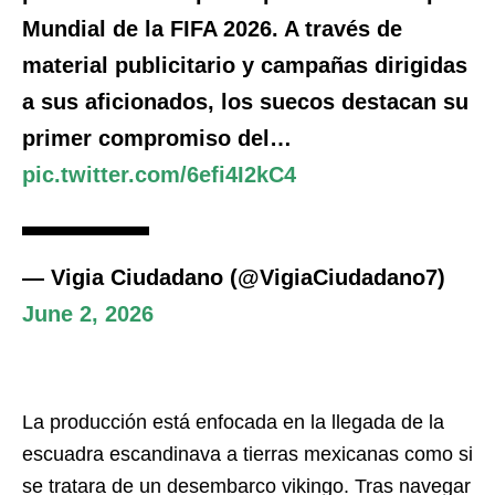
Mundial de la FIFA 2026. A través de
material publicitario y campañas dirigidas
a sus aficionados, los suecos destacan su
primer compromiso del…
pic.twitter.com/6efi4I2kC4
— Vigia Ciudadano (@VigiaCiudadano7)
June 2, 2026
La producción está enfocada en la llegada de la
escuadra escandinava a tierras mexicanas como si
se tratara de un desembarco vikingo. Tras navegar