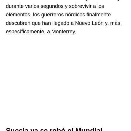
durante varios segundos y sobrevivir a los
elementos, los guerreros nórdicos finalmente
descubren que han llegado a Nuevo León y, más
específicamente, a Monterrey.
Suecia ya se robó el Mundial