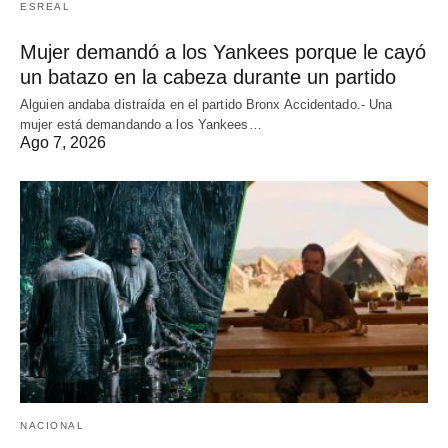
ESREAL
Mujer demandó a los Yankees porque le cayó
un batazo en la cabeza durante un partido
Alguien andaba distraída en el partido Bronx Accidentado.- Una
mujer está demandando a los Yankees…
Ago 7, 2026
NACIONAL