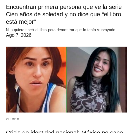
Encuentran primera persona que ve la serie
Cien años de soledad y no dice que “el libro
está mejor”
Ni siquiera sacó el libro para demostrar que lo tenía subrayado
Ago 7, 2026
ZLIDER
Crisis de identidad nacional: México no sabe