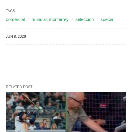
TAGS:
comercial
mundial. monterrey
seleccion
suecia
JUN 8, 2026
RELATED POST