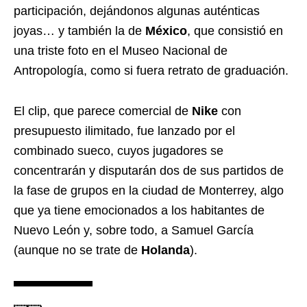
participación, dejándonos algunas auténticas
joyas… y también la de
México
, que consistió en
una triste foto en el Museo Nacional de
Antropología, como si fuera retrato de graduación.
El clip, que parece comercial de
Nike
con
presupuesto ilimitado, fue lanzado por el
combinado sueco, cuyos jugadores se
concentrarán y disputarán dos de sus partidos de
la fase de grupos en la ciudad de Monterrey, algo
que ya tiene emocionados a los habitantes de
Nuevo León y, sobre todo, a Samuel García
(aunque no se trate de
Holanda
).