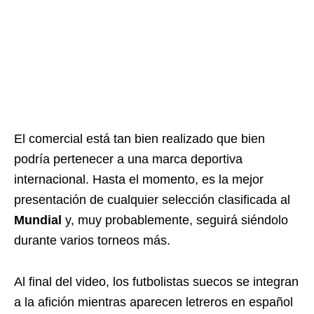
El comercial está tan bien realizado que bien
podría pertenecer a una marca deportiva
internacional. Hasta el momento, es la mejor
presentación de cualquier selección clasificada al
Mundial
y, muy probablemente, seguirá siéndolo
durante varios torneos más.
Al final del video, los futbolistas suecos se integran
a la afición mientras aparecen letreros en español