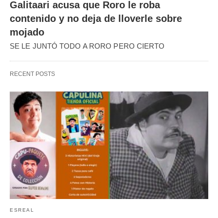
Galitaari acusa que Roro le roba
contenido y no deja de lloverle sobre
mojado
SE LE JUNTÓ TODO A RORO PERO CIERTO
RECENT POSTS
ESREAL