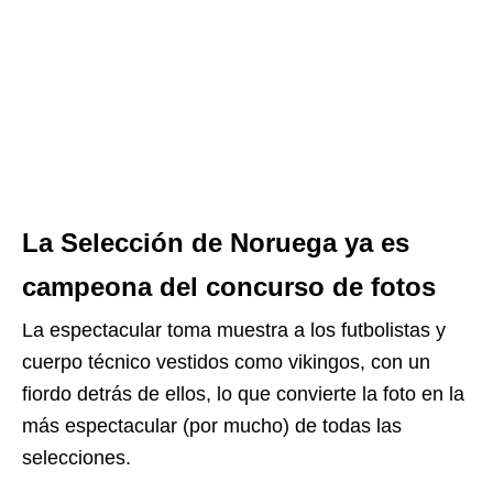
La Selección de Noruega ya es
campeona del concurso de fotos
La espectacular toma muestra a los futbolistas y
cuerpo técnico vestidos como vikingos, con un
fiordo detrás de ellos, lo que convierte la foto en la
más espectacular (por mucho) de todas las
selecciones.