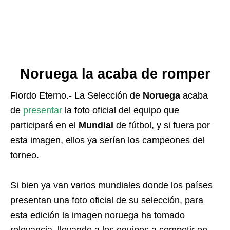
Noruega la acaba de romper
Fiordo Eterno.- La Selección de
Noruega
acaba
de
presentar
la foto oficial del equipo que
participará en el
Mundial
de fútbol, y si fuera por
esta imagen, ellos ya serían los campeones del
torneo.
Si bien ya van varios mundiales donde los países
presentan una foto oficial de su selección, para
esta edición la imagen noruega ha tomado