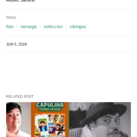
TAGS:
foto
noruega
seleccion
vikingos
JUN 5, 2026
RELATED POST