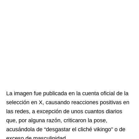
La imagen fue publicada en la cuenta oficial de la
selección en X, causando reacciones positivas en
las redes, a excepción de unos cuantos diarios
que, por alguna razón, criticaron la pose,
acusándola de “desgastar el cliché vikingo” o de
exceso de masculinidad.