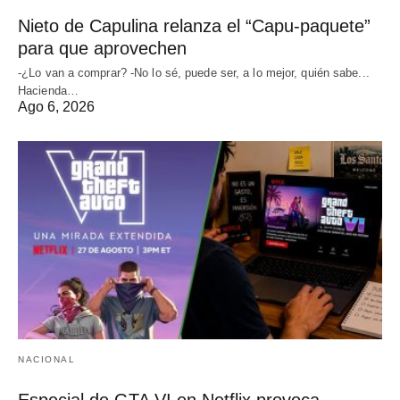
Nieto de Capulina relanza el “Capu-paquete”
para que aprovechen
-¿Lo van a comprar? -No lo sé, puede ser, a lo mejor, quién sabe...
Hacienda…
Ago 6, 2026
NACIONAL