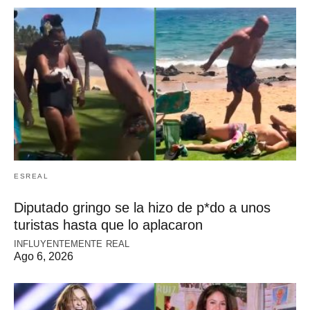
ESREAL
Diputado gringo se la hizo de p*do a unos
turistas hasta que lo aplacaron
INFLUYENTEMENTE REAL
Ago 6, 2026