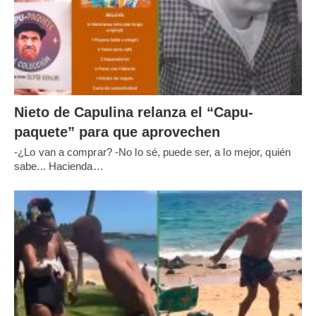
Nieto de Capulina relanza el “Capu-
paquete” para que aprovechen
-¿Lo van a comprar? -No lo sé, puede ser, a lo mejor, quién
sabe... Hacienda…