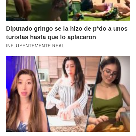
Diputado gringo se la hizo de p*do a unos
turistas hasta que lo aplacaron
INFLUYENTEMENTE REAL