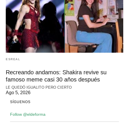
ESREAL
Recreando andamos: Shakira revive su
famoso meme casi 30 años después
LE QUEDÓ IGUALITO PERO CIERTO
Ago 5, 2026
SÍGUENOS
Follow @eldeforma