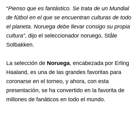
“
Pienso que es fantástico. Se trata de un Mundial
de fútbol en el que se encuentran culturas de todo
el planeta. Noruega debe llevar consigo su propia
cultura”
, dijo el seleccionador noruego, Ståle
Solbakken.
La selección de
Noruega
, encabezada por Erling
Haaland, es una de las grandes favoritas para
coronarse en el torneo, y ahora, con esta
presentación, se ha convertido en la favorita de
millones de fanáticos en todo el mundo.