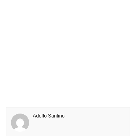
Adolfo Santino