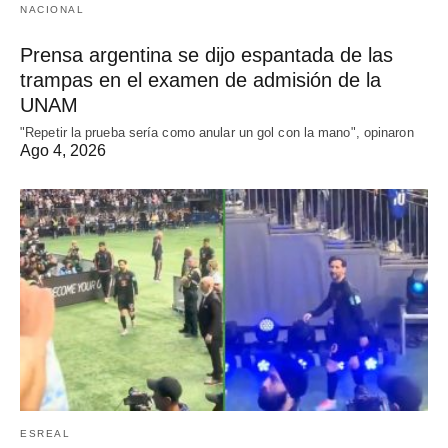
NACIONAL
Prensa argentina se dijo espantada de las
trampas en el examen de admisión de la
UNAM
"Repetir la prueba sería como anular un gol con la mano", opinaron
Ago 4, 2026
ESREAL