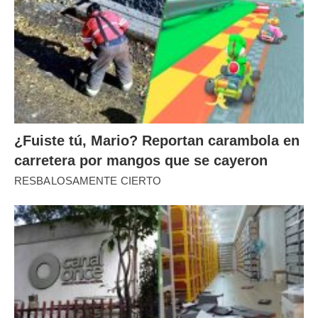
¿Fuiste tú, Mario? Reportan carambola en
carretera por mangos que se cayeron
RESBALOSAMENTE CIERTO