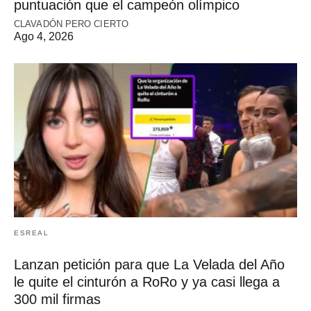
puntuación que el campeón olímpico
CLAVADÓN PERO CIERTO
Ago 4, 2026
ESREAL
Lanzan petición para que La Velada del Año
le quite el cinturón a RoRo y ya casi llega a
300 mil firmas