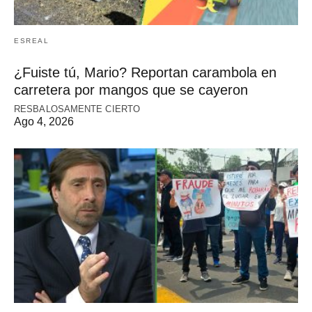
ESREAL
¿Fuiste tú, Mario? Reportan carambola en
carretera por mangos que se cayeron
RESBALOSAMENTE CIERTO
Ago 4, 2026