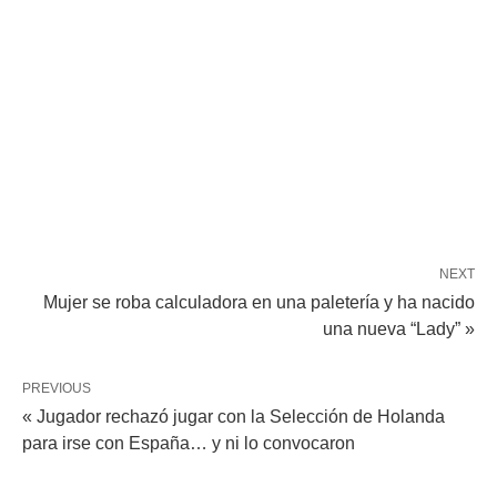
NEXT
Mujer se roba calculadora en una paletería y ha nacido
una nueva “Lady” »
PREVIOUS
« Jugador rechazó jugar con la Selección de Holanda
para irse con España… y ni lo convocaron