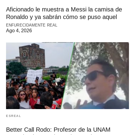
Aficionado le muestra a Messi la camisa de
Ronaldo y ya sabrán cómo se puso aquel
ENFURECIDAMENTE REAL
Ago 4, 2026
ESREAL
Better Call Rodo: Profesor de la UNAM