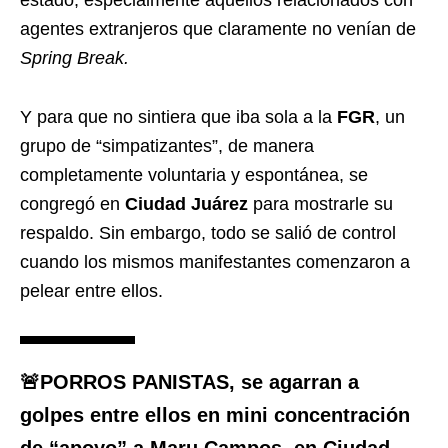
estado, especialmente aquellos relacionados con
agentes extranjeros que claramente no venían de
Spring Break.
Y para que no sintiera que iba sola a la
FGR
, un
grupo de “simpatizantes”, de manera
completamente voluntaria y espontánea, se
congregó en
Ciudad Juárez
para mostrarle su
respaldo. Sin embargo, todo se salió de control
cuando los mismos manifestantes comenzaron a
pelear entre ellos.
🚨PORROS PANISTAS, se agarran a
golpes entre ellos en mini concentración