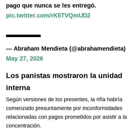
pago que nunca se les entregó.
pic.twitter.com/rK5TVQmUD2
— Abraham Mendieta (@abrahamendieta)
May 27, 2026
Los panistas mostraron la unidad
interna
Según versiones de los presentes, la riña habría
comenzado presuntamente por inconformidades
relacionadas con pagos prometidos por asistir a la
concentración.