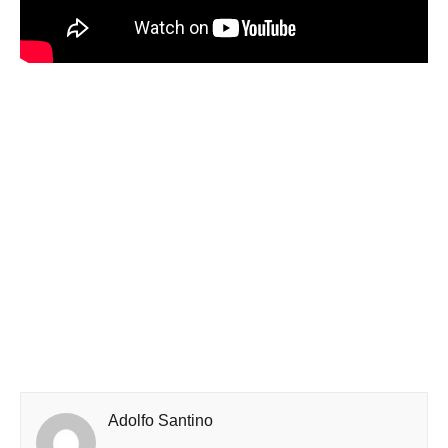
Adolfo Santino