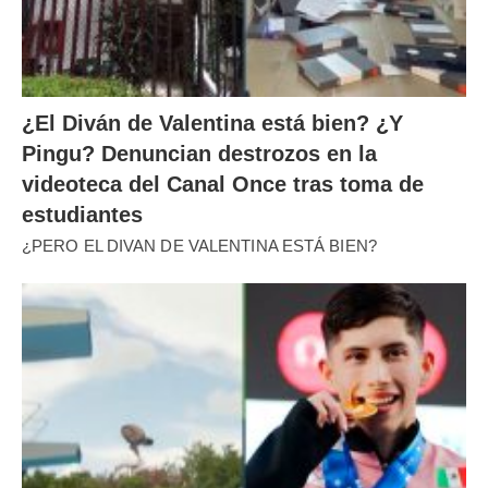
¿El Diván de Valentina está bien? ¿Y
Pingu? Denuncian destrozos en la
videoteca del Canal Once tras toma de
estudiantes
¿PERO EL DIVAN DE VALENTINA ESTÁ BIEN?