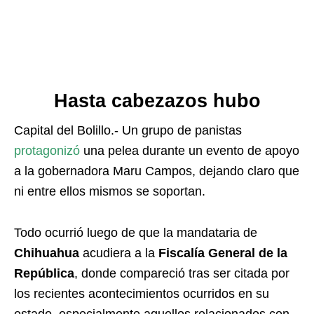
Hasta cabezazos hubo
Capital del Bolillo.- Un grupo de panistas
protagonizó
una pelea durante un evento de apoyo
a la gobernadora Maru Campos, dejando claro que
ni entre ellos mismos se soportan.
Todo ocurrió luego de que la mandataria de
Chihuahua
acudiera a la
Fiscalía General de la
República
, donde compareció tras ser citada por
los recientes acontecimientos ocurridos en su