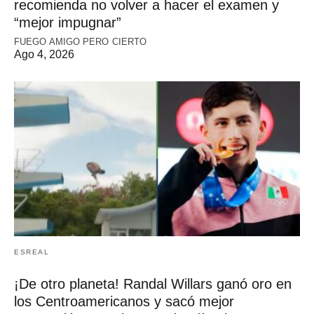
recomienda no volver a hacer el examen y
“mejor impugnar”
FUEGO AMIGO PERO CIERTO
Ago 4, 2026
ESREAL
¡De otro planeta! Randal Willars ganó oro en
los Centroamericanos y sacó mejor