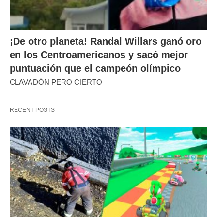
¡De otro planeta! Randal Willars ganó oro
en los Centroamericanos y sacó mejor
puntuación que el campeón olímpico
CLAVADÓN PERO CIERTO
RECENT POSTS