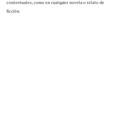
contextuales, como en cualquier novela o relato de
ficción.