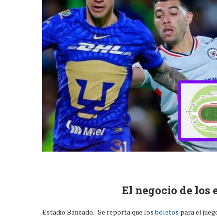
El negocio de los 
Estadio Baneado.- Se reporta que los
boletos
para el jueg