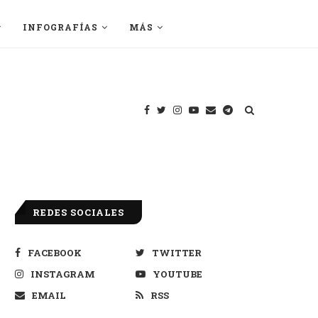
INFOGRAFÍAS
MÁS
REDES SOCIALES
FACEBOOK
TWITTER
INSTAGRAM
YOUTUBE
EMAIL
RSS