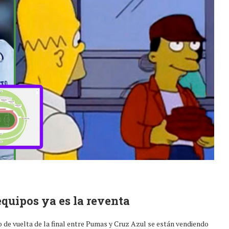
equipos ya es la reventa
o de vuelta de la final entre Pumas y Cruz Azul se están vendiendo