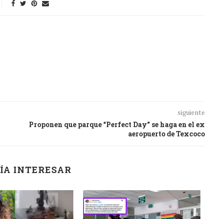
siguiente
Proponen que parque “Perfect Day” se haga en el ex
aeropuerto de Texcoco
ÍA INTERESAR