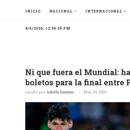
INICIO
NACIONAL
INTERNACIONAL
8/6/2026, 12:36:29 PM
Ni que fuera el Mundial: ha
boletos para la final entre
escrito por
Adolfo Santino
May 20, 2026