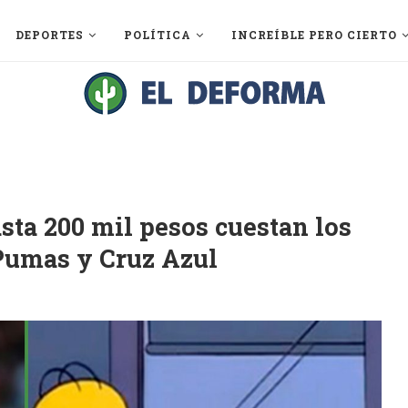
DEPORTES
POLÍTICA
INCREÍBLE PERO CIERTO
sta 200 mil pesos cuestan los
 Pumas y Cruz Azul