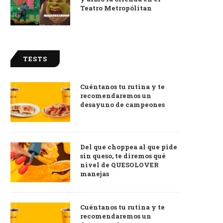
Teatro Metropólitan
TESTS
Cuéntanos tu rutina y te
recomendaremos un
desayuno de campeones
Del que choppea al que pide
sin queso, te diremos qué
nivel de QUESOLOVER
manejas
Cuéntanos tu rutina y te
recomendaremos un