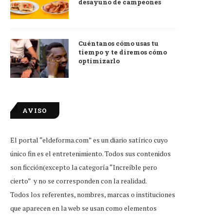
desayuno de campeones
Cuéntanos cómo usas tu
tiempo y te diremos cómo
optimizarlo
AVISO
El portal “eldeforma.com” es un diario satírico cuyo
único fin es el entretenimiento. Todos sus contenidos
son ficción(excepto la categoría “Increíble pero
cierto” y no se corresponden con la realidad.
Todos los referentes, nombres, marcas o instituciones
que aparecen en la web se usan como elementos