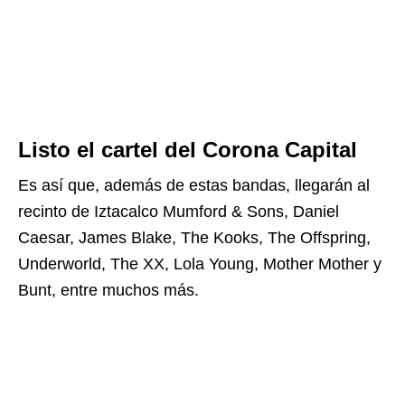
Listo el cartel del Corona Capital
Es así que, además de estas bandas, llegarán al
recinto de Iztacalco Mumford & Sons, Daniel
Caesar, James Blake, The Kooks, The Offspring,
Underworld, The XX, Lola Young, Mother Mother y
Bunt, entre muchos más.