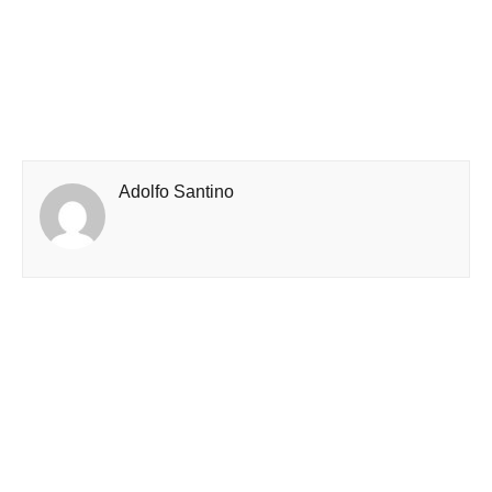
Adolfo Santino