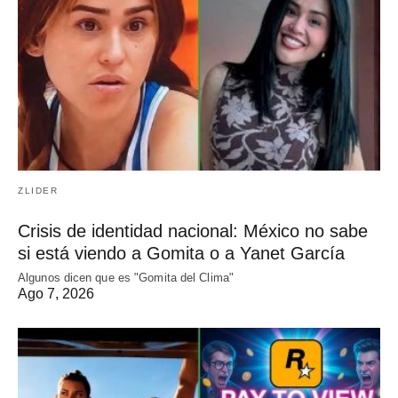
ZLIDER
Crisis de identidad nacional: México no sabe
si está viendo a Gomita o a Yanet García
Algunos dicen que es "Gomita del Clima"
Ago 7, 2026