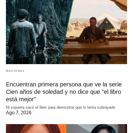
NACIONAL
Encuentran primera persona que ve la serie
Cien años de soledad y no dice que “el libro
está mejor”
Ni siquiera sacó el libro para demostrar que lo tenía subrayado
Ago 7, 2026