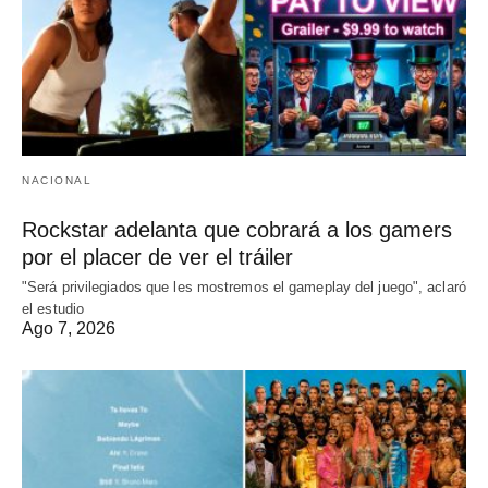
NACIONAL
Rockstar adelanta que cobrará a los gamers
por el placer de ver el tráiler
"Será privilegiados que les mostremos el gameplay del juego", aclaró
el estudio
Ago 7, 2026