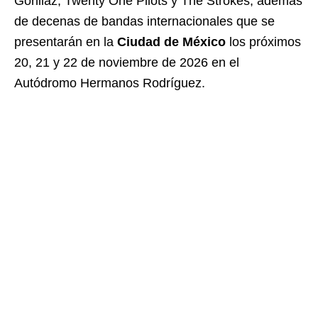
Gorillaz, Twenty One Pilots y The Strokes, además
de decenas de bandas internacionales que se
presentarán en la
Ciudad de México
los próximos
20, 21 y 22 de noviembre de 2026 en el
Autódromo Hermanos Rodríguez.