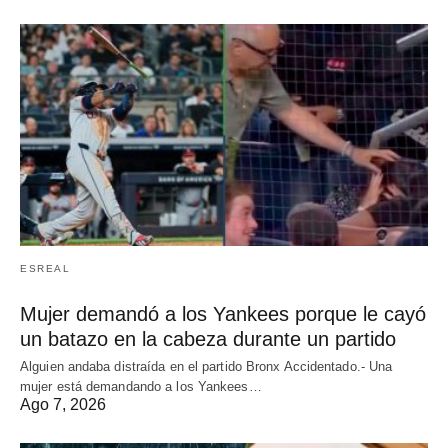
ESREAL
Mujer demandó a los Yankees porque le cayó
un batazo en la cabeza durante un partido
Alguien andaba distraída en el partido Bronx Accidentado.- Una
mujer está demandando a los Yankees…
Ago 7, 2026