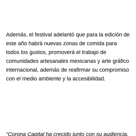
Además, el festival adelantó que para la edición de
este año habrá nuevas zonas de comida para
todos los gustos, promoverá el trabajo de
comunidades artesanales mexicanas y arte gráfico
internacional, además de reafirmar su compromiso
con el medio ambiente y la accesibilidad.
“Corona Capital ha crecido junto con su audiencia.