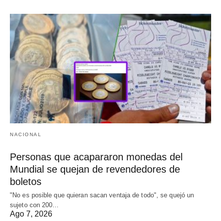
NACIONAL
Personas que acapararon monedas del
Mundial se quejan de revendedores de
boletos
"No es posible que quieran sacan ventaja de todo", se quejó un
sujeto con 200…
Ago 7, 2026