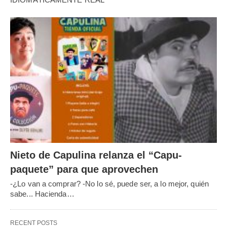
Nieto de Capulina relanza el “Capu-
paquete” para que aprovechen
-¿Lo van a comprar? -No lo sé, puede ser, a lo mejor, quién
sabe... Hacienda…
RECENT POSTS