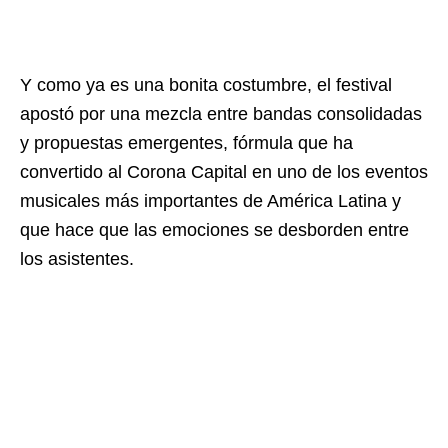
Y como ya es una bonita costumbre, el festival
apostó por una mezcla entre bandas consolidadas
y propuestas emergentes, fórmula que ha
convertido al Corona Capital en uno de los eventos
musicales más importantes de América Latina y
que hace que las emociones se desborden entre
los asistentes.