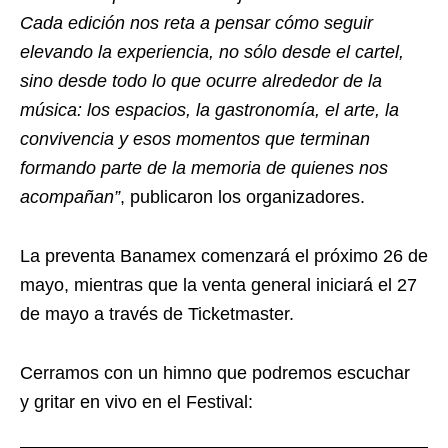
Cada edición nos reta a pensar cómo seguir
elevando la experiencia, no sólo desde el cartel,
sino desde todo lo que ocurre alrededor de la
música: los espacios, la gastronomía, el arte, la
convivencia y esos momentos que terminan
formando parte de la memoria de quienes nos
acompañan”
, publicaron los organizadores.
La preventa Banamex comenzará el próximo 26 de
mayo, mientras que la venta general iniciará el 27
de mayo a través de Ticketmaster.
Cerramos con un himno que podremos escuchar
y gritar en vivo en el Festival: