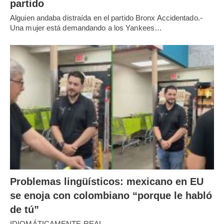
partido
Alguien andaba distraída en el partido Bronx Accidentado.-
Una mujer está demandando a los Yankees…
Problemas lingüísticos: mexicano en EU
se enoja con colombiano “porque le habló
de tú”
IDIOMÁTICAMENTE REAL