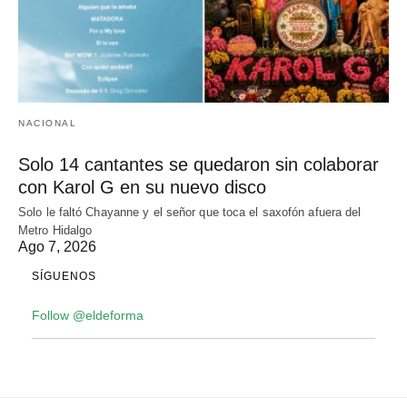
NACIONAL
Solo 14 cantantes se quedaron sin colaborar
con Karol G en su nuevo disco
Solo le faltó Chayanne y el señor que toca el saxofón afuera del
Metro Hidalgo
Ago 7, 2026
SÍGUENOS
Follow @eldeforma