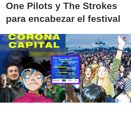
One Pilots y The Strokes
para encabezar el festival