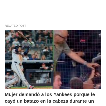
RELATED POST
Mujer demandó a los Yankees porque le
cayó un batazo en la cabeza durante un