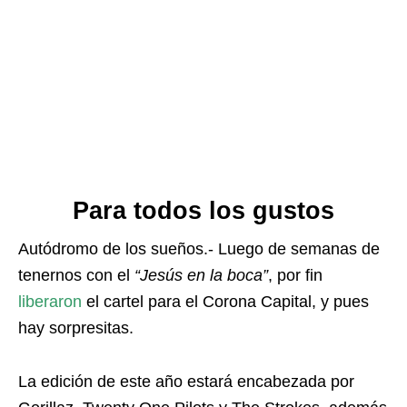
Para todos los gustos
Autódromo de los sueños.- Luego de semanas de
tenernos con el
“Jesús en la boca”
, por fin
liberaron
el cartel para el Corona Capital, y pues
hay sorpresitas.
La edición de este año estará encabezada por