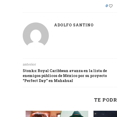
0
ADOLFO SANTINO
anterior
Stonks: Royal Caribbean avanza en la lista de
enemigos públicos de México por su proyecto
“Perfect Day” en Mahahual
TE PODR