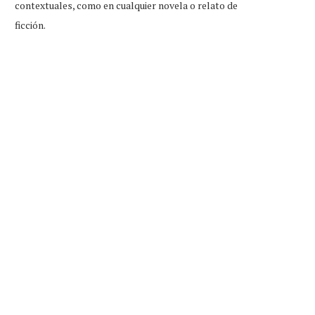
contextuales, como en cualquier novela o relato de
ficción.