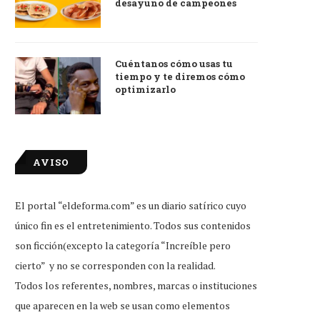
desayuno de campeones
Cuéntanos cómo usas tu
tiempo y te diremos cómo
optimizarlo
AVISO
El portal “eldeforma.com” es un diario satírico cuyo
único fin es el entretenimiento. Todos sus contenidos
son ficción(excepto la categoría “Increíble pero
cierto” y no se corresponden con la realidad.
Todos los referentes, nombres, marcas o instituciones
que aparecen en la web se usan como elementos