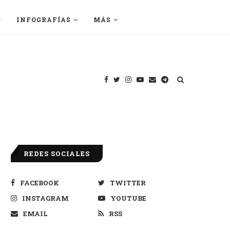
INFOGRAFÍAS
MÁS
REDES SOCIALES
FACEBOOK
TWITTER
INSTAGRAM
YOUTUBE
EMAIL
RSS