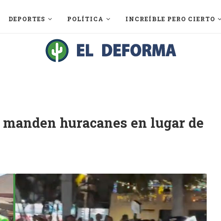
DEPORTES
POLÍTICA
INCREÍBLE PERO CIERTO
e manden huracanes en lugar de