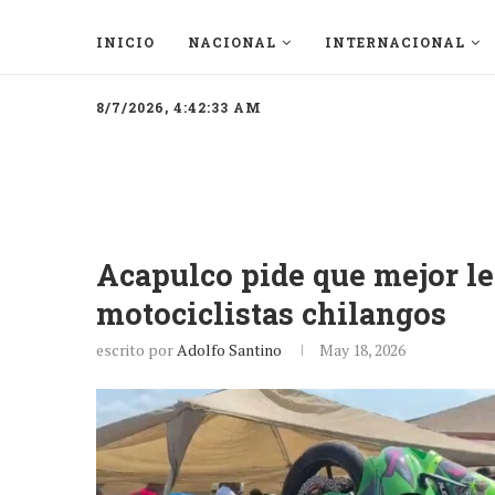
INICIO
NACIONAL
INTERNACIONAL
8/7/2026, 4:42:33 AM
Acapulco pide que mejor l
motociclistas chilangos
escrito por
Adolfo Santino
May 18, 2026