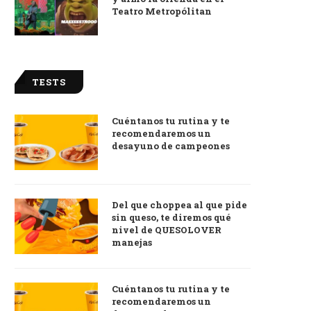
Teatro Metropólitan
TESTS
Cuéntanos tu rutina y te
recomendaremos un
desayuno de campeones
Del que choppea al que pide
sin queso, te diremos qué
nivel de QUESOLOVER
manejas
Cuéntanos tu rutina y te
recomendaremos un