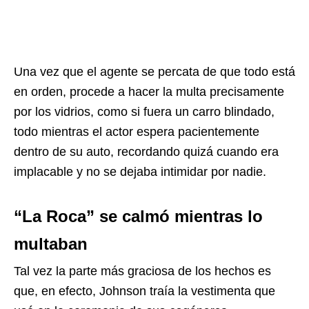
Una vez que el agente se percata de que todo está
en orden, procede a hacer la multa precisamente
por los vidrios, como si fuera un carro blindado,
todo mientras el actor espera pacientemente
dentro de su auto, recordando quizá cuando era
implacable y no se dejaba intimidar por nadie.
“La Roca” se calmó mientras lo
multaban
Tal vez la parte más graciosa de los hechos es
que, en efecto, Johnson traía la vestimenta que