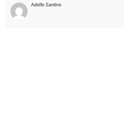
Adolfo Santino