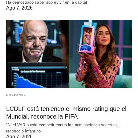
Ha demostrado saber sobrevivir en la capital
Ago 7, 2026
NACIONAL
LCDLF está teniendo el mismo rating que el
Mundial, reconoce la FIFA
"Ni el VAR puede competir contra las nominaciones secretas",
reconoció Infantino
Ago 7, 2026