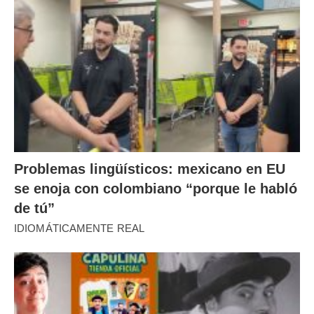
Problemas lingüísticos: mexicano en EU
se enoja con colombiano “porque le habló
de tú”
IDIOMÁTICAMENTE REAL