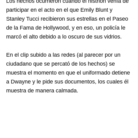
Los hechos ocurrieron cuando el histrión venía de
participar en el acto en el que Emily Blunt y
Stanley Tucci recibieron sus estrellas en el Paseo
de la Fama de Hollywood, y en eso, un policía le
marcó el alto debido a lo oscuro de sus vidrios.
En el clip subido a las redes (al parecer por un
ciudadano que se percató de los hechos) se
muestra el momento en que el uniformado detiene
a Dwayne y le pide sus documentos, los cuales él
muestra de manera calmada.