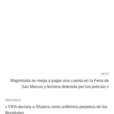
NEXT
Magistrada se niega a pagar una cuenta en la Feria de
San Marcos y termina detenida por los policías »
PREVIOUS
« FIFA declara a Shakira como anfitriona perpetua de los
Mundiales