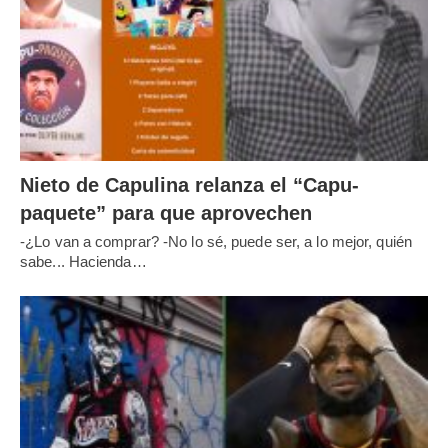
Nieto de Capulina relanza el “Capu-
paquete” para que aprovechen
-¿Lo van a comprar? -No lo sé, puede ser, a lo mejor, quién
sabe... Hacienda…