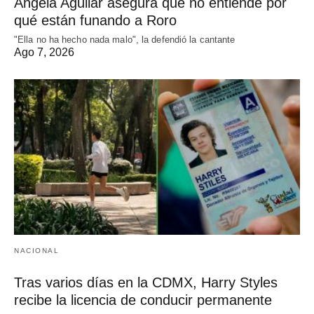
Ángela Aguilar asegura que no entiende por
qué están funando a Roro
"Ella no ha hecho nada malo", la defendió la cantante
Ago 7, 2026
NACIONAL
Tras varios días en la CDMX, Harry Styles
recibe la licencia de conducir permanente