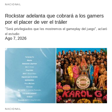
NACIONAL
Rockstar adelanta que cobrará a los gamers
por el placer de ver el tráiler
"Será privilegiados que les mostremos el gameplay del juego", aclaró
el estudio
Ago 7, 2026
NACIONAL