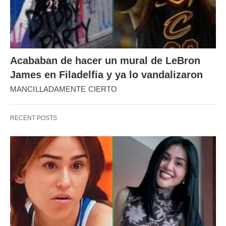
Acababan de hacer un mural de LeBron
James en Filadelfia y ya lo vandalizaron
MANCILLADAMENTE CIERTO
RECENT POSTS