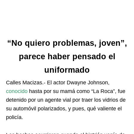
“No quiero problemas, joven”,
parece haber pensado el
uniformado
Calles Macizas.- El actor Dwayne Johnson,
conocido
hasta por su mamá como “La Roca”, fue
detenido por un agente vial por traer los vidrios de
su automóvil polarizados, y pues, qué valiente el
policía.