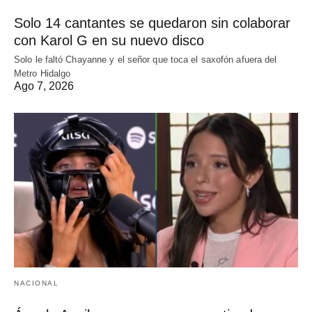
Solo 14 cantantes se quedaron sin colaborar
con Karol G en su nuevo disco
Solo le faltó Chayanne y el señor que toca el saxofón afuera del
Metro Hidalgo
Ago 7, 2026
NACIONAL