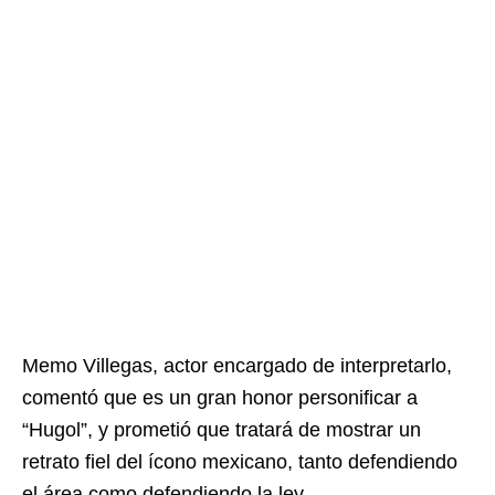
Memo Villegas, actor encargado de interpretarlo,
comentó que es un gran honor personificar a
“Hugol”, y prometió que tratará de mostrar un
retrato fiel del ícono mexicano, tanto defendiendo
el área como defendiendo la ley.