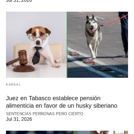
Jul 31, 2026
ESREAL
Juez en Tabasco establece pensión
alimenticia en favor de un husky siberiano
SENTENCIAS PERRONAS PERO CIERTO
Jul 31, 2026