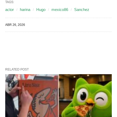
TAGS:
actor
harina
Hugo
mexico86
Sanchez
ABR 26, 2026
RELATED POST