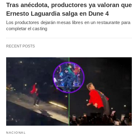
Tras anécdota, productores ya valoran que
Ernesto Laguardia salga en Dune 4
Los productores dejarán mesas libres en un restaurante para
completar el casting
RECENT POSTS
NACIONAL