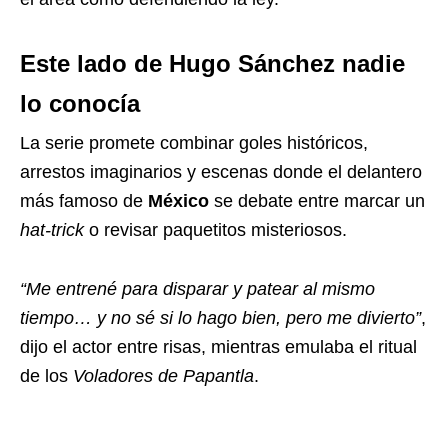
Este lado de Hugo Sánchez nadie
lo conocía
La serie promete combinar goles históricos,
arrestos imaginarios y escenas donde el delantero
más famoso de
México
se debate entre marcar un
hat-trick
o revisar paquetitos misteriosos.
“Me entrené para disparar y patear al mismo
tiempo… y no sé si lo hago bien, pero me divierto”
,
dijo el actor entre risas, mientras emulaba el ritual
de los
Voladores de Papantla
.