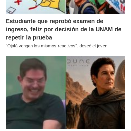
Estudiante que reprobó examen de
ingreso, feliz por decisión de la UNAM de
repetir la prueba
"Ojalá vengan los mismos reactivos", deseó el joven