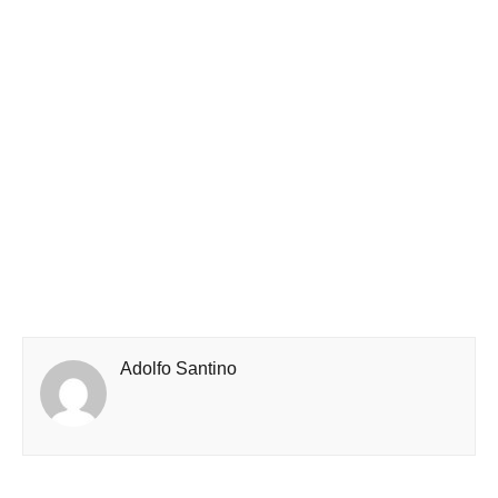
Adolfo Santino