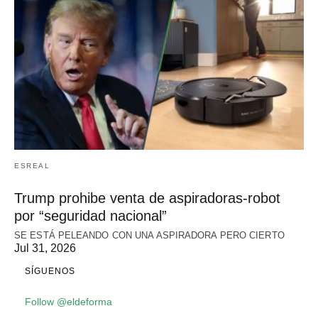
ESREAL
Trump prohibe venta de aspiradoras-robot
por “seguridad nacional”
SE ESTÁ PELEANDO CON UNA ASPIRADORA PERO CIERTO
Jul 31, 2026
SÍGUENOS
Follow @eldeforma