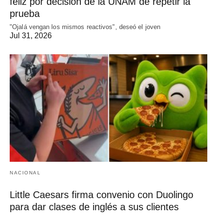
feliz por decisión de la UNAM de repetir la
prueba
"Ojalá vengan los mismos reactivos", deseó el joven
Jul 31, 2026
NACIONAL
Little Caesars firma convenio con Duolingo
para dar clases de inglés a sus clientes