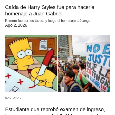
Caída de Harry Styles fue para hacerle
homenaje a Juan Gabriel
Primero fue por los tacos, y luego el homenaje a Juanga
Ago 2, 2026
NACIONAL
Estudiante que reprobó examen de ingreso,