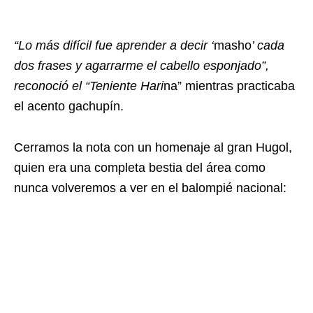
“Lo más difícil fue aprender a decir ‘
masho
’ cada
dos frases y agarrarme el cabello esponjado”,
reconoció el “Teniente Hari
na” mientras practicaba
el acento gachupín.
Cerramos la nota con un homenaje al gran Hugol,
quien era una completa bestia del área como
nunca volveremos a ver en el balompié nacional: