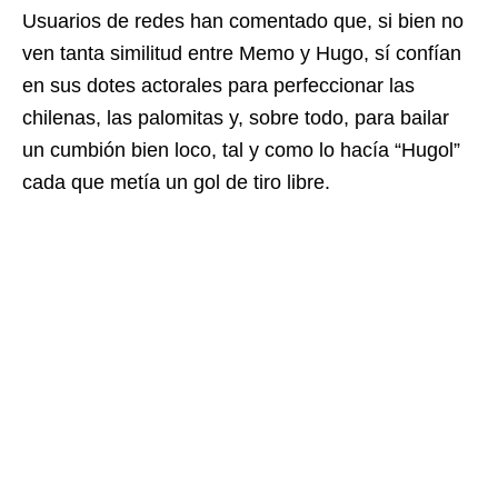
Usuarios de redes han comentado que, si bien no
ven tanta similitud entre Memo y Hugo, sí confían
en sus dotes actorales para perfeccionar las
chilenas, las palomitas y, sobre todo, para bailar
un cumbión bien loco, tal y como lo hacía “Hugol”
cada que metía un gol de tiro libre.