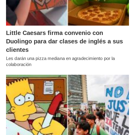
Little Caesars firma convenio con
Duolingo para dar clases de inglés a sus
clientes
Les darán una pizza mediana en agradecimiento por la
colaboración