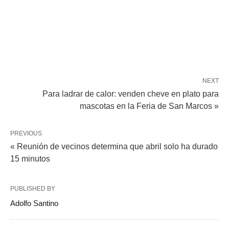
NEXT
Para ladrar de calor: venden cheve en plato para
mascotas en la Feria de San Marcos »
PREVIOUS
« Reunión de vecinos determina que abril solo ha durado
15 minutos
PUBLISHED BY
Adolfo Santino