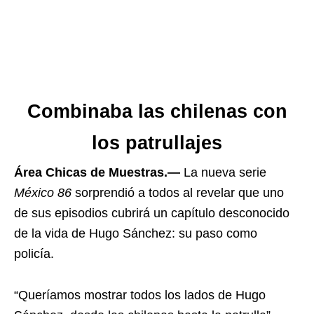
Combinaba las chilenas con
los patrullajes
Área Chicas de Muestras.—
La nueva serie
México 86
sorprendió a todos al revelar que uno
de sus episodios cubrirá un capítulo desconocido
de la vida de Hugo Sánchez: su paso como
policía.
“Queríamos mostrar todos los lados de Hugo