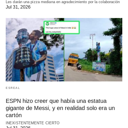
Les darán una pizza mediana en agradecimiento por la colaboración
Jul 31, 2026
ESREAL
ESPN hizo creer que había una estatua
gigante de Messi, y en realidad solo era un
cartón
INEXISTENTEMENTE CIERTO