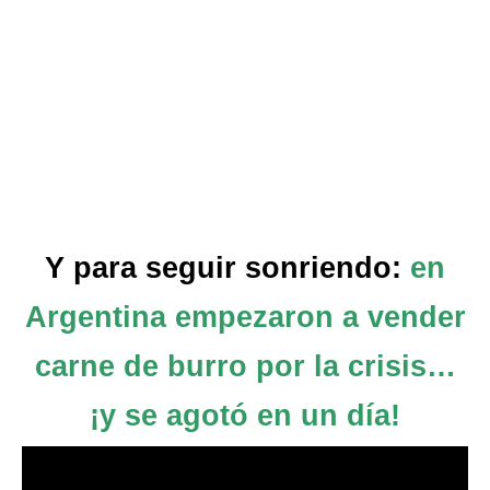
Y para seguir sonriendo:
en
Argentina empezaron a vender
carne de burro por la crisis…
¡y se agotó en un día!