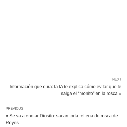
NEXT
Información que cura: la IA te explica cómo evitar que te
salga el “monito” en la rosca »
PREVIOUS
« Se va a enojar Diosito: sacan torta rellena de rosca de
Reyes