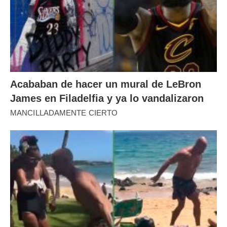
Acababan de hacer un mural de LeBron
James en Filadelfia y ya lo vandalizaron
MANCILLADAMENTE CIERTO