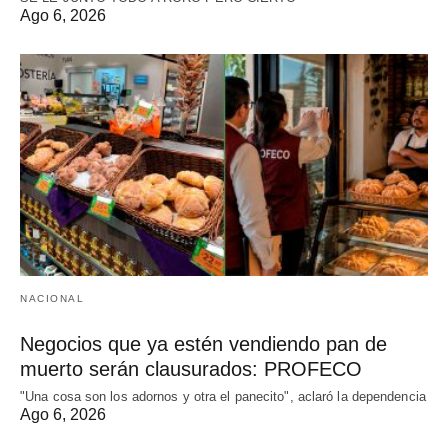
Ago 6, 2026
NACIONAL
Negocios que ya estén vendiendo pan de
muerto serán clausurados: PROFECO
"Una cosa son los adornos y otra el panecito", aclaró la dependencia
Ago 6, 2026