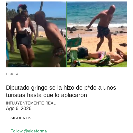
ESREAL
Diputado gringo se la hizo de p*do a unos
turistas hasta que lo aplacaron
INFLUYENTEMENTE REAL
Ago 6, 2026
SÍGUENOS
Follow @eldeforma