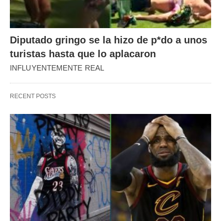
Diputado gringo se la hizo de p*do a unos
turistas hasta que lo aplacaron
INFLUYENTEMENTE REAL
RECENT POSTS