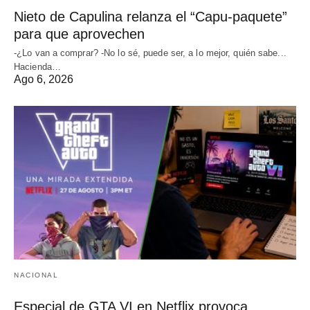
Nieto de Capulina relanza el “Capu-paquete”
para que aprovechen
-¿Lo van a comprar? -No lo sé, puede ser, a lo mejor, quién sabe...
Hacienda…
Ago 6, 2026
NACIONAL
Especial de GTA VI en Netflix provoca