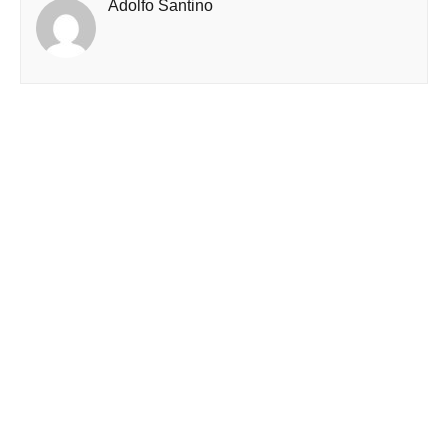
Adolfo Santino