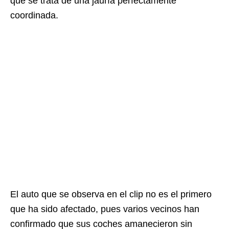
que se trata de una jauría perfectamente
coordinada.
El auto que se observa en el clip no es el primero
que ha sido afectado, pues varios vecinos han
confirmado que sus coches amanecieron sin