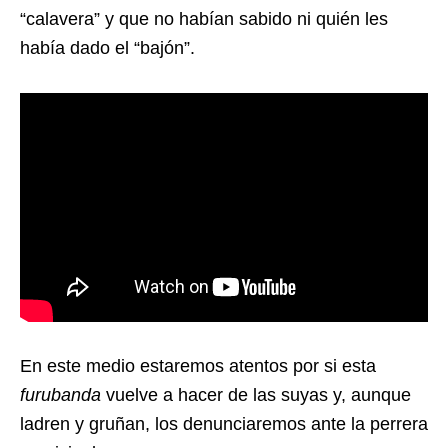
“calavera” y que no habían sabido ni quién les
había dado el “bajón”.
En este medio estaremos atentos por si esta
furubanda
vuelve a hacer de las suyas y, aunque
ladren y gruñan, los denunciaremos ante la perrera