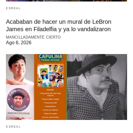
ESREAL
Acababan de hacer un mural de LeBron
James en Filadelfia y ya lo vandalizaron
MANCILLADAMENTE CIERTO
Ago 6, 2026
ESREAL