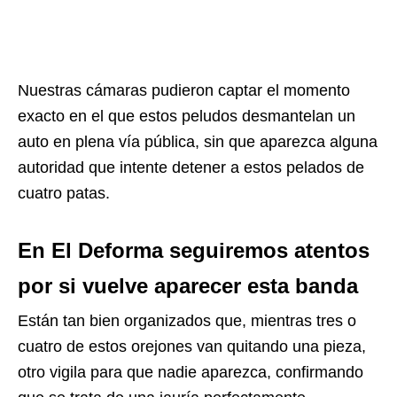
Nuestras cámaras pudieron captar el momento
exacto en el que estos peludos desmantelan un
auto en plena vía pública, sin que aparezca alguna
autoridad que intente detener a estos pelados de
cuatro patas.
En El Deforma seguiremos atentos
por si vuelve aparecer esta banda
Están tan bien organizados que, mientras tres o
cuatro de estos orejones van quitando una pieza,
otro vigila para que nadie aparezca, confirmando