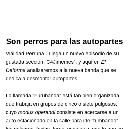
Son perros para las autopartes
Vialidad Perruna.- Llega un nuevo episodio de su
gustada sección “C4Jimemes”, y aquí en
El
Deforma
analizaremos a la nueva banda que se
dedica a desmontar autopartes.
La llamada “Furubanda” está tan bien organizada
que trabaja en grupos de cinco o siete pulgosos,
cuyo
modus operandi
consiste en acercarse a un
auto estacionado en la calle para irle “tumbando”