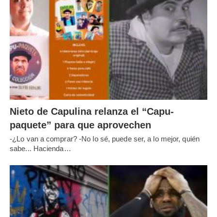
Nieto de Capulina relanza el “Capu-
paquete” para que aprovechen
-¿Lo van a comprar? -No lo sé, puede ser, a lo mejor, quién
sabe... Hacienda…