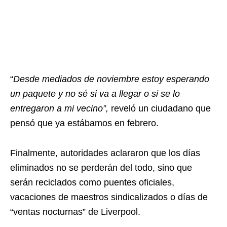
“
Desde mediados de noviembre estoy esperando
un paquete y no sé si va a llegar o si se lo
entregaron a mi vecino”,
reveló un ciudadano que
pensó que ya estábamos en febrero.
Finalmente, autoridades aclararon que los días
eliminados no se perderán del todo, sino que
serán reciclados como puentes oficiales,
vacaciones de maestros sindicalizados o días de
“ventas nocturnas” de Liverpool.