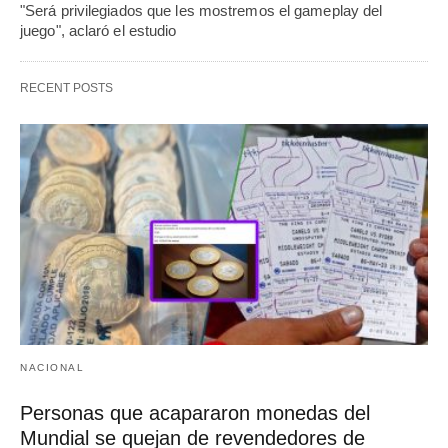
"Será privilegiados que les mostremos el gameplay del
juego", aclaró el estudio
RECENT POSTS
NACIONAL
Personas que acapararon monedas del
Mundial se quejan de revendedores de