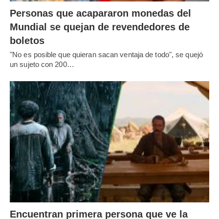
Personas que acapararon monedas del
Mundial se quejan de revendedores de
boletos
"No es posible que quieran sacan ventaja de todo", se quejó
un sujeto con 200…
Encuentran primera persona que ve la