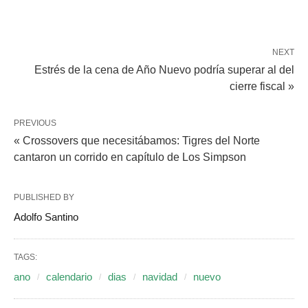
NEXT
Estrés de la cena de Año Nuevo podría superar al del
cierre fiscal »
PREVIOUS
« Crossovers que necesitábamos: Tigres del Norte
cantaron un corrido en capítulo de Los Simpson
PUBLISHED BY
Adolfo Santino
TAGS:
ano
calendario
dias
navidad
nuevo