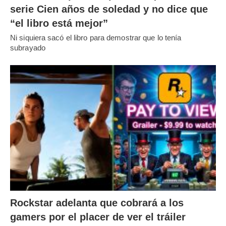
serie Cien años de soledad y no dice que
“el libro está mejor”
Ni siquiera sacó el libro para demostrar que lo tenía
subrayado
Rockstar adelanta que cobrará a los
gamers por el placer de ver el tráiler