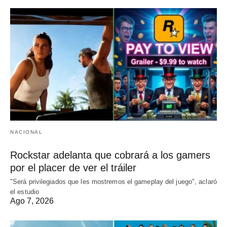
NACIONAL
Rockstar adelanta que cobrará a los gamers
por el placer de ver el tráiler
"Será privilegiados que les mostremos el gameplay del juego", aclaró
el estudio
Ago 7, 2026