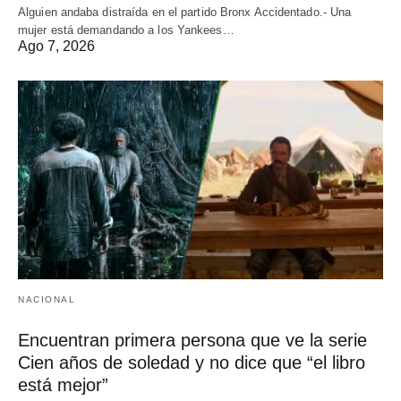
Alguien andaba distraída en el partido Bronx Accidentado.- Una
mujer está demandando a los Yankees…
Ago 7, 2026
NACIONAL
Encuentran primera persona que ve la serie
Cien años de soledad y no dice que “el libro
está mejor”