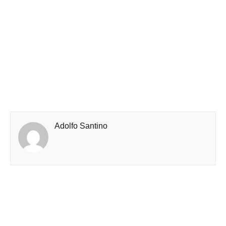
Adolfo Santino