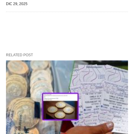
DIC 29, 2025
RELATED POST