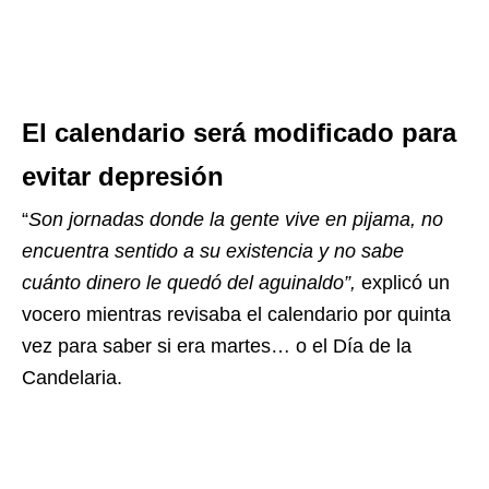
El calendario será modificado para
evitar depresión
“
Son jornadas donde la gente vive en pijama, no
encuentra sentido a su existencia y no sabe
cuánto dinero le quedó del aguinaldo”,
explicó un
vocero mientras revisaba el calendario por quinta
vez para saber si era martes… o el Día de la
Candelaria.