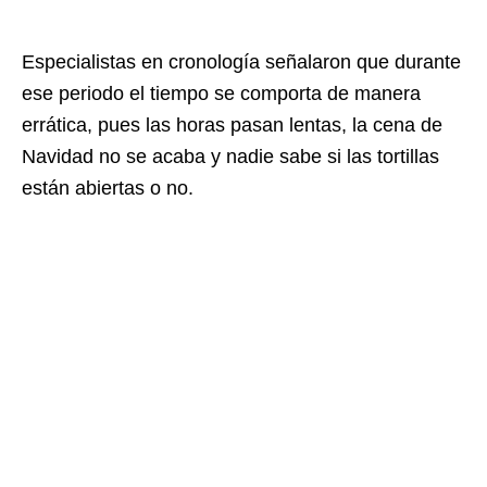
Especialistas en cronología señalaron que durante
ese periodo el tiempo se comporta de manera
errática, pues las horas pasan lentas, la cena de
Navidad no se acaba y nadie sabe si las tortillas
están abiertas o no.