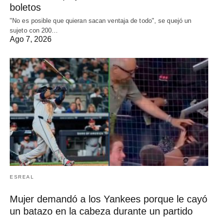
boletos
"No es posible que quieran sacan ventaja de todo", se quejó un
sujeto con 200…
Ago 7, 2026
ESREAL
Mujer demandó a los Yankees porque le cayó
un batazo en la cabeza durante un partido