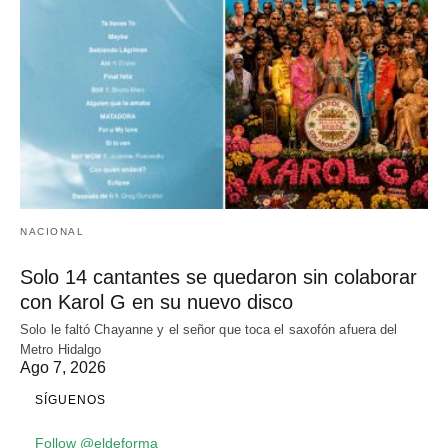
NACIONAL
Solo 14 cantantes se quedaron sin colaborar
con Karol G en su nuevo disco
Solo le faltó Chayanne y el señor que toca el saxofón afuera del
Metro Hidalgo
Ago 7, 2026
SÍGUENOS
Follow @eldeforma