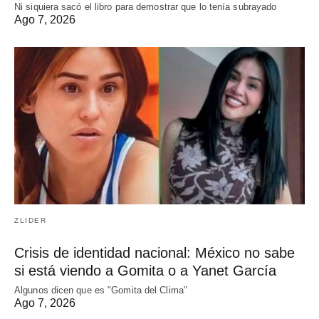
Ni siquiera sacó el libro para demostrar que lo tenía subrayado
Ago 7, 2026
ZLIDER
Crisis de identidad nacional: México no sabe
si está viendo a Gomita o a Yanet García
Algunos dicen que es "Gomita del Clima"
Ago 7, 2026