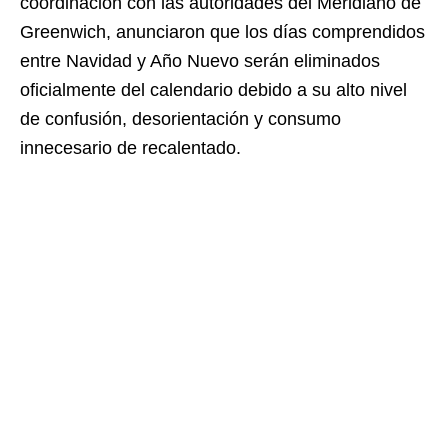
coordinación con las autoridades del Meridiano de
Greenwich, anunciaron que los días comprendidos
entre Navidad y Año Nuevo serán eliminados
oficialmente del calendario debido a su alto nivel
de confusión, desorientación y consumo
innecesario de recalentado.