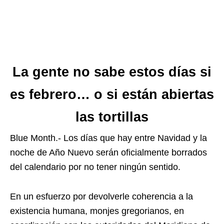
La gente no sabe estos días si
es febrero… o si están abiertas
las tortillas
Blue Month.- Los días que hay entre Navidad y la
noche de Año Nuevo serán oficialmente borrados
del calendario por no tener ningún sentido.
En un esfuerzo por devolverle coherencia a la
existencia humana, monjes gregorianos, en