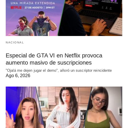
NACIONAL
Especial de GTA VI en Netflix provoca
aumento masivo de suscripciones
"Ojalá me dejen jugar el demo", añoró un suscriptor reincidente
Ago 6, 2026