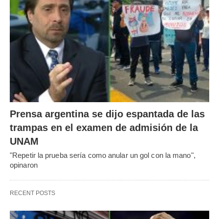
Prensa argentina se dijo espantada de las
trampas en el examen de admisión de la
UNAM
"Repetir la prueba sería como anular un gol con la mano",
opinaron
RECENT POSTS