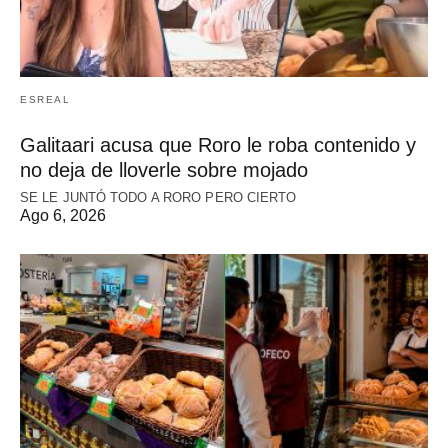
ESREAL
Galitaari acusa que Roro le roba contenido y
no deja de lloverle sobre mojado
SE LE JUNTÓ TODO A RORO PERO CIERTO
Ago 6, 2026