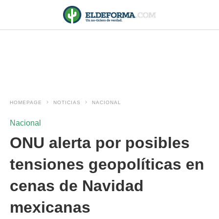
HOMEPAGE
NOTICIAS
NACIONAL
Nacional
ONU alerta por posibles
tensiones geopolíticas en
cenas de Navidad
mexicanas