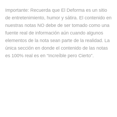
Importante: Recuerda que El Deforma es un sitio
de entretenimiento, humor y sátira. El contenido en
nuestras notas NO debe de ser tomado como una
fuente real de información aún cuando algunos
elementos de la nota sean parte de la realidad. La
única sección en donde el contenido de las notas
es 100% real es en “Increíble pero Cierto”.