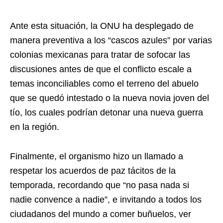
Ante esta situación, la ONU ha desplegado de
manera preventiva a los “cascos azules” por varias
colonias mexicanas para tratar de sofocar las
discusiones antes de que el conflicto escale a
temas inconciliables como el terreno del abuelo
que se quedó intestado o la nueva novia joven del
tío, los cuales podrían detonar una nueva guerra
en la región.
Finalmente, el organismo hizo un llamado a
respetar los acuerdos de paz tácitos de la
temporada, recordando que “no pasa nada si
nadie convence a nadie”, e invitando a todos los
ciudadanos del mundo a comer buñuelos, ver