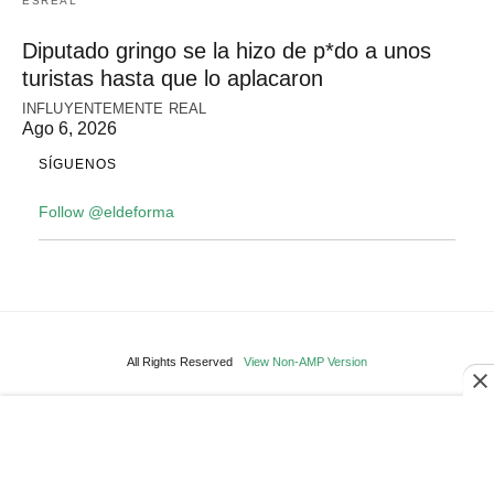
ESREAL
Diputado gringo se la hizo de p*do a unos
turistas hasta que lo aplacaron
INFLUYENTEMENTE REAL
Ago 6, 2026
SÍGUENOS
Follow @eldeforma
All Rights Reserved
View Non-AMP Version