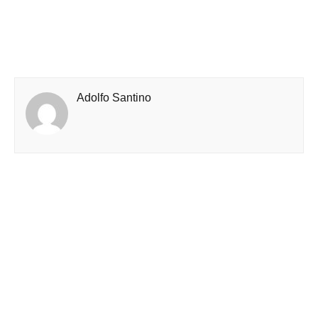
Adolfo Santino