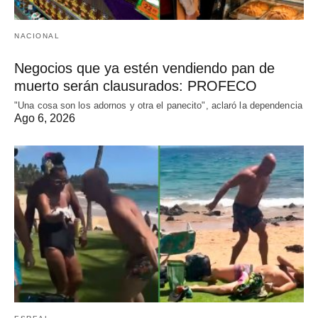
NACIONAL
Negocios que ya estén vendiendo pan de
muerto serán clausurados: PROFECO
"Una cosa son los adornos y otra el panecito", aclaró la dependencia
Ago 6, 2026