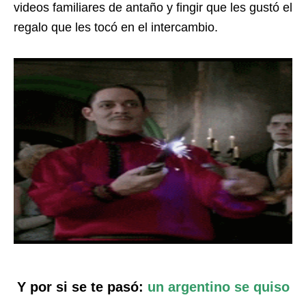
videos familiares de antaño y fingir que les gustó el
regalo que les tocó en el intercambio.
Y por si se te pasó:
un argentino se quiso