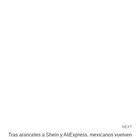
NEXT
Tras aranceles a Shein y AliExpress, mexicanos vuelven