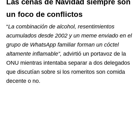
Las cenas de Navidad siempre son
un foco de conflictos
“
La combinación de alcohol, resentimientos
acumulados desde 2002 y un meme enviado en el
grupo de WhatsApp familiar forman un cóctel
altamente inflamable”,
advirtió un portavoz de la
ONU mientras intentaba separar a dos delegados
que discutían sobre si los romeritos son comida
decente o no.