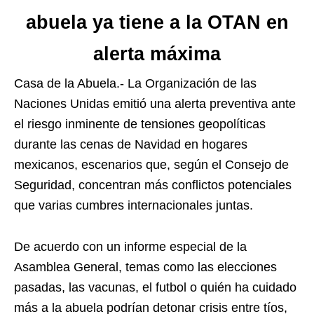
abuela ya tiene a la OTAN en
alerta máxima
Casa de la Abuela.- La Organización de las
Naciones Unidas emitió una alerta preventiva ante
el riesgo inminente de tensiones geopolíticas
durante las cenas de Navidad en hogares
mexicanos, escenarios que, según el Consejo de
Seguridad, concentran más conflictos potenciales
que varias cumbres internacionales juntas.
De acuerdo con un informe especial de la
Asamblea General, temas como las elecciones
pasadas, las vacunas, el futbol o quién ha cuidado
más a la abuela podrían detonar crisis entre tíos,