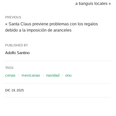
a tianguis locales »
PREVIOUS
« Santa Claus previene problemas con los regalos
debido a la imposición de aranceles
PUBLISHED BY
Adolfo Santino
TAGS:
cenas
mexicanas
navidad
onu
DIC 19, 2025