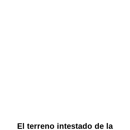
El terreno intestado de la