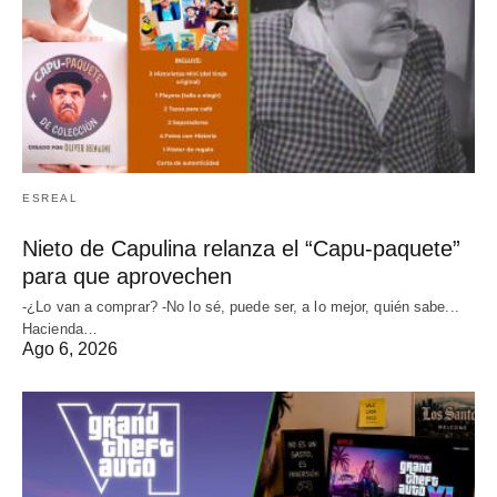
ESREAL
Nieto de Capulina relanza el “Capu-paquete”
para que aprovechen
-¿Lo van a comprar? -No lo sé, puede ser, a lo mejor, quién sabe...
Hacienda…
Ago 6, 2026