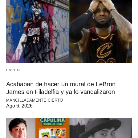
ESREAL
Acababan de hacer un mural de LeBron
James en Filadelfia y ya lo vandalizaron
MANCILLADAMENTE CIERTO
Ago 6, 2026