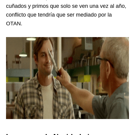
cuñados y primos que solo se ven una vez al año,
conflicto que tendría que ser mediado por la
OTAN.