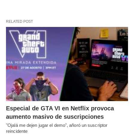
RELATED POST
Especial de GTA VI en Netflix provoca
aumento masivo de suscripciones
"Ojalá me dejen jugar el demo", añoró un suscriptor
reincidente