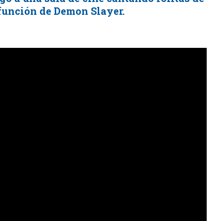
función de Demon Slayer.