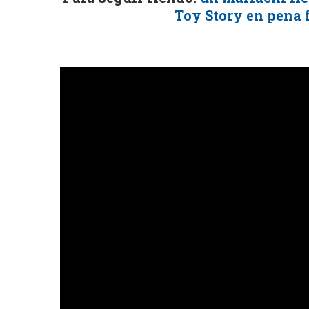
Toy Story en pena 