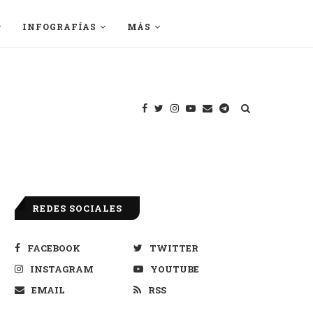
INFOGRAFÍAS
MÁS
REDES SOCIALES
FACEBOOK
TWITTER
INSTAGRAM
YOUTUBE
EMAIL
RSS