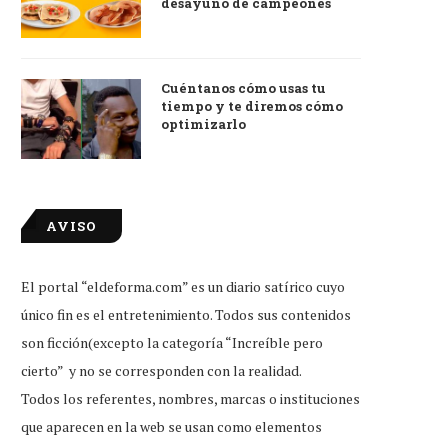
desayuno de campeones
Cuéntanos cómo usas tu
tiempo y te diremos cómo
optimizarlo
AVISO
El portal “eldeforma.com” es un diario satírico cuyo
único fin es el entretenimiento. Todos sus contenidos
son ficción(excepto la categoría “Increíble pero
cierto” y no se corresponden con la realidad.
Todos los referentes, nombres, marcas o instituciones
que aparecen en la web se usan como elementos