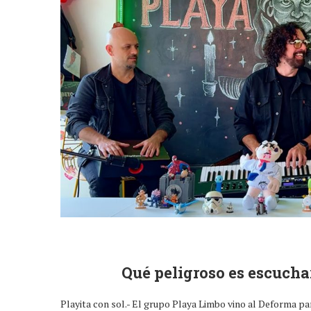
Qué peligroso es escucha
Playita con sol.- El grupo Playa Limbo vino al Deforma pa