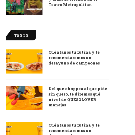
Teatro Metropólitan
TESTS
Cuéntanos tu rutina y te
recomendaremos un
desayuno de campeones
Del que choppea al que pide
sin queso, te diremos qué
nivel de QUESOLOVER
manejas
Cuéntanos tu rutina y te
recomendaremos un