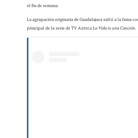
el fin de semana.
La agrupación originaria de Guadalajara saltó a la fama c
principal de la serie de TV Azteca
La Vida es una Canción
.