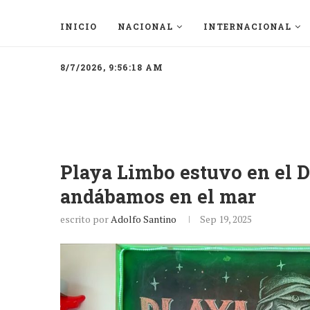
INICIO
NACIONAL
INTERNACIONAL
8/7/2026, 9:56:18 AM
Playa Limbo estuvo en el 
andábamos en el mar
escrito por
Adolfo Santino
Sep 19, 2025