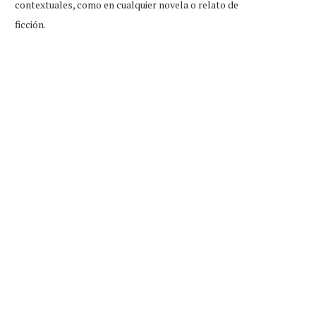
contextuales, como en cualquier novela o relato de
ficción.