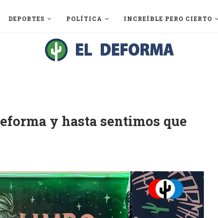
DEPORTES
POLÍTICA
INCREÍBLE PERO CIERTO
Deforma y hasta sentimos que