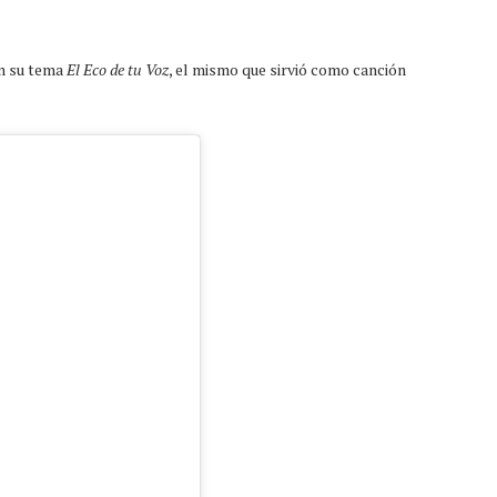
on su tema
El Eco de tu Voz
, el mismo que sirvió como canción