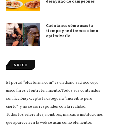
desayuno de campeones
Cuéntanos cómo usas tu
tiempo y te diremos cómo
optimizarlo
AVISO
El portal “eldeforma.com” es un diario satírico cuyo
único fin es el entretenimiento. Todos sus contenidos
son ficción(excepto la categoría “Increíble pero
cierto” y no se corresponden con la realidad.
Todos los referentes, nombres, marcas o instituciones
que aparecen en la web se usan como elementos