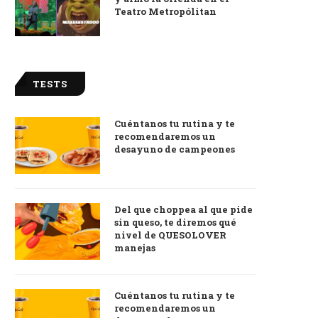
Teatro Metropólitan
TESTS
Cuéntanos tu rutina y te
recomendaremos un
desayuno de campeones
Del que choppea al que pide
sin queso, te diremos qué
nivel de QUESOLOVER
manejas
Cuéntanos tu rutina y te
recomendaremos un