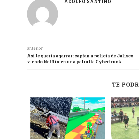
ADOLFO SANTINO
anterior
Así te quería agarrar: captan a policía de Jalisco
viendo Netflix en una patrulla Cybertruck
TE PODR