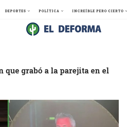
DEPORTES
POLÍTICA
INCREÍBLE PERO CIERTO
 que grabó a la parejita en el