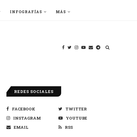
INFOGRAFÍAS
MÁS
REDES SOCIALES
FACEBOOK
TWITTER
INSTAGRAM
YOUTUBE
EMAIL
RSS