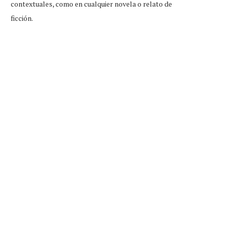
contextuales, como en cualquier novela o relato de
ficción.