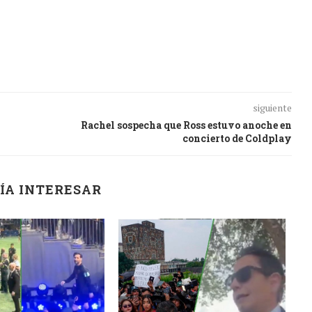
siguiente
Rachel sospecha que Ross estuvo anoche en
concierto de Coldplay
ÍA INTERESAR