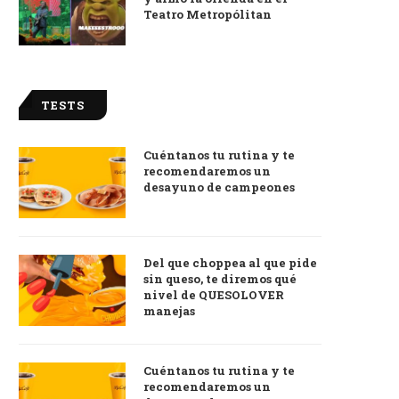
Teatro Metropólitan
TESTS
Cuéntanos tu rutina y te
recomendaremos un
desayuno de campeones
Del que choppea al que pide
sin queso, te diremos qué
nivel de QUESOLOVER
manejas
Cuéntanos tu rutina y te
recomendaremos un