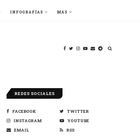
INFOGRAFÍAS
MÁS
REDES SOCIALES
FACEBOOK
TWITTER
INSTAGRAM
YOUTUBE
EMAIL
RSS