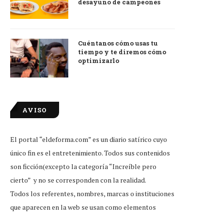
desayuno de campeones
Cuéntanos cómo usas tu
tiempo y te diremos cómo
optimizarlo
AVISO
El portal “eldeforma.com” es un diario satírico cuyo
único fin es el entretenimiento. Todos sus contenidos
son ficción(excepto la categoría “Increíble pero
cierto” y no se corresponden con la realidad.
Todos los referentes, nombres, marcas o instituciones
que aparecen en la web se usan como elementos