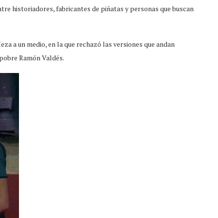
ntre historiadores, fabricantes de piñatas y personas que buscan
eza a un medio, en la que rechazó las versiones que andan
 pobre Ramón Valdés.