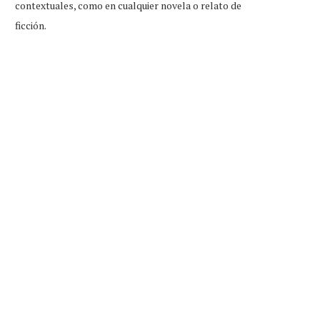
contextuales, como en cualquier novela o relato de
ficción.