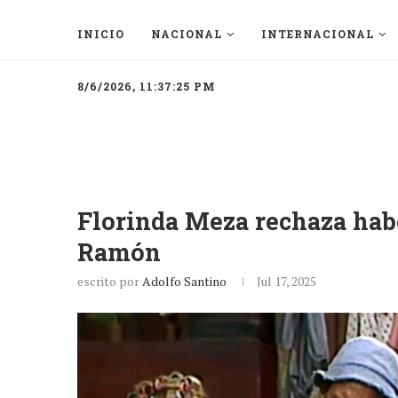
INICIO
NACIONAL
INTERNACIONAL
8/6/2026, 11:37:25 PM
Florinda Meza rechaza hab
Ramón
escrito por
Adolfo Santino
Jul 17, 2025