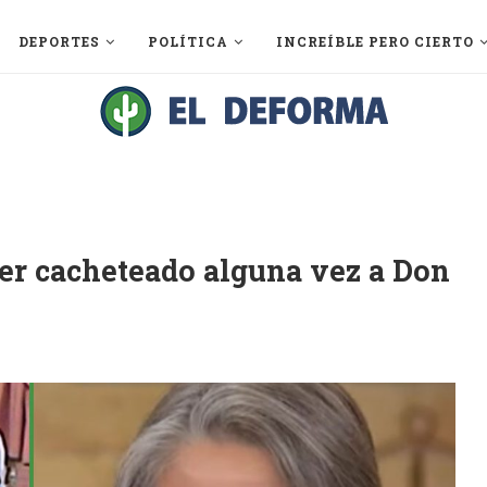
DEPORTES
POLÍTICA
INCREÍBLE PERO CIERTO
er cacheteado alguna vez a Don