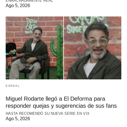
ENRACHADAMENTE REAL
Ago 5, 2026
ESREAL
Miguel Rodarte llegó a El Deforma para
responder quejas y sugerencias de sus fans
HASTA RECOMENDÓ SU NUEVA SERIE EN VIX
Ago 5, 2026