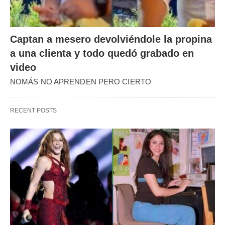
Captan a mesero devolviéndole la propina
a una clienta y todo quedó grabado en
video
NOMÁS NO APRENDEN PERO CIERTO
RECENT POSTS