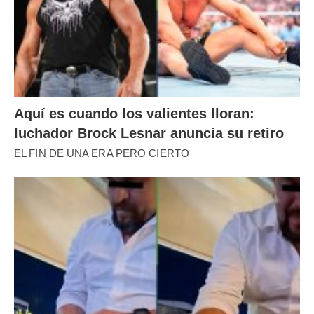
Aquí es cuando los valientes lloran:
luchador Brock Lesnar anuncia su retiro
EL FIN DE UNA ERA PERO CIERTO