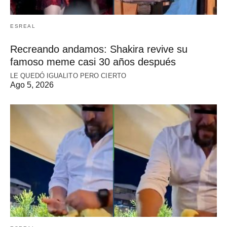
ESREAL
Recreando andamos: Shakira revive su
famoso meme casi 30 años después
LE QUEDÓ IGUALITO PERO CIERTO
Ago 5, 2026