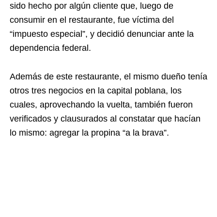
sido hecho por algún cliente que, luego de
consumir en el restaurante, fue víctima del
“impuesto especial”, y decidió denunciar ante la
dependencia federal.
Además de este restaurante, el mismo dueño tenía
otros tres negocios en la capital poblana, los
cuales, aprovechando la vuelta, también fueron
verificados y clausurados al constatar que hacían
lo mismo: agregar la propina “a la brava”.