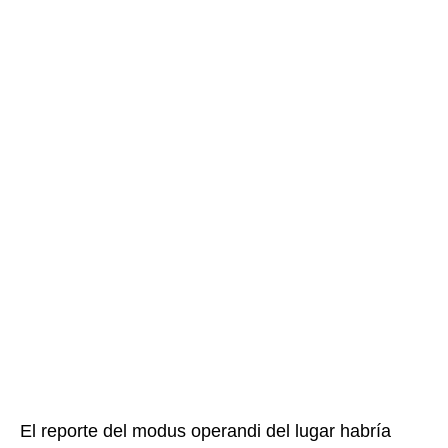
El reporte del modus operandi del lugar habría