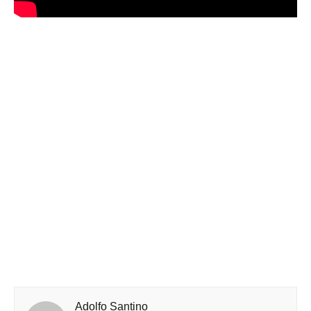
Adolfo Santino