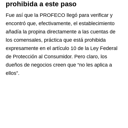
prohibida a este paso
Fue así que la PROFECO llegó para verificar y
encontró que, efectivamente, el establecimiento
añadía la propina directamente a las cuentas de
los comensales, práctica que está prohibida
expresamente en el artículo 10 de la Ley Federal
de Protección al Consumidor. Pero claro, los
dueños de negocios creen que “no les aplica a
ellos”.