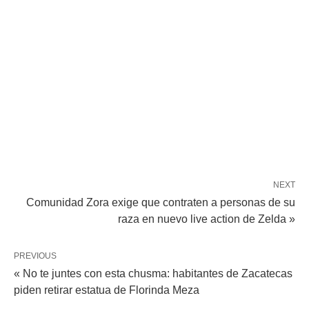
NEXT
Comunidad Zora exige que contraten a personas de su
raza en nuevo live action de Zelda »
PREVIOUS
« No te juntes con esta chusma: habitantes de Zacatecas
piden retirar estatua de Florinda Meza