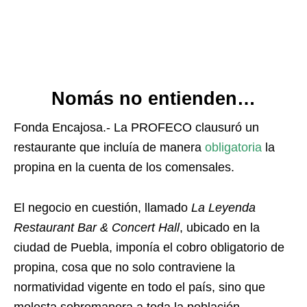
Nomás no entienden…
Fonda Encajosa.- La PROFECO clausuró un
restaurante que incluía de manera
obligatoria
la
propina en la cuenta de los comensales.
El negocio en cuestión, llamado
La Leyenda
Restaurant Bar & Concert Hall
, ubicado en la
ciudad de Puebla, imponía el cobro obligatorio de
propina, cosa que no solo contraviene la
normatividad vigente en todo el país, sino que