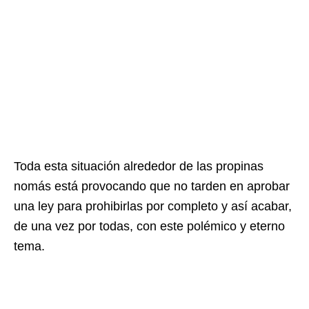
Toda esta situación alrededor de las propinas
nomás está provocando que no tarden en aprobar
una ley para prohibirlas por completo y así acabar,
de una vez por todas, con este polémico y eterno
tema.