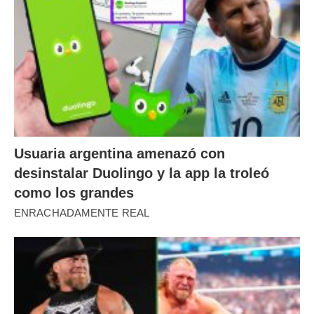
Usuaria argentina amenazó con
desinstalar Duolingo y la app la troleó
como los grandes
ENRACHADAMENTE REAL