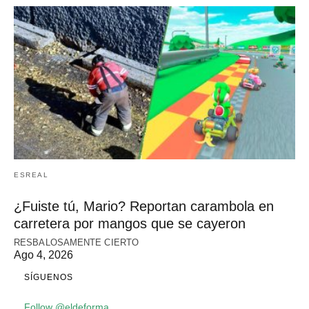
ESREAL
¿Fuiste tú, Mario? Reportan carambola en
carretera por mangos que se cayeron
RESBALOSAMENTE CIERTO
Ago 4, 2026
SÍGUENOS
Follow @eldeforma