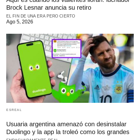
Brock Lesnar anuncia su retiro
EL FIN DE UNA ERA PERO CIERTO
Ago 5, 2026
ESREAL
Usuaria argentina amenazó con desinstalar
Duolingo y la app la troleó como los grandes